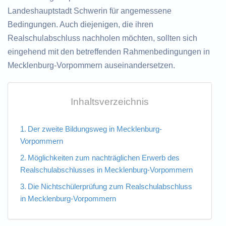
Landeshauptstadt Schwerin für angemessene
Bedingungen. Auch diejenigen, die ihren
Realschulabschluss nachholen möchten, sollten sich
eingehend mit den betreffenden Rahmenbedingungen in
Mecklenburg-Vorpommern auseinandersetzen.
Inhaltsverzeichnis
Der zweite Bildungsweg in Mecklenburg-
Vorpommern
Möglichkeiten zum nachträglichen Erwerb des
Realschulabschlusses in Mecklenburg-Vorpommern
Die Nichtschülerprüfung zum Realschulabschluss
in Mecklenburg-Vorpommern