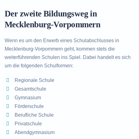
Der zweite Bildungsweg in
Mecklenburg-Vorpommern
Wenn es um den Erwerb eines Schulabschlusses in
Mecklenburg-Vorpommern geht, kommen stets die
weiterführenden Schulen ins Spiel. Dabei handelt es sich
um die folgenden Schulformen:
Regionale Schule
Gesamtschule
Gymnasium
Förderschule
Berufliche Schule
Privatschule
Abendgymnasium