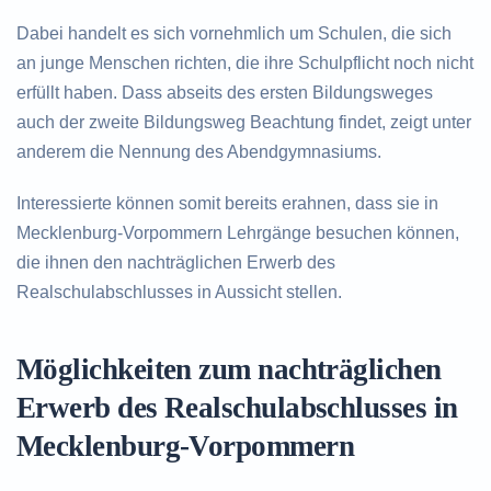
Dabei handelt es sich vornehmlich um Schulen, die sich
an junge Menschen richten, die ihre Schulpflicht noch nicht
erfüllt haben. Dass abseits des ersten Bildungsweges
auch der zweite Bildungsweg Beachtung findet, zeigt unter
anderem die Nennung des Abendgymnasiums.
Interessierte können somit bereits erahnen, dass sie in
Mecklenburg-Vorpommern Lehrgänge besuchen können,
die ihnen den nachträglichen Erwerb des
Realschulabschlusses in Aussicht stellen.
Möglichkeiten zum nachträglichen
Erwerb des Realschulabschlusses in
Mecklenburg-Vorpommern