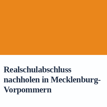
Realschulabschluss
nachholen in Mecklenburg-
Vorpommern