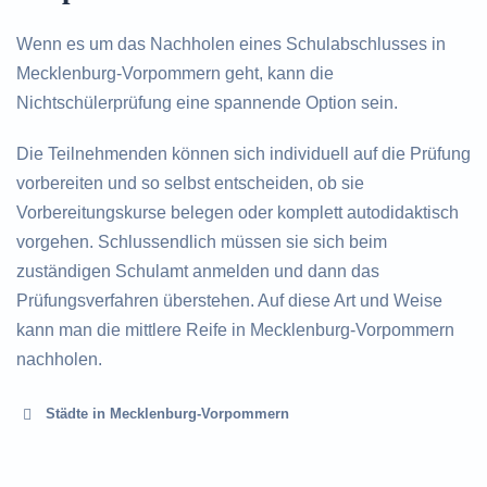
Wenn es um das Nachholen eines Schulabschlusses in
Mecklenburg-Vorpommern geht, kann die
Nichtschülerprüfung eine spannende Option sein.
Die Teilnehmenden können sich individuell auf die Prüfung
vorbereiten und so selbst entscheiden, ob sie
Vorbereitungskurse belegen oder komplett autodidaktisch
vorgehen. Schlussendlich müssen sie sich beim
zuständigen Schulamt anmelden und dann das
Prüfungsverfahren überstehen. Auf diese Art und Weise
kann man die mittlere Reife in Mecklenburg-Vorpommern
nachholen.
Städte in Mecklenburg-Vorpommern
Altentreptow
Anklam