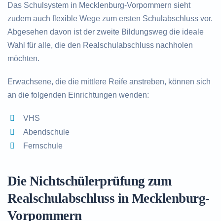
Das Schulsystem in Mecklenburg-Vorpommern sieht
zudem auch flexible Wege zum ersten Schulabschluss vor.
Abgesehen davon ist der zweite Bildungsweg die ideale
Wahl für alle, die den Realschulabschluss nachholen
möchten.
Erwachsene, die die mittlere Reife anstreben, können sich
an die folgenden Einrichtungen wenden:
VHS
Abendschule
Fernschule
Die Nichtschülerprüfung zum
Realschulabschluss in Mecklenburg-
Vorpommern