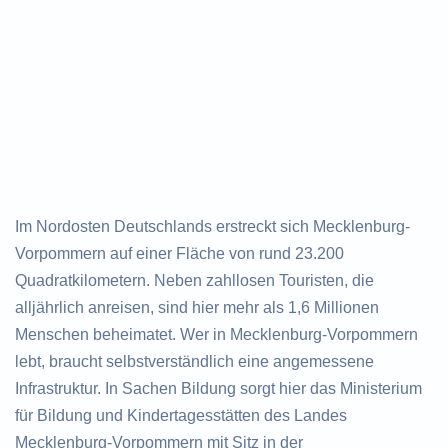
Im Nordosten Deutschlands erstreckt sich Mecklenburg-
Vorpommern auf einer Fläche von rund 23.200
Quadratkilometern. Neben zahllosen Touristen, die
alljährlich anreisen, sind hier mehr als 1,6 Millionen
Menschen beheimatet. Wer in Mecklenburg-Vorpommern
lebt, braucht selbstverständlich eine angemessene
Infrastruktur. In Sachen Bildung sorgt hier das Ministerium
für Bildung und Kindertagesstätten des Landes
Mecklenburg-Vorpommern mit Sitz in der