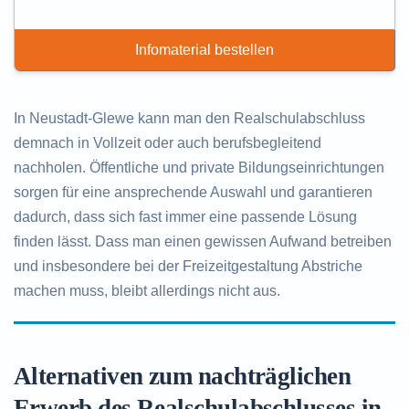
Infomaterial bestellen
In Neustadt-Glewe kann man den Realschulabschluss
demnach in Vollzeit oder auch berufsbegleitend
nachholen. Öffentliche und private Bildungseinrichtungen
sorgen für eine ansprechende Auswahl und garantieren
dadurch, dass sich fast immer eine passende Lösung
finden lässt. Dass man einen gewissen Aufwand betreiben
und insbesondere bei der Freizeitgestaltung Abstriche
machen muss, bleibt allerdings nicht aus.
Alternativen zum nachträglichen
Erwerb des Realschulabschlusses in