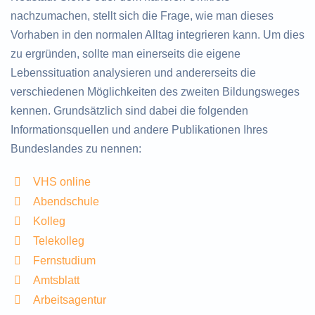
nachzumachen, stellt sich die Frage, wie man dieses
Vorhaben in den normalen Alltag integrieren kann. Um dies
zu ergründen, sollte man einerseits die eigene
Lebenssituation analysieren und andererseits die
verschiedenen Möglichkeiten des zweiten Bildungsweges
kennen. Grundsätzlich sind dabei die folgenden
Informationsquellen und andere Publikationen Ihres
Bundeslandes zu nennen:
VHS online
Abendschule
Kolleg
Telekolleg
Fernstudium
Amtsblatt
Arbeitsagentur