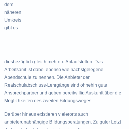
dem
näheren
Umkreis
gibt es
diesbezüglich gleich mehrere Anlaufstellen. Das
Arbeitsamt ist dabei ebenso wie nächstgelegene
Abendschule zu nennen. Die Anbieter der
Realschulabschluss-Lehrgänge sind ohnehin gute
Ansprechpartner und geben bereitwillig Auskunft über die
Möglichkeiten des zweiten Bildungsweges.
Darüber hinaus existieren vielerorts auch
anbieterunabhängige Bildungsberatungen. Zu guter Letzt