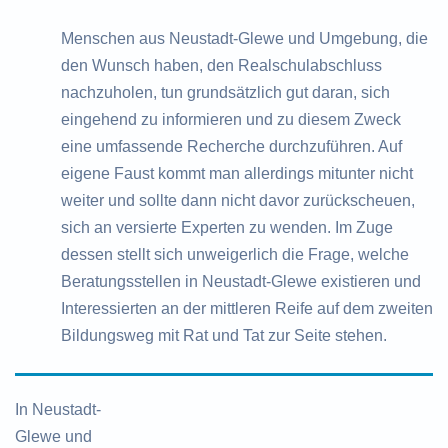
Menschen aus Neustadt-Glewe und Umgebung, die
den Wunsch haben, den Realschulabschluss
nachzuholen, tun grundsätzlich gut daran, sich
eingehend zu informieren und zu diesem Zweck
eine umfassende Recherche durchzuführen. Auf
eigene Faust kommt man allerdings mitunter nicht
weiter und sollte dann nicht davor zurückscheuen,
sich an versierte Experten zu wenden. Im Zuge
dessen stellt sich unweigerlich die Frage, welche
Beratungsstellen in Neustadt-Glewe existieren und
Interessierten an der mittleren Reife auf dem zweiten
Bildungsweg mit Rat und Tat zur Seite stehen.
In Neustadt-
Glewe und