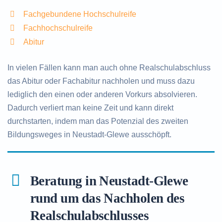
Fachgebundene Hochschulreife
Fachhochschulreife
Abitur
In vielen Fällen kann man auch ohne Realschulabschluss
das Abitur oder Fachabitur nachholen und muss dazu
lediglich den einen oder anderen Vorkurs absolvieren.
Dadurch verliert man keine Zeit und kann direkt
durchstarten, indem man das Potenzial des zweiten
Bildungsweges in Neustadt-Glewe ausschöpft.
Beratung in Neustadt-Glewe
rund um das Nachholen des
Realschulabschlusses