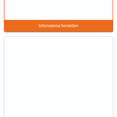
Infomaterial bestellen