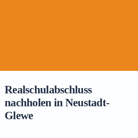
Realschulabschluss
nachholen in Neustadt-
Glewe