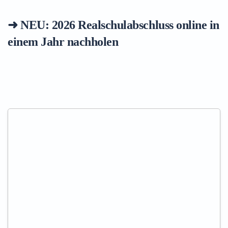
➜ NEU: 2026
Realschulabschluss online in
einem Jahr nachholen