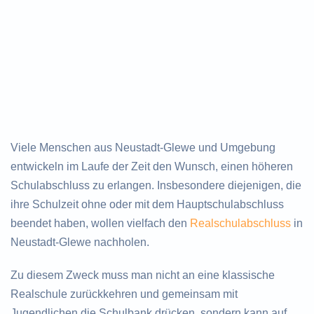
Viele Menschen aus Neustadt-Glewe und Umgebung
entwickeln im Laufe der Zeit den Wunsch, einen höheren
Schulabschluss zu erlangen. Insbesondere diejenigen, die
ihre Schulzeit ohne oder mit dem Hauptschulabschluss
beendet haben, wollen vielfach den
Realschulabschluss
in
Neustadt-Glewe nachholen.
Zu diesem Zweck muss man nicht an eine klassische
Realschule zurückkehren und gemeinsam mit
Jugendlichen die Schulbank drücken, sondern kann auf