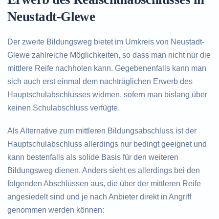
Neustadt-Glewe
Der zweite Bildungsweg bietet im Umkreis von Neustadt-
Glewe zahlreiche Möglichkeiten, so dass man nicht nur die
mittlere Reife nachholen kann. Gegebenenfalls kann man
sich auch erst einmal dem nachträglichen Erwerb des
Hauptschulabschlusses widmen, sofern man bislang über
keinen Schulabschluss verfügte.
Als Alternative zum mittleren Bildungsabschluss ist der
Hauptschulabschluss allerdings nur bedingt geeignet und
kann bestenfalls als solide Basis für den weiteren
Bildungsweg dienen. Anders sieht es allerdings bei den
folgenden Abschlüssen aus, die über der mittleren Reife
angesiedelt sind und je nach Anbieter direkt in Angriff
genommen werden können: