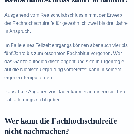
Ausgehend vom Realschulabschluss nimmt der Erwerb
der Fachhochschulreife für gewöhnlich zwei bis drei Jahre
in Anspruch.
Im Falle eines Teilzeitlehrgangs können aber auch vier bis
fünf Jahre bis zum ersehnten Fachabitur vergehen. Wer
das Ganze autodidaktisch angeht und sich in Eigenregie
auf die Nichtschülerprüfung vorbereitet, kann in seinem
eigenen Tempo lernen.
Pauschale Angaben zur Dauer kann es in einem solchen
Fall allerdings nicht geben.
Wer kann die Fachhochschulreife
nicht nachmachen?