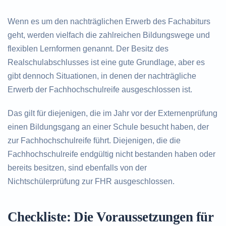
Wenn es um den nachträglichen Erwerb des Fachabiturs
geht, werden vielfach die zahlreichen Bildungswege und
flexiblen Lernformen genannt. Der Besitz des
Realschulabschlusses ist eine gute Grundlage, aber es
gibt dennoch Situationen, in denen der nachträgliche
Erwerb der Fachhochschulreife ausgeschlossen ist.
Das gilt für diejenigen, die im Jahr vor der Externenprüfung
einen Bildungsgang an einer Schule besucht haben, der
zur Fachhochschulreife führt. Diejenigen, die die
Fachhochschulreife endgültig nicht bestanden haben oder
bereits besitzen, sind ebenfalls von der
Nichtschülerprüfung zur FHR ausgeschlossen.
Checkliste: Die Voraussetzungen für