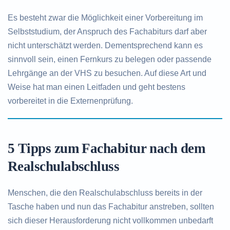
Es besteht zwar die Möglichkeit einer Vorbereitung im
Selbststudium, der Anspruch des Fachabiturs darf aber
nicht unterschätzt werden. Dementsprechend kann es
sinnvoll sein, einen Fernkurs zu belegen oder passende
Lehrgänge an der VHS zu besuchen. Auf diese Art und
Weise hat man einen Leitfaden und geht bestens
vorbereitet in die Externenprüfung.
5 Tipps zum Fachabitur nach dem
Realschulabschluss
Menschen, die den Realschulabschluss bereits in der
Tasche haben und nun das Fachabitur anstreben, sollten
sich dieser Herausforderung nicht vollkommen unbedarft