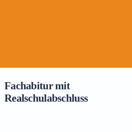
Fachabitur mit
Realschulabschluss