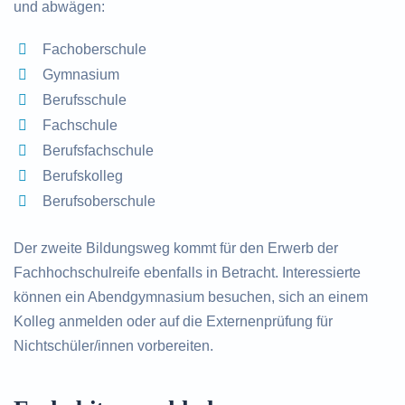
und abwägen:
Fachoberschule
Gymnasium
Berufsschule
Fachschule
Berufsfachschule
Berufskolleg
Berufsoberschule
Der zweite Bildungsweg kommt für den Erwerb der
Fachhochschulreife ebenfalls in Betracht. Interessierte
können ein Abendgymnasium besuchen, sich an einem
Kolleg anmelden oder auf die Externenprüfung für
Nichtschüler/innen vorbereiten.