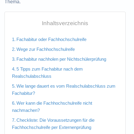
Thema.
Inhaltsverzeichnis
Fachabitur oder Fachhochschulreife
Wege zur Fachhochschulreife
Fachabitur nachholen per Nichtschülerprüfung
5 Tipps zum Fachabitur nach dem
Realschulabschluss
Wie lange dauert es vom Realschulabschluss zum
Fachabitur?
Wer kann die Fachhochschulreife nicht
nachmachen?
Checkliste: Die Voraussetzungen für die
Fachhochschulreife per Externenprüfung