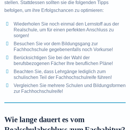
stellen. Stattdessen sollten sie die folgenden Tipps
befolgen, um ihre Erfolgschancen zu optimieren:
Wiederholen Sie noch einmal den Lernstoff aus der
Realschule, um für einen perfekten Anschluss zu
sorgen!
Besuchen Sie vor dem Bildungsgang zur
Fachhochschule gegebenenfalls noch Vorkurse!
Berücksichtigen Sie bei der Wahl der
berufsbezogenen Fächer Ihre beruflichen Pläne!
Beachten Sie, dass Lehrgänge lediglich zum
schulischen Teil der Fachhochschulreife führen!
Vergleichen Sie mehrere Schulen und Bildungsformen
zur Fachhochschulreife!
Wie lange dauert es vom
Realschulabschluss zum Fachabitur?