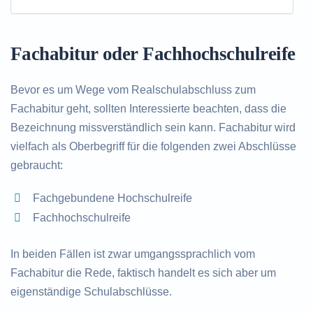
Fachabitur oder Fachhochschulreife
Bevor es um Wege vom Realschulabschluss zum
Fachabitur geht, sollten Interessierte beachten, dass die
Bezeichnung missverständlich sein kann. Fachabitur wird
vielfach als Oberbegriff für die folgenden zwei Abschlüsse
gebraucht:
Fachgebundene Hochschulreife
Fachhochschulreife
In beiden Fällen ist zwar umgangssprachlich vom
Fachabitur die Rede, faktisch handelt es sich aber um
eigenständige Schulabschlüsse.