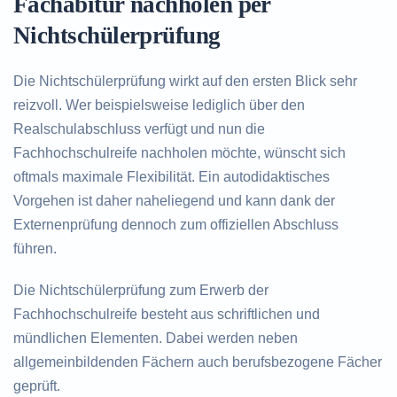
Fachabitur nachholen per
Nichtschülerprüfung
Die Nichtschülerprüfung wirkt auf den ersten Blick sehr
reizvoll. Wer beispielsweise lediglich über den
Realschulabschluss verfügt und nun die
Fachhochschulreife nachholen möchte, wünscht sich
oftmals maximale Flexibilität. Ein autodidaktisches
Vorgehen ist daher naheliegend und kann dank der
Externenprüfung dennoch zum offiziellen Abschluss
führen.
Die Nichtschülerprüfung zum Erwerb der
Fachhochschulreife besteht aus schriftlichen und
mündlichen Elementen. Dabei werden neben
allgemeinbildenden Fächern auch berufsbezogene Fächer
geprüft.