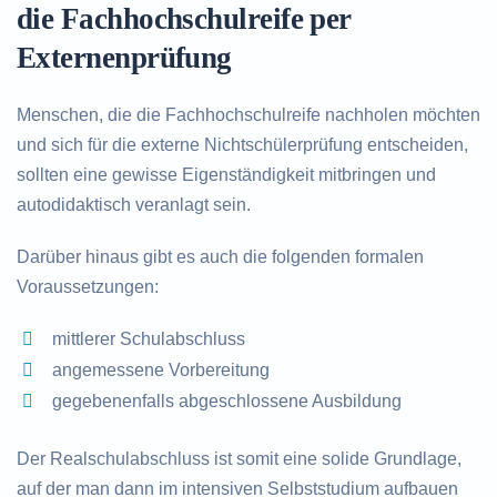
die Fachhochschulreife per
Externenprüfung
Menschen, die die Fachhochschulreife nachholen möchten
und sich für die externe Nichtschülerprüfung entscheiden,
sollten eine gewisse Eigenständigkeit mitbringen und
autodidaktisch veranlagt sein.
Darüber hinaus gibt es auch die folgenden formalen
Voraussetzungen:
mittlerer Schulabschluss
angemessene Vorbereitung
gegebenenfalls abgeschlossene Ausbildung
Der Realschulabschluss ist somit eine solide Grundlage,
auf der man dann im intensiven Selbststudium aufbauen