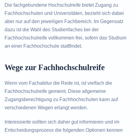
Die fachgebundene Hochschulreife bietet Zugang zu
Fachhochschulen und Universitäten, bezieht sich dabei
aber nur auf den jeweiligen Fachbereich. Im Gegensatz
dazu ist die Wahl des Studienfaches bei der
Fachhochschulreife vollkommen frei, sofern das Studium
an einer Fachhochschule stattfindet.
Wege zur Fachhochschulreife
Wenn vom Fachabitur die Rede ist, ist vielfach die
Fachhochschulreife gemeint. Diese allgemeine
Zugangsberechtigung zu Fachhochschulen kann auf
verschiedenen Wegen erlangt werden.
Interessierte sollten sich daher gut informieren und im
Entscheidungsprozess die folgenden Optionen kennen