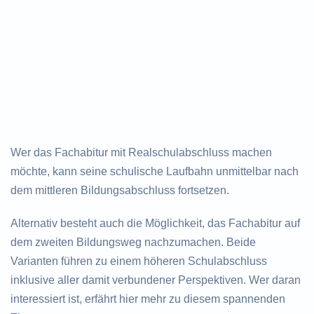
Wer das Fachabitur mit Realschulabschluss machen
möchte, kann seine schulische Laufbahn unmittelbar nach
dem mittleren Bildungsabschluss fortsetzen.
Alternativ besteht auch die Möglichkeit, das Fachabitur auf
dem zweiten Bildungsweg nachzumachen. Beide
Varianten führen zu einem höheren Schulabschluss
inklusive aller damit verbundener Perspektiven. Wer daran
interessiert ist, erfährt hier mehr zu diesem spannenden