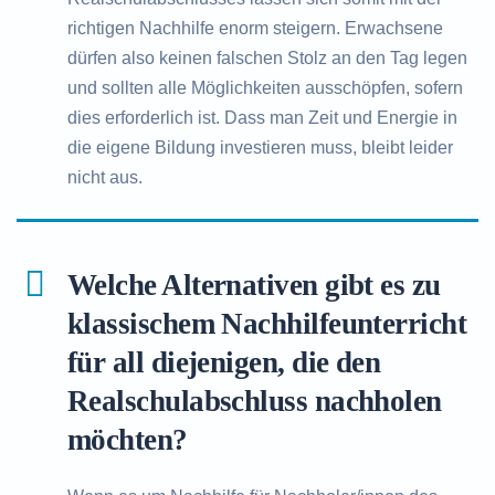
richtigen Nachhilfe enorm steigern. Erwachsene
dürfen also keinen falschen Stolz an den Tag legen
und sollten alle Möglichkeiten ausschöpfen, sofern
dies erforderlich ist. Dass man Zeit und Energie in
die eigene Bildung investieren muss, bleibt leider
nicht aus.
Welche Alternativen gibt es zu
klassischem Nachhilfeunterricht
für all diejenigen, die den
Realschulabschluss nachholen
möchten?