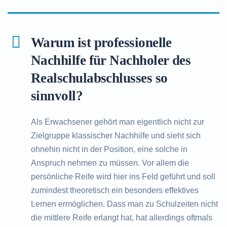
Warum ist professionelle
Nachhilfe für Nachholer des
Realschulabschlusses so
sinnvoll?
Als Erwachsener gehört man eigentlich nicht zur
Zielgruppe klassischer Nachhilfe und sieht sich
ohnehin nicht in der Position, eine solche in
Anspruch nehmen zu müssen. Vor allem die
persönliche Reife wird hier ins Feld geführt und soll
zumindest theoretisch ein besonders effektives
Lernen ermöglichen. Dass man zu Schulzeiten nicht
die mittlere Reife erlangt hat, hat allerdings oftmals