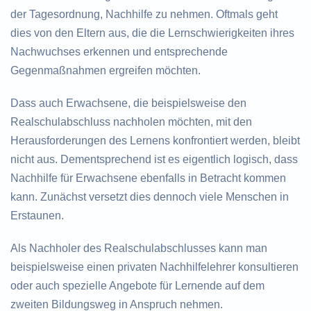
der Tagesordnung, Nachhilfe zu nehmen. Oftmals geht
dies von den Eltern aus, die die Lernschwierigkeiten ihres
Nachwuchses erkennen und entsprechende
Gegenmaßnahmen ergreifen möchten.
Dass auch Erwachsene, die beispielsweise den
Realschulabschluss nachholen möchten, mit den
Herausforderungen des Lernens konfrontiert werden, bleibt
nicht aus. Dementsprechend ist es eigentlich logisch, dass
Nachhilfe für Erwachsene ebenfalls in Betracht kommen
kann. Zunächst versetzt dies dennoch viele Menschen in
Erstaunen.
Als Nachholer des Realschulabschlusses kann man
beispielsweise einen privaten Nachhilfelehrer konsultieren
oder auch spezielle Angebote für Lernende auf dem
zweiten Bildungsweg in Anspruch nehmen.