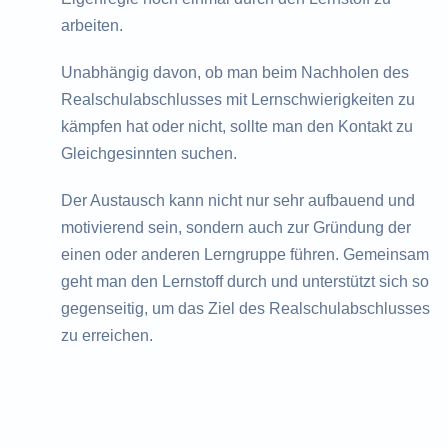
arbeiten.
Unabhängig davon, ob man beim Nachholen des
Realschulabschlusses mit Lernschwierigkeiten zu
kämpfen hat oder nicht, sollte man den Kontakt zu
Gleichgesinnten suchen.
Der Austausch kann nicht nur sehr aufbauend und
motivierend sein, sondern auch zur Gründung der
einen oder anderen Lerngruppe führen. Gemeinsam
geht man den Lernstoff durch und unterstützt sich so
gegenseitig, um das Ziel des Realschulabschlusses
zu erreichen.