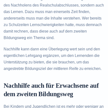
des Nachholens des Realschulabschlusses, sondern auch
das Lernen. Dazu muss man einerseits Zeit finden,
andererseits muss man die Inhalte verstehen. Wer bereits
zu Schulzeiten Lernschwierigkeiten hatte, muss demnach
damit rechnen, dass diese auch auf dem zweiten
Bildungsweg ein Thema sind.
Nachhilfe kann dann eine Überlegung wert sein und den
eigentlichen Lehrgang ergänzen, um den Lernenden die
Unterstützung zu bieten, die sie brauchen, um das
angestrebte Bildungsziel der mittleren Reife zu erreichen.
Nachhilfe auch für Erwachsene auf
dem zweiten Bildungsweg
Bei Kindern und Jugendlichen ist es mehr oder weniger an