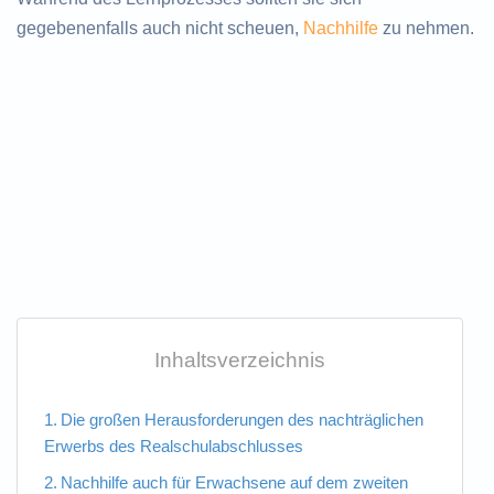
gegebenenfalls auch nicht scheuen,
Nachhilfe
zu nehmen.
Inhaltsverzeichnis
Die großen Herausforderungen des nachträglichen
Erwerbs des Realschulabschlusses
Nachhilfe auch für Erwachsene auf dem zweiten