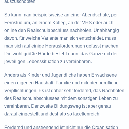
auszuschöpfen.
So kann man beispielsweise an einer Abendschule, per
Fernstudium, an einem Kolleg, an der VHS oder auch
online den Realschulabschluss nachholen. Unabhängig
davon, für welche Variante man sich entscheidet, muss
man sich auf einige Herausforderungen gefasst machen.
Die wohl größte Hürde besteht darin, das Ganze mit der
jeweiligen Lebenssituation zu vereinbaren.
Anders als Kinder und Jugendliche haben Erwachsene
einen eigenen Haushalt, Familie und mitunter berufliche
Verpflichtungen. Es ist daher sehr fordernd, das Nachholen
des Realschulabschlusses mit dem sonstigen Leben zu
vereinbaren. Der zweite Bildungsweg ist aber genau
darauf eingestellt und deshalb so facettenreich.
Fordernd und anstrengend ist nicht nur die Organisation