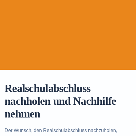
Realschulabschluss
nachholen und Nachhilfe
nehmen
Der Wunsch, den Realschulabschluss nachzuholen,