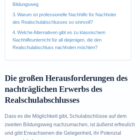
Bildungsweg
Warum ist professionelle Nachhilfe für Nachholer
des Realschulabschlusses so sinnvoll?
Welche Alternativen gibt es zu klassischem
Nachhilfeunterricht für all diejenigen, die den
Realschulabschluss nachholen möchten?
Die großen Herausforderungen des
nachträglichen Erwerbs des
Realschulabschlusses
Dass es die Möglichkeit gibt, Schulabschlüsse auf dem
zweiten Bildungsweg nachzumachen, ist äußerst erfreulich
und gibt Erwachsenen die Gelegenheit, ihr Potenzial