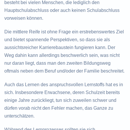
besteht bei vielen Menschen, die lediglich den
Hauptschulabschluss oder auch keinen Schulabschluss
vorweisen können.
Die mittlere Reife ist ohne Frage ein erstrebenswertes Ziel
und bietet spannende Perspektiven, so dass sie als
aussichtsreicher Karrierebaustein fungieren kann. Der
Weg dahin kann allerdings beschwerlich sein, was nicht
nur daran liegt, dass man den zweiten Bildungsweg
oftmals neben dem Beruf und/oder der Familie beschreitet.
Auch das Lernen des anspruchsvollen Lernstoffs hat es in
sich. Insbesondere Erwachsene, deren Schulzeit bereits
einige Jahre zurückliegt, tun sich zuweilen schwer und
dürfen vorab nicht den Fehler machen, das Ganze zu
unterschätzen.
Während des Lernprozesses sollten sie sich