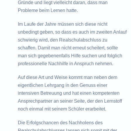
Gründe und liegt vielleicht daran, dass man
Probleme beim Lernen hatte.
Im Laufe der Jahre müssen sich diese nicht
unbedingt geben, so dass es auch im zweiten Anlauf
schwierig wird, den Realschulabschluss zu
schaffen. Damit man nicht erneut scheitert, sollte
man sich gegebenenfalls Hilfe suchen und folglich
professionelle Nachhilfe in Anspruch nehmen.
Auf diese Art und Weise kommt man neben dem
eigentlichen Lehrgang in den Genuss einer
intensiven Betreuung und hat einen kompetenten
Ansprechpartner an seiner Seite, der den Lernstoff
noch einmal mit seinem Schüler erarbeitet.
Die Erfolgschancen des Nachholens des
Realschulabschlusses lassen sich somit mit der