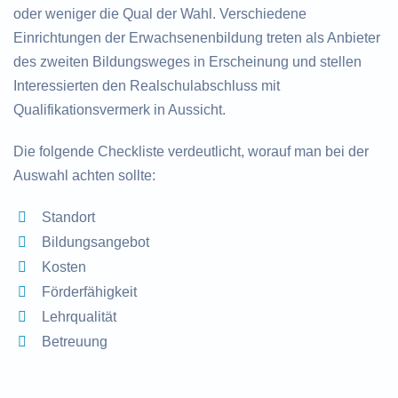
oder weniger die Qual der Wahl. Verschiedene
Einrichtungen der Erwachsenenbildung treten als Anbieter
des zweiten Bildungsweges in Erscheinung und stellen
Interessierten den Realschulabschluss mit
Qualifikationsvermerk in Aussicht.
Die folgende Checkliste verdeutlicht, worauf man bei der
Auswahl achten sollte:
Standort
Bildungsangebot
Kosten
Förderfähigkeit
Lehrqualität
Betreuung