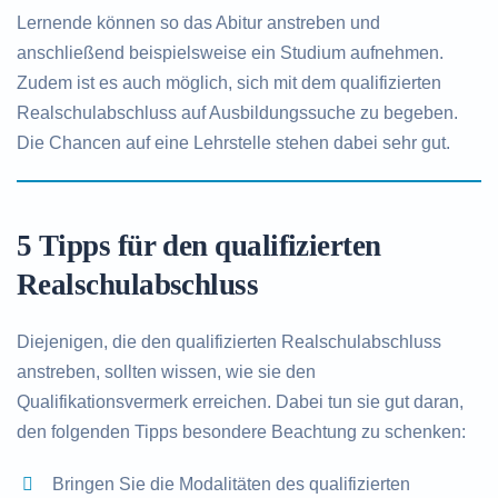
Lernende können so das Abitur anstreben und
anschließend beispielsweise ein Studium aufnehmen.
Zudem ist es auch möglich, sich mit dem qualifizierten
Realschulabschluss auf Ausbildungssuche zu begeben.
Die Chancen auf eine Lehrstelle stehen dabei sehr gut.
5 Tipps für den qualifizierten
Realschulabschluss
Diejenigen, die den qualifizierten Realschulabschluss
anstreben, sollten wissen, wie sie den
Qualifikationsvermerk erreichen. Dabei tun sie gut daran,
den folgenden Tipps besondere Beachtung zu schenken:
Bringen Sie die Modalitäten des qualifizierten