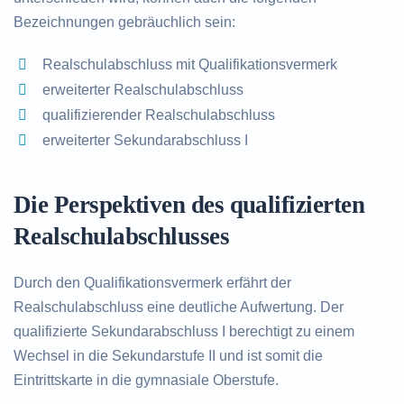
Bezeichnungen gebräuchlich sein:
Realschulabschluss mit Qualifikationsvermerk
erweiterter Realschulabschluss
qualifizierender Realschulabschluss
erweiterter Sekundarabschluss I
Die Perspektiven des qualifizierten
Realschulabschlusses
Durch den Qualifikationsvermerk erfährt der
Realschulabschluss eine deutliche Aufwertung. Der
qualifizierte Sekundarabschluss I berechtigt zu einem
Wechsel in die Sekundarstufe II und ist somit die
Eintrittskarte in die gymnasiale Oberstufe.