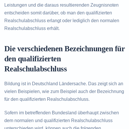
Leistungen und die daraus resultierenden Zeugnisnoten
entscheiden somit darüber, ob man den qualifizierten
Realschulabschluss erlangt oder lediglich den normalen
Realschulabschluss erhält.
Die verschiedenen Bezeichnungen für
den qualifizierten
Realschulabschluss
Bildung ist in Deutschland Ländersache. Das zeigt sich an
vielen Beispielen, wie zum Beispiel auch der Bezeichnung
für den qualifizierten Realschulabschluss.
Sofern im betreffenden Bundesland überhaupt zwischen
dem normalen und qualifizierten Realschulabschluss
unterschieden wird, können auch die folgenden