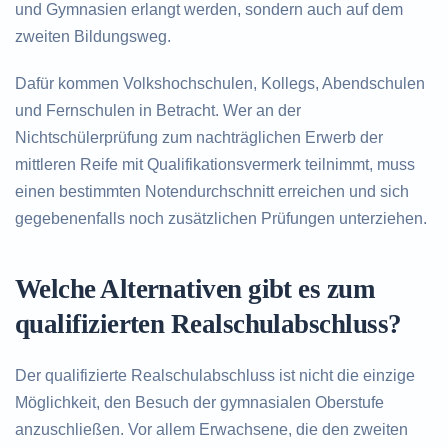
und Gymnasien erlangt werden, sondern auch auf dem
zweiten Bildungsweg.
Dafür kommen Volkshochschulen, Kollegs, Abendschulen
und Fernschulen in Betracht. Wer an der
Nichtschülerprüfung zum nachträglichen Erwerb der
mittleren Reife mit Qualifikationsvermerk teilnimmt, muss
einen bestimmten Notendurchschnitt erreichen und sich
gegebenenfalls noch zusätzlichen Prüfungen unterziehen.
Welche Alternativen gibt es zum
qualifizierten Realschulabschluss?
Der qualifizierte Realschulabschluss ist nicht die einzige
Möglichkeit, den Besuch der gymnasialen Oberstufe
anzuschließen. Vor allem Erwachsene, die den zweiten