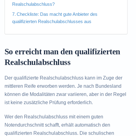
Realschulabschluss?
Checkliste: Das macht gute Anbieter des
qualifizierten Realschulabschlusses aus
So erreicht man den qualifizierten
Realschulabschluss
Der qualifizierte Realschulabschluss kann im Zuge der
mittleren Reife erworben werden. Je nach Bundesland
können die Modalitäten zwar variieren, aber in der Regel
ist keine zusätzliche Prüfung erforderlich.
Wer den Realschulabschluss mit einem guten
Notendurchschnitt schafft, erhält automatisch den
qualifizierten Realschulabschluss. Die schulischen