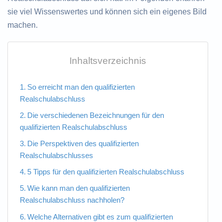
sie viel Wissenswertes und können sich ein eigenes Bild
machen.
Inhaltsverzeichnis
So erreicht man den qualifizierten
Realschulabschluss
Die verschiedenen Bezeichnungen für den
qualifizierten Realschulabschluss
Die Perspektiven des qualifizierten
Realschulabschlusses
5 Tipps für den qualifizierten Realschulabschluss
Wie kann man den qualifizierten
Realschulabschluss nachholen?
Welche Alternativen gibt es zum qualifizierten