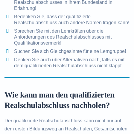
Realschulabschlusses in Ihrem Bundesland in
Erfahrung!
Bedenken Sie, dass der qualifizierte
Realschulabschluss auch andere Namen tragen kann!
Sprechen Sie mit den Lehrkräften über die
Anforderungen des Realschulabschlusses mit
Qualifikationsvermerk!
Suchen Sie sich Gleichgesinnte für eine Lerngruppe!
Denken Sie auch über Alternativen nach, falls es mit
dem qualifizierten Realschulabschluss nicht klappt!
Wie kann man den qualifizierten
Realschulabschluss nachholen?
Der qualifizierte Realschulabschluss kann nicht nur auf
dem ersten Bildungsweg an Realschulen, Gesamtschulen