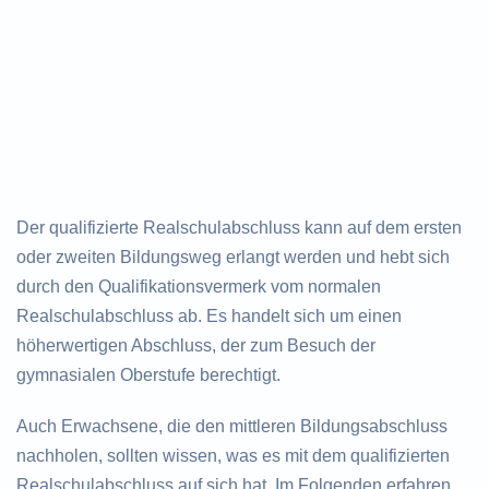
Der qualifizierte Realschulabschluss kann auf dem ersten
oder zweiten Bildungsweg erlangt werden und hebt sich
durch den Qualifikationsvermerk vom normalen
Realschulabschluss ab. Es handelt sich um einen
höherwertigen Abschluss, der zum Besuch der
gymnasialen Oberstufe berechtigt.
Auch Erwachsene, die den mittleren Bildungsabschluss
nachholen, sollten wissen, was es mit dem qualifizierten
Realschulabschluss auf sich hat. Im Folgenden erfahren