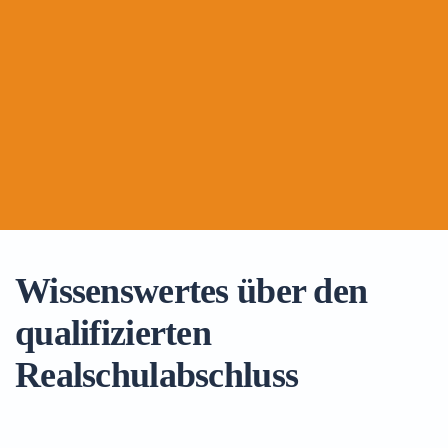
Wissenswertes über den
qualifizierten
Realschulabschluss