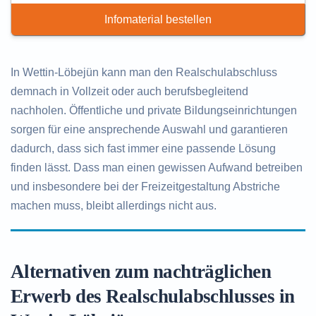
Infomaterial bestellen
In Wettin-Löbejün kann man den Realschulabschluss
demnach in Vollzeit oder auch berufsbegleitend
nachholen. Öffentliche und private Bildungseinrichtungen
sorgen für eine ansprechende Auswahl und garantieren
dadurch, dass sich fast immer eine passende Lösung
finden lässt. Dass man einen gewissen Aufwand betreiben
und insbesondere bei der Freizeitgestaltung Abstriche
machen muss, bleibt allerdings nicht aus.
Alternativen zum nachträglichen
Erwerb des Realschulabschlusses in