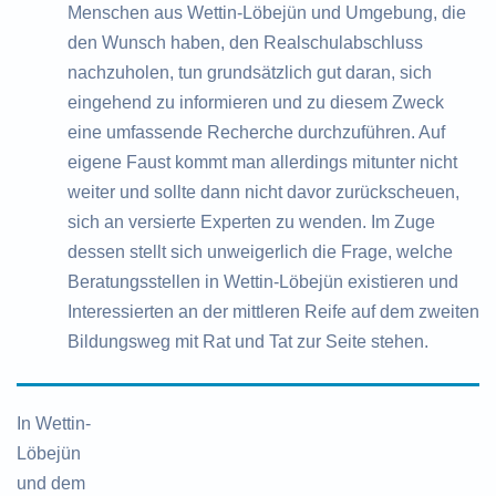
Menschen aus Wettin-Löbejün und Umgebung, die
den Wunsch haben, den Realschulabschluss
nachzuholen, tun grundsätzlich gut daran, sich
eingehend zu informieren und zu diesem Zweck
eine umfassende Recherche durchzuführen. Auf
eigene Faust kommt man allerdings mitunter nicht
weiter und sollte dann nicht davor zurückscheuen,
sich an versierte Experten zu wenden. Im Zuge
dessen stellt sich unweigerlich die Frage, welche
Beratungsstellen in Wettin-Löbejün existieren und
Interessierten an der mittleren Reife auf dem zweiten
Bildungsweg mit Rat und Tat zur Seite stehen.
In Wettin-
Löbejün
und dem