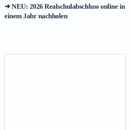
➜ NEU: 2026
Realschulabschluss online in
einem Jahr nachholen