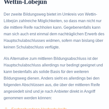
Wettin-Löbejün
Der zweite Bildungsweg bietet im Umkreis von Wettin-
Löbejün zahlreiche Möglichkeiten, so dass man nicht nur
die mittlere Reife nachholen kann. Gegebenenfalls kann
man sich auch erst einmal dem nachträglichen Erwerb des
Hauptschulabschlusses widmen, sofern man bislang über
keinen Schulabschluss verfügte.
Als Alternative zum mittleren Bildungsabschluss ist der
Hauptschulabschluss allerdings nur bedingt geeignet und
kann bestenfalls als solide Basis für den weiteren
Bildungsweg dienen. Anders sieht es allerdings bei den
folgenden Abschlüssen aus, die über der mittleren Reife
angesiedelt sind und je nach Anbieter direkt in Angriff
genommen werden können: