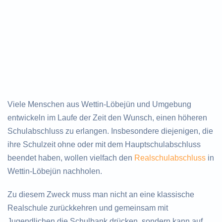
Viele Menschen aus Wettin-Löbejün und Umgebung
entwickeln im Laufe der Zeit den Wunsch, einen höheren
Schulabschluss zu erlangen. Insbesondere diejenigen, die
ihre Schulzeit ohne oder mit dem Hauptschulabschluss
beendet haben, wollen vielfach den
Realschulabschluss
in
Wettin-Löbejün nachholen.
Zu diesem Zweck muss man nicht an eine klassische
Realschule zurückkehren und gemeinsam mit
Jugendlichen die Schulbank drücken, sondern kann auf