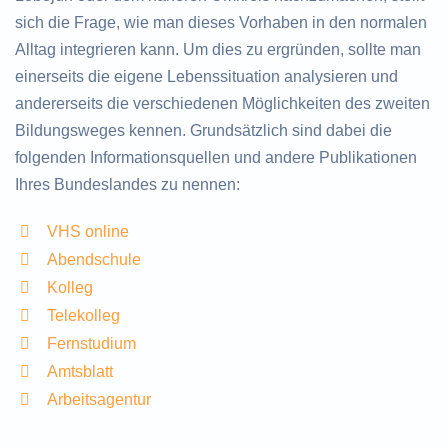
sich die Frage, wie man dieses Vorhaben in den normalen
Alltag integrieren kann. Um dies zu ergründen, sollte man
einerseits die eigene Lebenssituation analysieren und
andererseits die verschiedenen Möglichkeiten des zweiten
Bildungsweges kennen. Grundsätzlich sind dabei die
folgenden Informationsquellen und andere Publikationen
Ihres Bundeslandes zu nennen:
VHS online
Abendschule
Kolleg
Telekolleg
Fernstudium
Amtsblatt
Arbeitsagentur