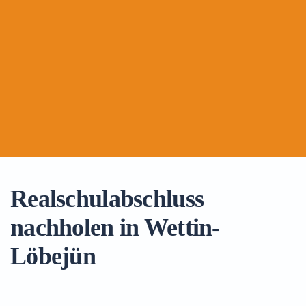
Realschulabschluss
nachholen in Wettin-
Löbejün