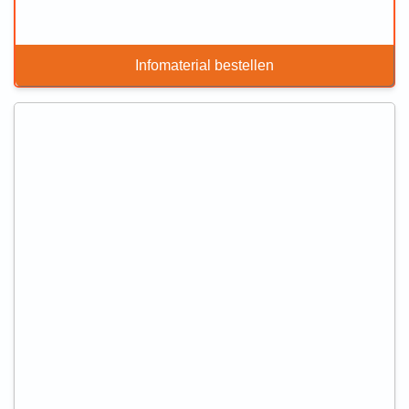
Infomaterial bestellen