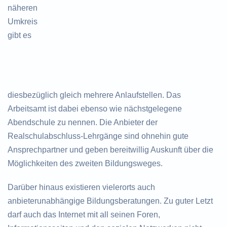
näheren
Umkreis
gibt es
diesbezüglich gleich mehrere Anlaufstellen. Das
Arbeitsamt ist dabei ebenso wie nächstgelegene
Abendschule zu nennen. Die Anbieter der
Realschulabschluss-Lehrgänge sind ohnehin gute
Ansprechpartner und geben bereitwillig Auskunft über die
Möglichkeiten des zweiten Bildungsweges.
Darüber hinaus existieren vielerorts auch
anbieterunabhängige Bildungsberatungen. Zu guter Letzt
darf auch das Internet mit all seinen Foren,