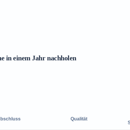
ne in einem Jahr nachholen
bschluss
Qualität