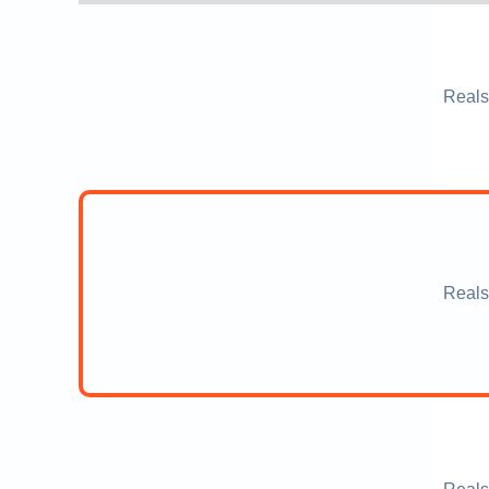
Reals
Reals