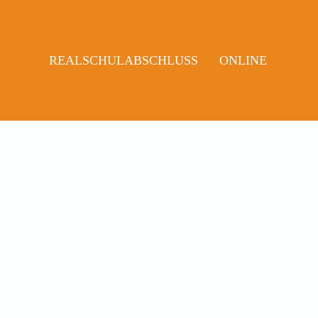
REALSCHULABSCHLUSS
ONLINE