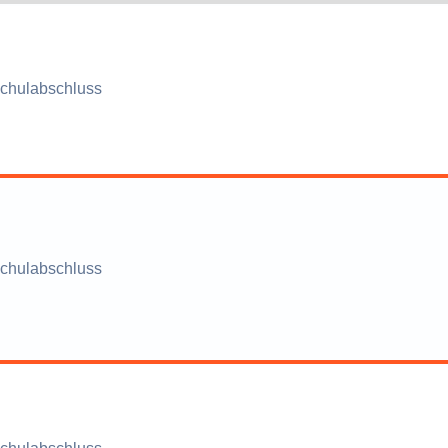
chulabschluss
chulabschluss