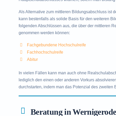
Als Alternative zum mittleren Bildungsabschluss ist 
kann bestenfalls als solide Basis für den weiteren B
folgenden Abschlüssen aus, die über der mittleren Rei
genommen werden können:
Fachgebundene Hochschulreife
Fachhochschulreife
Abitur
In vielen Fällen kann man auch ohne Realschulabsc
lediglich den einen oder anderen Vorkurs absolvieren
durchstarten, indem man das Potenzial des zweiten
Beratung in Wernigerod