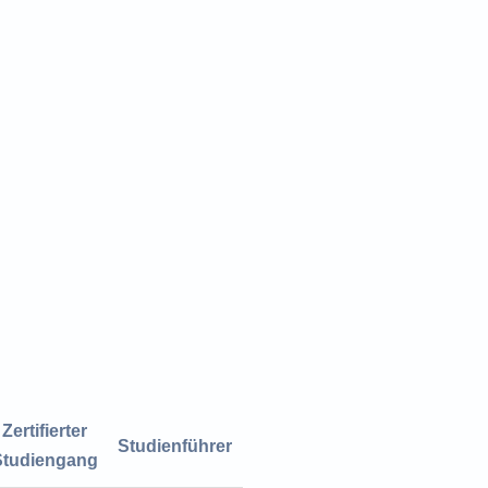
Zertifierter
Studienführer
Studiengang