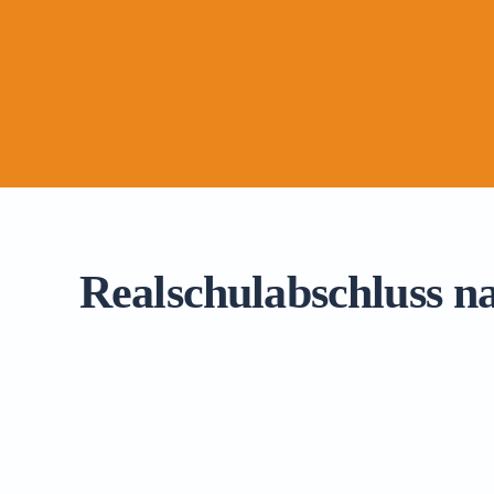
Realschulabschluss n