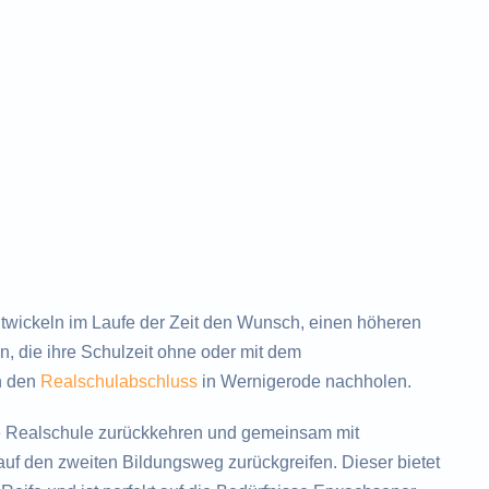
ickeln im Laufe der Zeit den Wunsch, einen höheren
, die ihre Schulzeit ohne oder mit dem
h den
Realschulabschluss
in Wernigerode nachholen.
e Realschule zurückkehren und gemeinsam mit
uf den zweiten Bildungsweg zurückgreifen. Dieser bietet