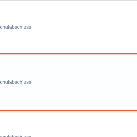
chulabschluss
chulabschluss