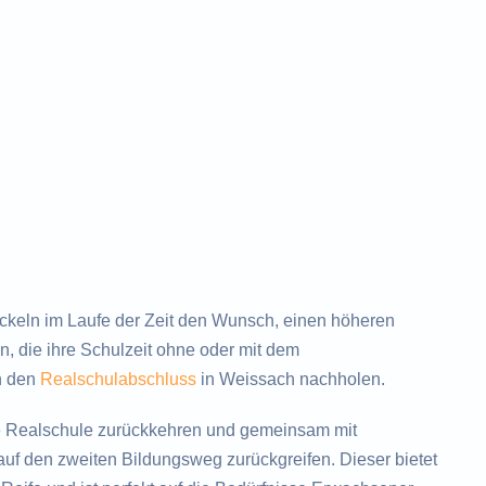
eln im Laufe der Zeit den Wunsch, einen höheren
, die ihre Schulzeit ohne oder mit dem
h den
Realschulabschluss
in Weissach nachholen.
e Realschule zurückkehren und gemeinsam mit
uf den zweiten Bildungsweg zurückgreifen. Dieser bietet