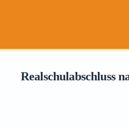
Realschulabschluss n