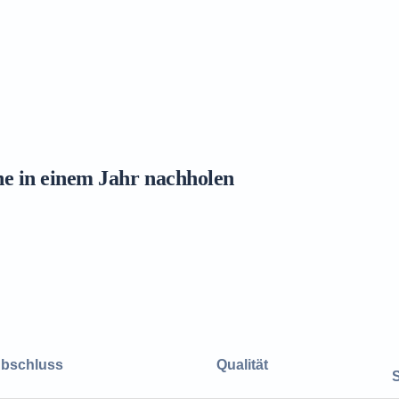
ne in einem Jahr nachholen
bschluss
Qualität