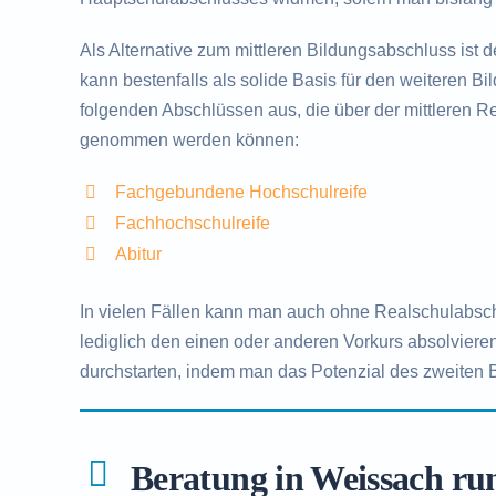
Als Alternative zum mittleren Bildungsabschluss ist 
kann bestenfalls als solide Basis für den weiteren B
folgenden Abschlüssen aus, die über der mittleren Rei
genommen werden können:
Fachgebundene Hochschulreife
Fachhochschulreife
Abitur
In vielen Fällen kann man auch ohne Realschulabsc
lediglich den einen oder anderen Vorkurs absolvieren
durchstarten, indem man das Potenzial des zweiten
Beratung in Weissach ru