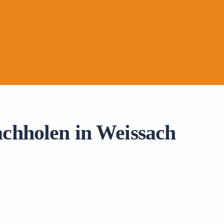
achholen in Weissach