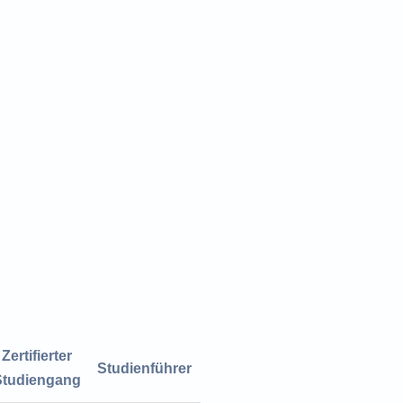
Zertifierter
Studienführer
Studiengang