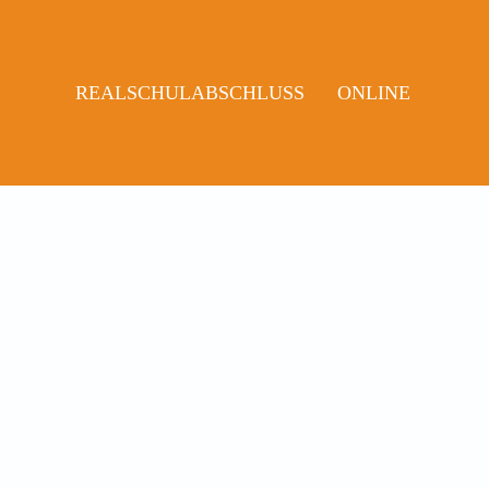
REALSCHULABSCHLUSS
ONLINE