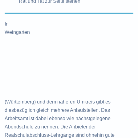
Rat und Tat zur Seite stehen.
In
Weingarten
(Württemberg) und dem näheren Umkreis gibt es
diesbezüglich gleich mehrere Anlaufstellen. Das
Arbeitsamt ist dabei ebenso wie nächstgelegene
Abendschule zu nennen. Die Anbieter der
Realschulabschluss-Lehrgänge sind ohnehin gute