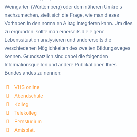
Weingarten (Württemberg) oder dem näheren Umkreis
nachzumachen, stellt sich die Frage, wie man dieses
Vorhaben in den normalen Alltag integrieren kann. Um dies
zu ergründen, sollte man einerseits die eigene
Lebenssituation analysieren und andererseits die
verschiedenen Möglichkeiten des zweiten Bildungsweges
kennen. Grundsätzlich sind dabei die folgenden
Informationsquellen und andere Publikationen Ihres
Bundeslandes zu nennen:
VHS online
Abendschule
Kolleg
Telekolleg
Fernstudium
Amtsblatt