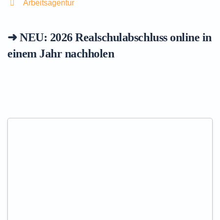
Arbeitsagentur
➜ NEU: 2026
Realschulabschluss online in
einem Jahr nachholen