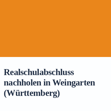
Realschulabschluss
nachholen in Weingarten
(Württemberg)