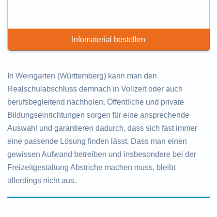
Infomaterial bestellen
In Weingarten (Württemberg) kann man den
Realschulabschluss demnach in Vollzeit oder auch
berufsbegleitend nachholen. Öffentliche und private
Bildungseinrichtungen sorgen für eine ansprechende
Auswahl und garantieren dadurch, dass sich fast immer
eine passende Lösung finden lässt. Dass man einen
gewissen Aufwand betreiben und insbesondere bei der
Freizeitgestaltung Abstriche machen muss, bleibt
allerdings nicht aus.