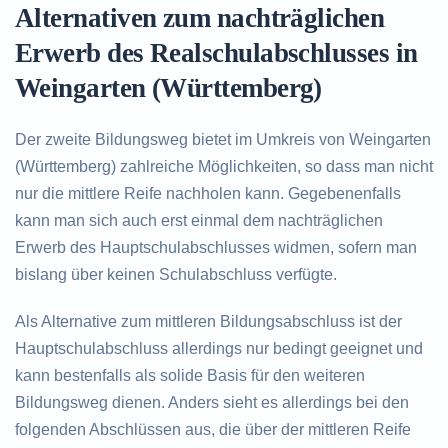
Alternativen zum nachträglichen
Erwerb des Realschulabschlusses in
Weingarten (Württemberg)
Der zweite Bildungsweg bietet im Umkreis von Weingarten
(Württemberg) zahlreiche Möglichkeiten, so dass man nicht
nur die mittlere Reife nachholen kann. Gegebenenfalls
kann man sich auch erst einmal dem nachträglichen
Erwerb des Hauptschulabschlusses widmen, sofern man
bislang über keinen Schulabschluss verfügte.
Als Alternative zum mittleren Bildungsabschluss ist der
Hauptschulabschluss allerdings nur bedingt geeignet und
kann bestenfalls als solide Basis für den weiteren
Bildungsweg dienen. Anders sieht es allerdings bei den
folgenden Abschlüssen aus, die über der mittleren Reife