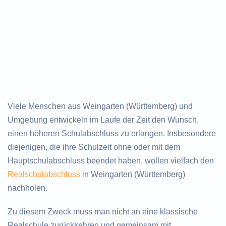
Viele Menschen aus Weingarten (Württemberg) und
Umgebung entwickeln im Laufe der Zeit den Wunsch,
einen höheren Schulabschluss zu erlangen. Insbesondere
diejenigen, die ihre Schulzeit ohne oder mit dem
Hauptschulabschluss beendet haben, wollen vielfach den
Realschulabschluss
in Weingarten (Württemberg)
nachholen.
Zu diesem Zweck muss man nicht an eine klassische
Realschule zurückkehren und gemeinsam mit