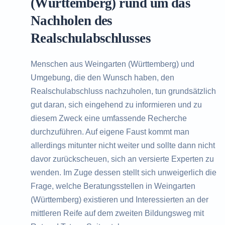
(Württemberg) rund um das
Nachholen des
Realschulabschlusses
Menschen aus Weingarten (Württemberg) und
Umgebung, die den Wunsch haben, den
Realschulabschluss nachzuholen, tun grundsätzlich
gut daran, sich eingehend zu informieren und zu
diesem Zweck eine umfassende Recherche
durchzuführen. Auf eigene Faust kommt man
allerdings mitunter nicht weiter und sollte dann nicht
davor zurückscheuen, sich an versierte Experten zu
wenden. Im Zuge dessen stellt sich unweigerlich die
Frage, welche Beratungsstellen in Weingarten
(Württemberg) existieren und Interessierten an der
mittleren Reife auf dem zweiten Bildungsweg mit