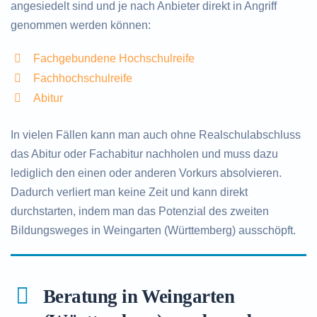
angesiedelt sind und je nach Anbieter direkt in Angriff
genommen werden können:
Fachgebundene Hochschulreife
Fachhochschulreife
Abitur
In vielen Fällen kann man auch ohne Realschulabschluss
das Abitur oder Fachabitur nachholen und muss dazu
lediglich den einen oder anderen Vorkurs absolvieren.
Dadurch verliert man keine Zeit und kann direkt
durchstarten, indem man das Potenzial des zweiten
Bildungsweges in Weingarten (Württemberg) ausschöpft.
Beratung in Weingarten