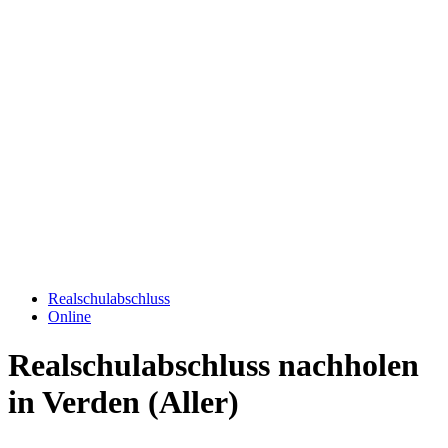
Realschulabschluss
Online
Realschulabschluss nachholen
in Verden (Aller)