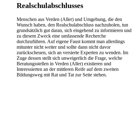
Realschulabschlusses
Menschen aus Verden (Aller) und Umgebung, die den
Wunsch haben, den Realschulabschluss nachzuholen, tun
grundsätzlich gut daran, sich eingehend zu informieren und
zu diesem Zweck eine umfassende Recherche
durchzuführen. Auf eigene Faust kommt man allerdings
mitunter nicht weiter und sollte dann nicht davor
zurückscheuen, sich an versierte Experten zu wenden. Im
Zuge dessen stellt sich unweigerlich die Frage, welche
Beratungsstellen in Verden (Aller) existieren und
Interessierten an der mittleren Reife auf dem zweiten
Bildungsweg mit Rat und Tat zur Seite stehen.