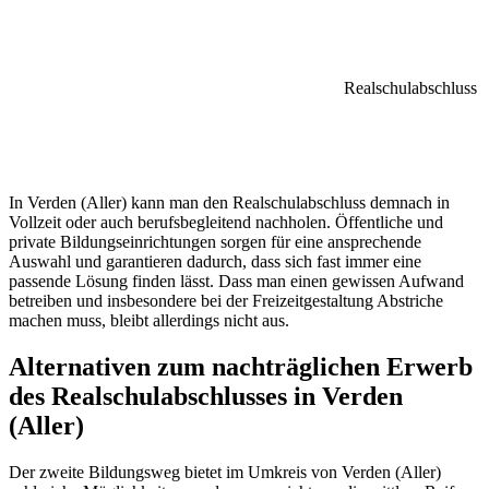
Realschulabschluss
In Verden (Aller) kann man den Realschulabschluss demnach in
Vollzeit oder auch berufsbegleitend nachholen. Öffentliche und
private Bildungseinrichtungen sorgen für eine ansprechende
Auswahl und garantieren dadurch, dass sich fast immer eine
passende Lösung finden lässt. Dass man einen gewissen Aufwand
betreiben und insbesondere bei der Freizeitgestaltung Abstriche
machen muss, bleibt allerdings nicht aus.
Alternativen zum nachträglichen Erwerb
des Realschulabschlusses in Verden
(Aller)
Der zweite Bildungsweg bietet im Umkreis von Verden (Aller)