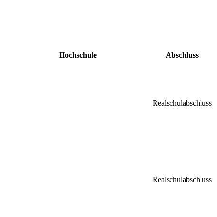
Hochschule
Abschluss
Realschulabschluss
Realschulabschluss