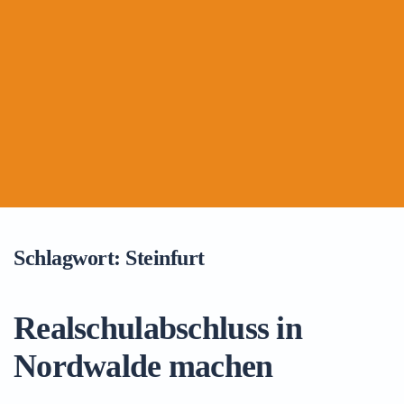
Schlagwort:
Steinfurt
Realschulabschluss in
Nordwalde machen