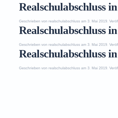
Realschulabschluss i
Geschrieben von
realschulabschluss
am
3. Mai 2019
. Veröf
Realschulabschluss i
Geschrieben von
realschulabschluss
am
3. Mai 2019
. Veröf
Realschulabschluss i
Geschrieben von
realschulabschluss
am
3. Mai 2019
. Veröf