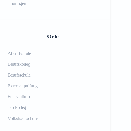
Thüringen
Orte
Abendschule
Berufskolleg
Berufsschule
Externenprüfung
Fernstudium
Telekolleg
Volkshochschule