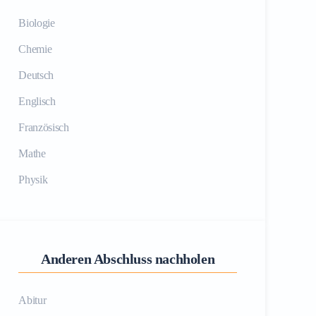
Biologie
Chemie
Deutsch
Englisch
Französisch
Mathe
Physik
Anderen Abschluss nachholen
Abitur