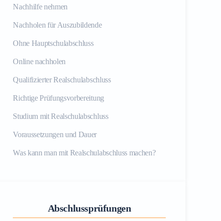
Nachhilfe nehmen
Nachholen für Auszubildende
Ohne Hauptschulabschluss
Online nachholen
Qualifizierter Realschulabschluss
Richtige Prüfungsvorbereitung
Studium mit Realschulabschluss
Voraussetzungen und Dauer
Was kann man mit Realschulabschluss machen?
Abschlussprüfungen