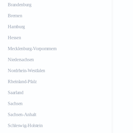
Brandenburg
Bremen
Hamburg
Hessen
Mecklenburg-Vorpommern
Niedersachsen
Nordrhein-Westfalen
Rheinland-Pfalz
Saarland
Sachsen
Sachsen-Anhalt
Schleswig-Holstein