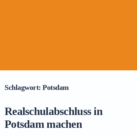
Schlagwort:
Potsdam
Realschulabschluss in
Potsdam machen