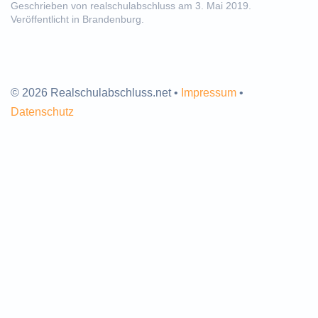
Geschrieben von
realschulabschluss
am
3. Mai 2019
.
Veröffentlicht in
Brandenburg
.
© 2026 Realschulabschluss.net •
Impressum
•
Datenschutz