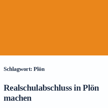
Schlagwort:
Plön
Realschulabschluss in Plön
machen