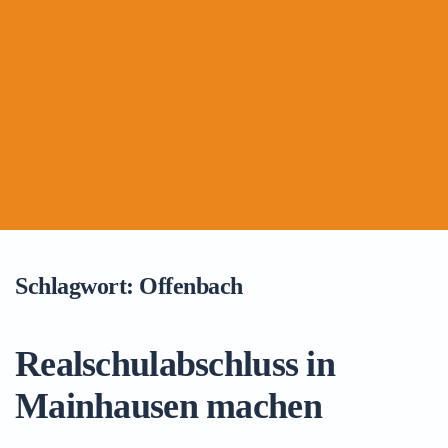
Schlagwort:
Offenbach
Realschulabschluss in
Mainhausen machen