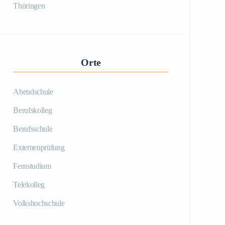
Thüringen
Orte
Abendschule
Berufskolleg
Berufsschule
Externenprüfung
Fernstudium
Telekolleg
Volkshochschule