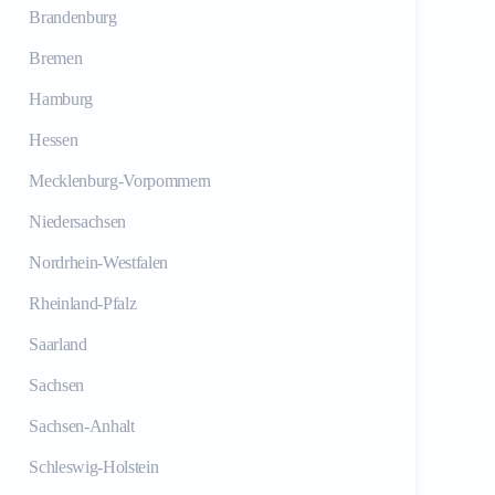
Brandenburg
Bremen
Hamburg
Hessen
Mecklenburg-Vorpommern
Niedersachsen
Nordrhein-Westfalen
Rheinland-Pfalz
Saarland
Sachsen
Sachsen-Anhalt
Schleswig-Holstein