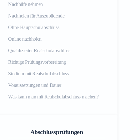
Nachhilfe nehmen
Nachholen für Auszubildende
Ohne Hauptschulabschluss
Online nachholen
Qualifizierter Realschulabschluss
Richtige Prüfungsvorbereitung
Studium mit Realschulabschluss
Voraussetzungen und Dauer
Was kann man mit Realschulabschluss machen?
Abschlussprüfungen