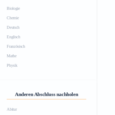
Biologie
Chemie
Deutsch
Englisch
Französisch
Mathe
Physik
Anderen Abschluss nachholen
Abitur