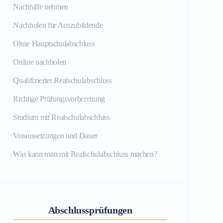
Nachhilfe nehmen
Nachholen für Auszubildende
Ohne Hauptschulabschluss
Online nachholen
Qualifizierter Realschulabschluss
Richtige Prüfungsvorbereitung
Studium mit Realschulabschluss
Voraussetzungen und Dauer
Was kann man mit Realschulabschluss machen?
Abschlussprüfungen