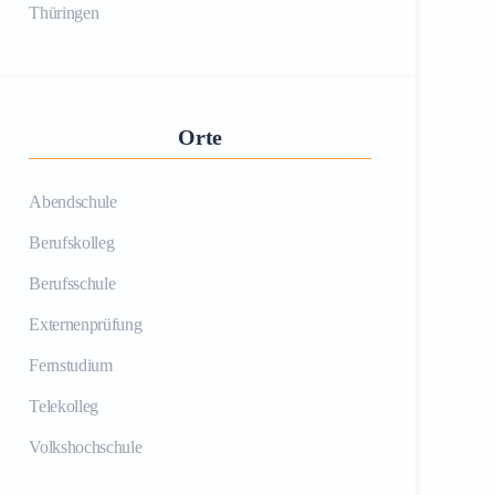
Thüringen
Orte
Abendschule
Berufskolleg
Berufsschule
Externenprüfung
Fernstudium
Telekolleg
Volkshochschule