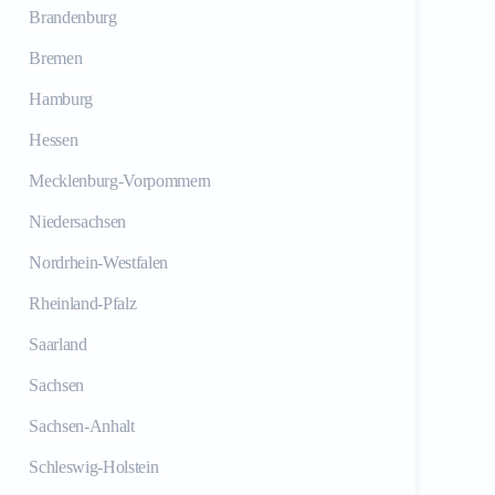
Brandenburg
Bremen
Hamburg
Hessen
Mecklenburg-Vorpommern
Niedersachsen
Nordrhein-Westfalen
Rheinland-Pfalz
Saarland
Sachsen
Sachsen-Anhalt
Schleswig-Holstein