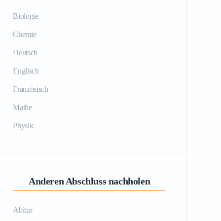
Biologie
Chemie
Deutsch
Englisch
Französisch
Mathe
Physik
Anderen Abschluss nachholen
Abitur