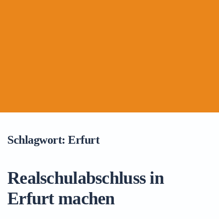
Schlagwort:
Erfurt
Realschulabschluss in
Erfurt machen