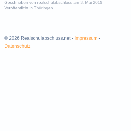
Geschrieben von
realschulabschluss
am
3. Mai 2019
.
Veröffentlicht in
Thüringen
.
© 2026 Realschulabschluss.net •
Impressum
•
Datenschutz