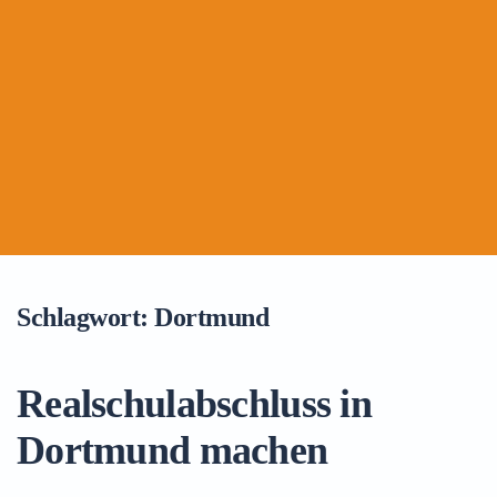
Schlagwort:
Dortmund
Realschulabschluss in
Dortmund machen