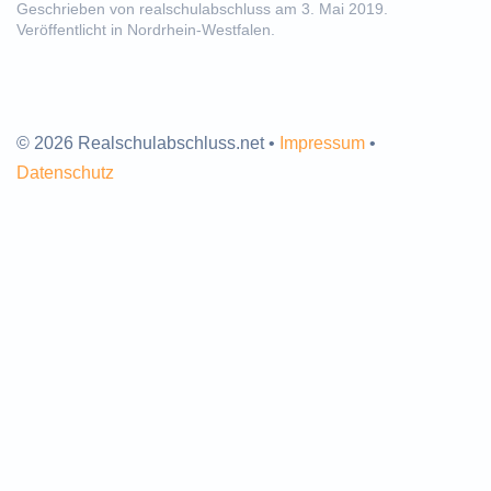
Geschrieben von
realschulabschluss
am
3. Mai 2019
.
Veröffentlicht in
Nordrhein-Westfalen
.
© 2026 Realschulabschluss.net •
Impressum
•
Datenschutz