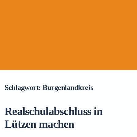
Schlagwort:
Burgenlandkreis
Realschulabschluss in
Lützen machen