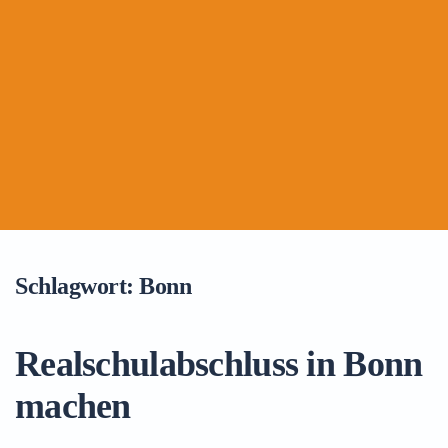
Schlagwort:
Bonn
Realschulabschluss in Bonn
machen