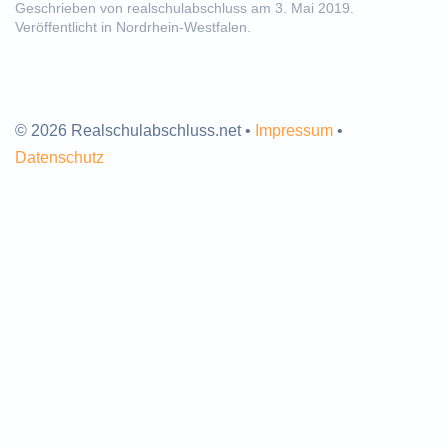
Geschrieben von
realschulabschluss
am
3. Mai 2019
.
Veröffentlicht in
Nordrhein-Westfalen
.
© 2026 Realschulabschluss.net •
Impressum
•
Datenschutz