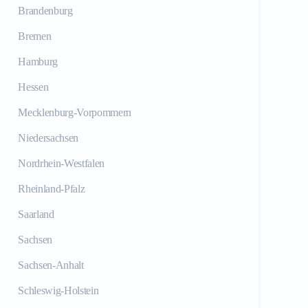
Brandenburg
Bremen
Hamburg
Hessen
Mecklenburg-Vorpommern
Niedersachsen
Nordrhein-Westfalen
Rheinland-Pfalz
Saarland
Sachsen
Sachsen-Anhalt
Schleswig-Holstein