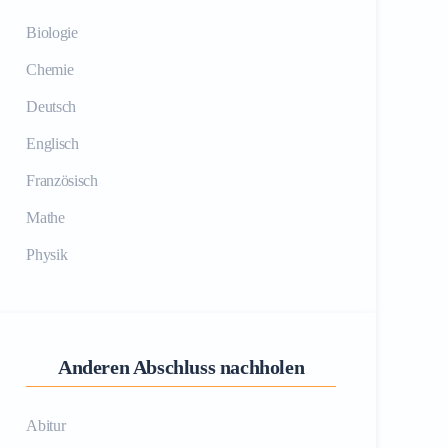
Biologie
Chemie
Deutsch
Englisch
Französisch
Mathe
Physik
Anderen Abschluss nachholen
Abitur