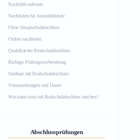
Nachhilfe nehmen
Nachholen für Auszubildende
Ohne Hauptschulabschluss
Online nachholen
Qualifizierter Realschulabschluss
Richtige Prüfungsvorbereitung
Studium mit Realschulabschluss
Voraussetzungen und Dauer
Was kann man mit Realschulabschluss machen?
Abschlussprüfungen