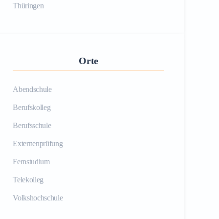
Thüringen
Orte
Abendschule
Berufskolleg
Berufsschule
Externenprüfung
Fernstudium
Telekolleg
Volkshochschule