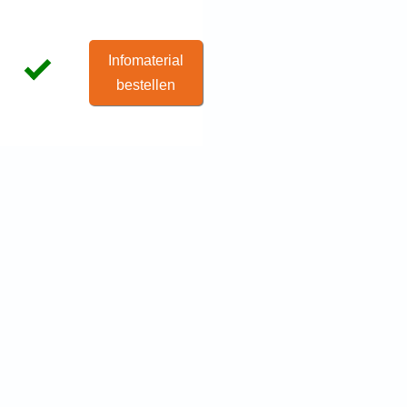
Infomaterial
bestellen