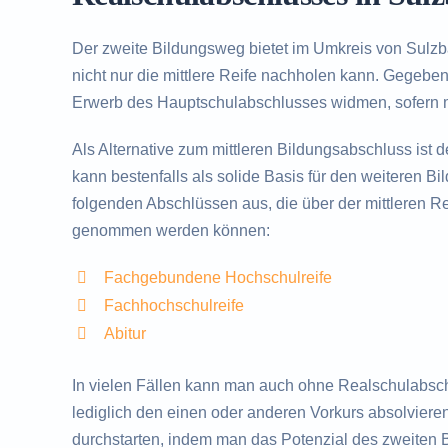
Der zweite Bildungsweg bietet im Umkreis von Sulzb
nicht nur die mittlere Reife nachholen kann. Gegebe
Erwerb des Hauptschulabschlusses widmen, sofern m
Als Alternative zum mittleren Bildungsabschluss ist 
kann bestenfalls als solide Basis für den weiteren B
folgenden Abschlüssen aus, die über der mittleren Rei
genommen werden können:
Fachgebundene Hochschulreife
Fachhochschulreife
Abitur
In vielen Fällen kann man auch ohne Realschulabsc
lediglich den einen oder anderen Vorkurs absolvieren
durchstarten, indem man das Potenzial des zweiten 