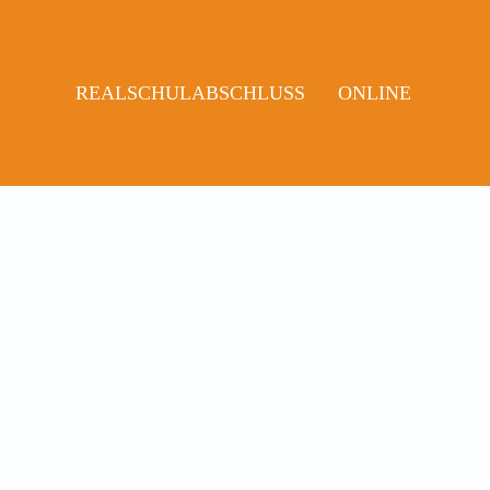
REALSCHULABSCHLUSS
ONLINE