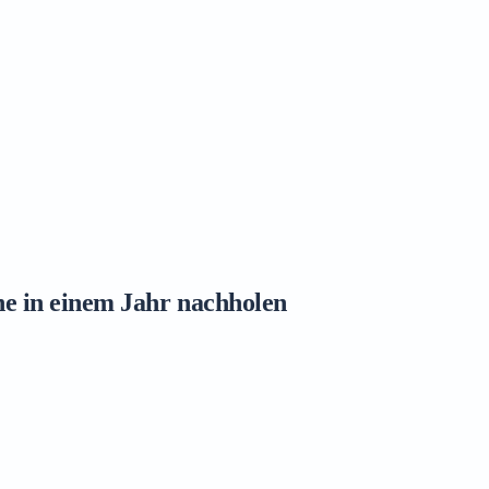
ne in einem Jahr nachholen