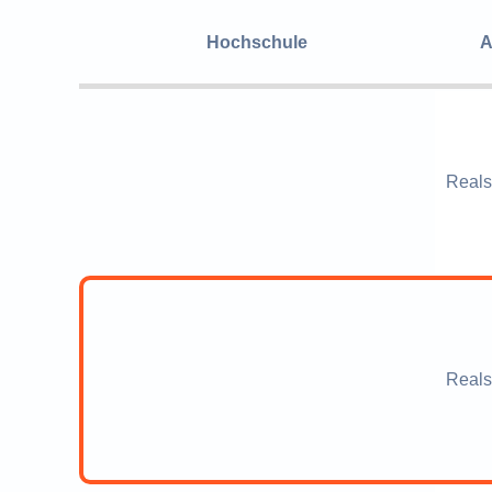
Hochschule
A
Reals
Reals