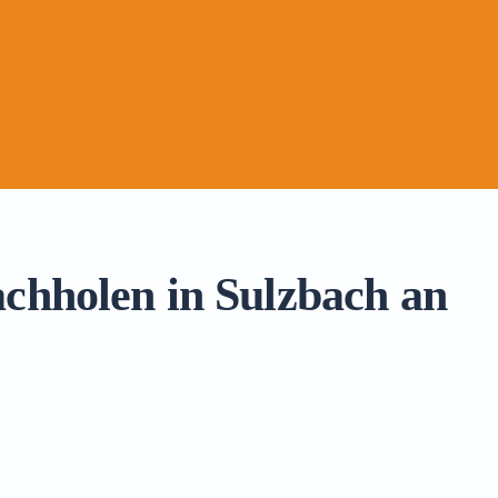
achholen in Sulzbach an