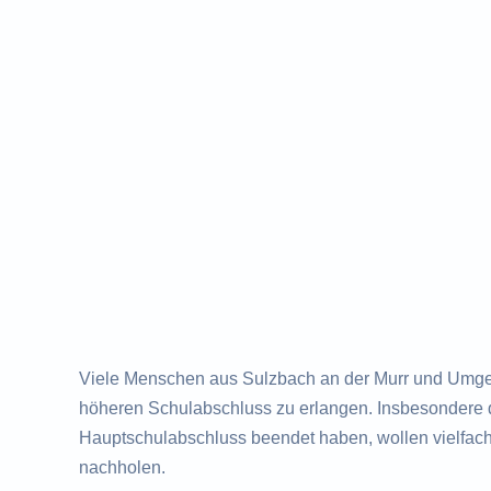
Viele Menschen aus Sulzbach an der Murr und Umgeb
höheren Schulabschluss zu erlangen. Insbesondere di
Hauptschulabschluss beendet haben, wollen vielfac
nachholen.