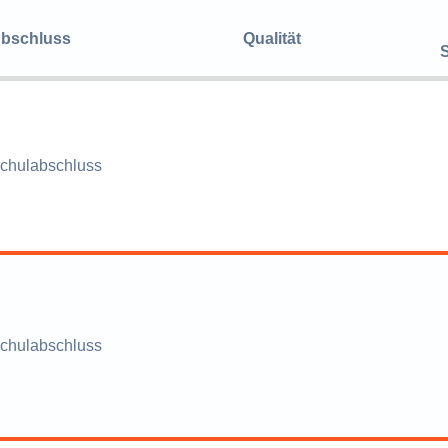
bschluss
Qualität
chulabschluss
chulabschluss