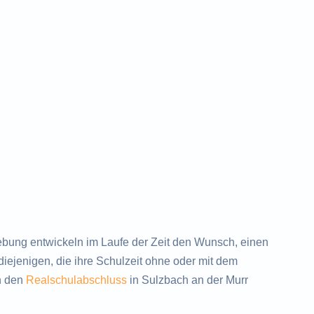
ung entwickeln im Laufe der Zeit den Wunsch, einen
ejenigen, die ihre Schulzeit ohne oder mit dem
h den
Realschulabschluss
in Sulzbach an der Murr