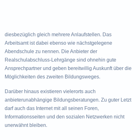
diesbezüglich gleich mehrere Anlaufstellen. Das
Arbeitsamt ist dabei ebenso wie nächstgelegene
Abendschule zu nennen. Die Anbieter der
Realschulabschluss-Lehrgänge sind ohnehin gute
Ansprechpartner und geben bereitwillig Auskunft über die
Möglichkeiten des zweiten Bildungsweges.
Darüber hinaus existieren vielerorts auch
anbieterunabhängige Bildungsberatungen. Zu guter Letzt
darf auch das Internet mit all seinen Foren,
Informationsseiten und den sozialen Netzwerken nicht
unerwähnt bleiben.