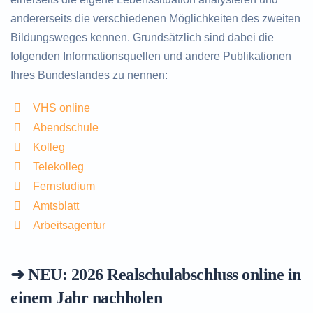
andererseits die verschiedenen Möglichkeiten des zweiten
Bildungsweges kennen. Grundsätzlich sind dabei die
folgenden Informationsquellen und andere Publikationen
Ihres Bundeslandes zu nennen:
VHS online
Abendschule
Kolleg
Telekolleg
Fernstudium
Amtsblatt
Arbeitsagentur
➜ NEU: 2026
Realschulabschluss online in
einem Jahr nachholen