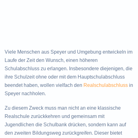
Viele Menschen aus Speyer und Umgebung entwickeln im
Laufe der Zeit den Wunsch, einen höheren
Schulabschluss zu erlangen. Insbesondere diejenigen, die
ihre Schulzeit ohne oder mit dem Hauptschulabschluss
beendet haben, wollen vielfach den
Realschulabschluss
in
Speyer nachholen.
Zu diesem Zweck muss man nicht an eine klassische
Realschule zurückkehren und gemeinsam mit
Jugendlichen die Schulbank drücken, sondern kann auf
den zweiten Bildungsweg zurückgreifen. Dieser bietet