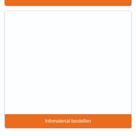
Infomaterial bestellen