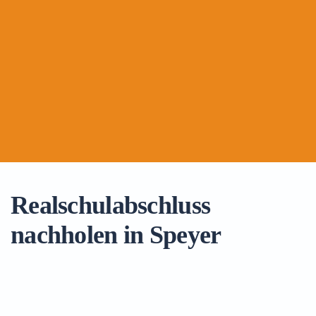
Realschulabschluss
nachholen in Speyer