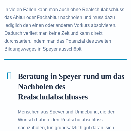
In vielen Fällen kann man auch ohne Realschulabschluss
das Abitur oder Fachabitur nachholen und muss dazu
lediglich den einen oder anderen Vorkurs absolvieren.
Dadurch verliert man keine Zeit und kann direkt
durchstarten, indem man das Potenzial des zweiten
Bildungsweges in Speyer ausschöpft.
Beratung in Speyer rund um das
Nachholen des
Realschulabschlusses
Menschen aus Speyer und Umgebung, die den
Wunsch haben, den Realschulabschluss
nachzuholen, tun grundsätzlich gut daran, sich