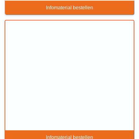
Infomaterial bestellen
Infomaterial bestellen