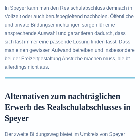
In Speyer kann man den Realschulabschluss demnach in
Vollzeit oder auch berufsbegleitend nachholen. Öffentliche
und private Bildungseinrichtungen sorgen für eine
ansprechende Auswahl und garantieren dadurch, dass
sich fast immer eine passende Lösung finden lässt. Dass
man einen gewissen Aufwand betreiben und insbesondere
bei der Freizeitgestaltung Abstriche machen muss, bleibt
allerdings nicht aus.
Alternativen zum nachträglichen
Erwerb des Realschulabschlusses in
Speyer
Der zweite Bildungsweg bietet im Umkreis von Speyer