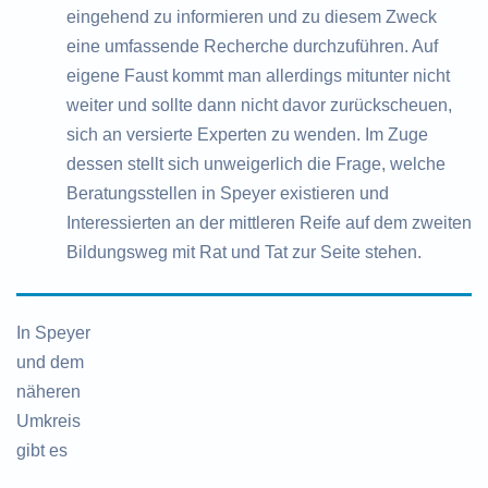
eingehend zu informieren und zu diesem Zweck
eine umfassende Recherche durchzuführen. Auf
eigene Faust kommt man allerdings mitunter nicht
weiter und sollte dann nicht davor zurückscheuen,
sich an versierte Experten zu wenden. Im Zuge
dessen stellt sich unweigerlich die Frage, welche
Beratungsstellen in Speyer existieren und
Interessierten an der mittleren Reife auf dem zweiten
Bildungsweg mit Rat und Tat zur Seite stehen.
In Speyer
und dem
näheren
Umkreis
gibt es