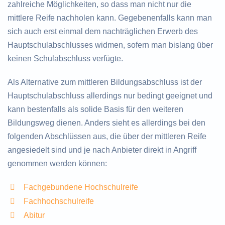
zahlreiche Möglichkeiten, so dass man nicht nur die
mittlere Reife nachholen kann. Gegebenenfalls kann man
sich auch erst einmal dem nachträglichen Erwerb des
Hauptschulabschlusses widmen, sofern man bislang über
keinen Schulabschluss verfügte.
Als Alternative zum mittleren Bildungsabschluss ist der
Hauptschulabschluss allerdings nur bedingt geeignet und
kann bestenfalls als solide Basis für den weiteren
Bildungsweg dienen. Anders sieht es allerdings bei den
folgenden Abschlüssen aus, die über der mittleren Reife
angesiedelt sind und je nach Anbieter direkt in Angriff
genommen werden können:
Fachgebundene Hochschulreife
Fachhochschulreife
Abitur