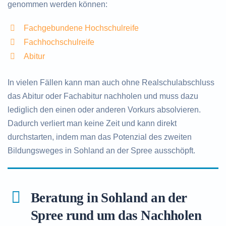
genommen werden können:
Fachgebundene Hochschulreife
Fachhochschulreife
Abitur
In vielen Fällen kann man auch ohne Realschulabschluss
das Abitur oder Fachabitur nachholen und muss dazu
lediglich den einen oder anderen Vorkurs absolvieren.
Dadurch verliert man keine Zeit und kann direkt
durchstarten, indem man das Potenzial des zweiten
Bildungsweges in Sohland an der Spree ausschöpft.
Beratung in Sohland an der
Spree rund um das Nachholen