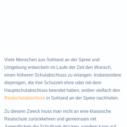
Viele Menschen aus Sohland an der Spree und
Umgebung entwickeln im Laufe der Zeit den Wunsch,
einen höheren Schulabschluss zu erlangen. Insbesondere
diejenigen, die ihre Schulzeit ohne oder mit dem
Hauptschulabschluss beendet haben, wollen vielfach den
Realschulabschluss
in Sohland an der Spree nachholen.
Zu diesem Zweck muss man nicht an eine klassische
Realschule zurückkehren und gemeinsam mit
Jugendlichen die Schulbank drücken, sondern kann auf