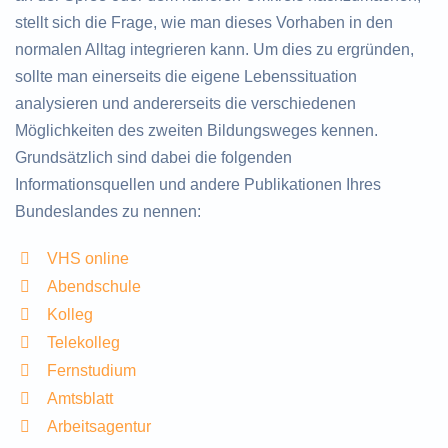
stellt sich die Frage, wie man dieses Vorhaben in den
normalen Alltag integrieren kann. Um dies zu ergründen,
sollte man einerseits die eigene Lebenssituation
analysieren und andererseits die verschiedenen
Möglichkeiten des zweiten Bildungsweges kennen.
Grundsätzlich sind dabei die folgenden
Informationsquellen und andere Publikationen Ihres
Bundeslandes zu nennen:
VHS online
Abendschule
Kolleg
Telekolleg
Fernstudium
Amtsblatt
Arbeitsagentur