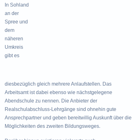
In Sohland
an der
Spree und
dem
näheren
Umkreis
gibt es
diesbezüglich gleich mehrere Anlaufstellen. Das
Arbeitsamt ist dabei ebenso wie nächstgelegene
Abendschule zu nennen. Die Anbieter der
Realschulabschluss-Lehrgänge sind ohnehin gute
Ansprechpartner und geben bereitwillig Auskunft über die
Möglichkeiten des zweiten Bildungsweges.