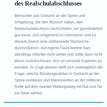
des Realschulabschlusses
Menschen aus Sohland an der Spree und
Umgebung, die den Wunsch haben, den
Realschulabschluss nachzuholen, tun grundsätzlich
gut daran, sich eingehend zu informieren und zu
diesem Zweck eine umfassende Recherche
durchzuführen. Auf eigene Faust kommt man
allerdings mitunter nicht weiter und sollte dann nicht
davor zurückscheuen, sich an versierte Experten zu
wenden. Im Zuge dessen stellt sich unweigerlich die
Frage, welche Beratungsstellen in Sohland an der
Spree existieren und Interessierten an der mittleren
Reife auf dem zweiten Bildungsweg mit Rat und Tat
zur Seite stehen.