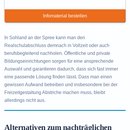
Infomaterial bestellen
In Sohland an der Spree kann man den
Realschulabschluss demnach in Vollzeit oder auch
berufsbegleitend nachholen. Öffentliche und private
Bildungseinrichtungen sorgen für eine ansprechende
Auswahl und garantieren dadurch, dass sich fast immer
eine passende Lösung finden lässt. Dass man einen
gewissen Aufwand betreiben und insbesondere bei der
Freizeitgestaltung Abstriche machen muss, bleibt
allerdings nicht aus.
Alternativen zum nachträglichen