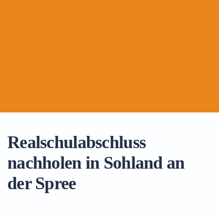
Realschulabschluss
nachholen in Sohland an
der Spree