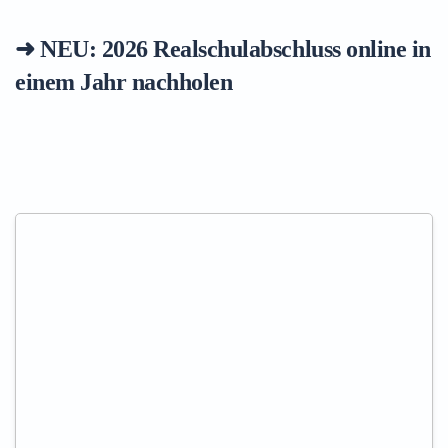
➜ NEU: 2026
Realschulabschluss online in
einem Jahr nachholen