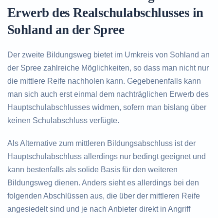
Erwerb des Realschulabschlusses in
Sohland an der Spree
Der zweite Bildungsweg bietet im Umkreis von Sohland an
der Spree zahlreiche Möglichkeiten, so dass man nicht nur
die mittlere Reife nachholen kann. Gegebenenfalls kann
man sich auch erst einmal dem nachträglichen Erwerb des
Hauptschulabschlusses widmen, sofern man bislang über
keinen Schulabschluss verfügte.
Als Alternative zum mittleren Bildungsabschluss ist der
Hauptschulabschluss allerdings nur bedingt geeignet und
kann bestenfalls als solide Basis für den weiteren
Bildungsweg dienen. Anders sieht es allerdings bei den
folgenden Abschlüssen aus, die über der mittleren Reife
angesiedelt sind und je nach Anbieter direkt in Angriff