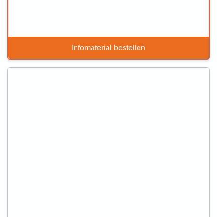
Infomaterial bestellen