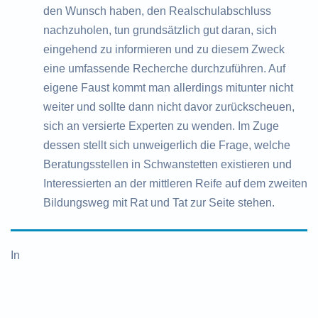
den Wunsch haben, den Realschulabschluss
nachzuholen, tun grundsätzlich gut daran, sich
eingehend zu informieren und zu diesem Zweck
eine umfassende Recherche durchzuführen. Auf
eigene Faust kommt man allerdings mitunter nicht
weiter und sollte dann nicht davor zurückscheuen,
sich an versierte Experten zu wenden. Im Zuge
dessen stellt sich unweigerlich die Frage, welche
Beratungsstellen in Schwanstetten existieren und
Interessierten an der mittleren Reife auf dem zweiten
Bildungsweg mit Rat und Tat zur Seite stehen.
In