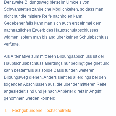
Der zweite Bildungsweg bietet im Umkreis von
Schwanstetten zahlreiche Möglichkeiten, so dass man
nicht nur die mittlere Reife nachholen kann.
Gegebenenfalls kann man sich auch erst einmal dem
nachträglichen Erwerb des Hauptschulabschlusses
widmen, sofern man bislang über keinen Schulabschluss
verfügte.
Als Alternative zum mittleren Bildungsabschluss ist der
Hauptschulabschluss allerdings nur bedingt geeignet und
kann bestenfalls als solide Basis für den weiteren
Bildungsweg dienen. Anders sieht es allerdings bei den
folgenden Abschlüssen aus, die über der mittleren Reife
angesiedelt sind und je nach Anbieter direkt in Angriff
genommen werden können:
Fachgebundene Hochschulreife