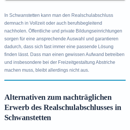
In Schwanstetten kann man den Realschulabschluss
demnach in Vollzeit oder auch berufsbegleitend
nachholen. Öffentliche und private Bildungseinrichtungen
sorgen für eine ansprechende Auswahl und garantieren
dadurch, dass sich fast immer eine passende Lösung
finden lässt. Dass man einen gewissen Aufwand betreiben
und insbesondere bei der Freizeitgestaltung Abstriche
machen muss, bleibt allerdings nicht aus.
Alternativen zum nachträglichen
Erwerb des Realschulabschlusses in
Schwanstetten