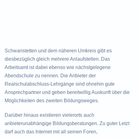
Schwanstetten und dem näheren Umkreis gibt es
diesbezüglich gleich mehrere Anlaufstellen. Das
Arbeitsamt ist dabei ebenso wie nächstgelegene
Abendschule zu nennen. Die Anbieter der
Realschulabschluss-Lehrgänge sind ohnehin gute
Ansprechpartner und geben bereitwillig Auskunft über die
Möglichkeiten des zweiten Bildungsweges.
Darüber hinaus existieren vielerorts auch
anbieterunabhängige Bildungsberatungen. Zu guter Letzt
darf auch das Internet mit all seinen Foren,