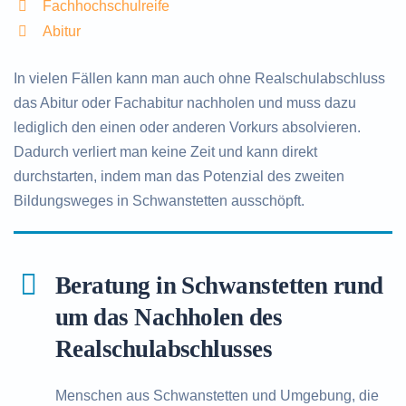
Fachhochschulreife
Abitur
In vielen Fällen kann man auch ohne Realschulabschluss
das Abitur oder Fachabitur nachholen und muss dazu
lediglich den einen oder anderen Vorkurs absolvieren.
Dadurch verliert man keine Zeit und kann direkt
durchstarten, indem man das Potenzial des zweiten
Bildungsweges in Schwanstetten ausschöpft.
Beratung in Schwanstetten rund
um das Nachholen des
Realschulabschlusses
Menschen aus Schwanstetten und Umgebung, die