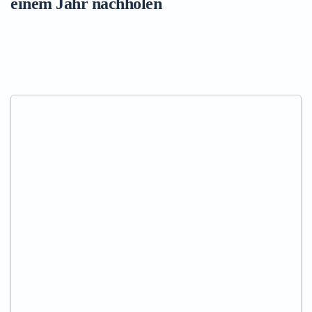
einem Jahr nachholen