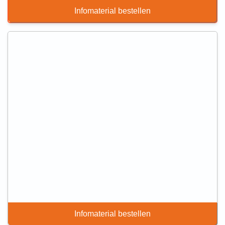
Infomaterial bestellen
Infomaterial bestellen