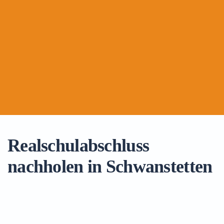
Realschulabschluss
nachholen in Schwanstetten