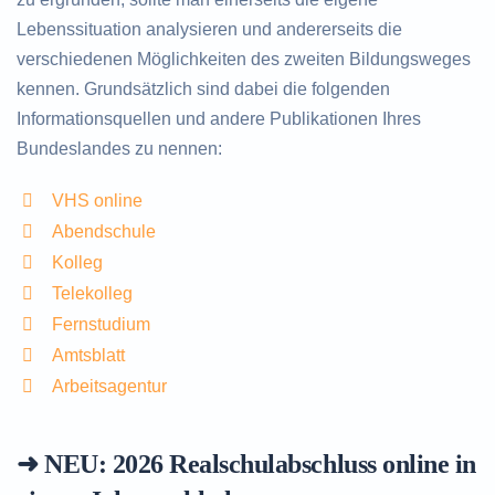
Lebenssituation analysieren und andererseits die
verschiedenen Möglichkeiten des zweiten Bildungsweges
kennen. Grundsätzlich sind dabei die folgenden
Informationsquellen und andere Publikationen Ihres
Bundeslandes zu nennen:
VHS online
Abendschule
Kolleg
Telekolleg
Fernstudium
Amtsblatt
Arbeitsagentur
➜ NEU: 2026
Realschulabschluss online in