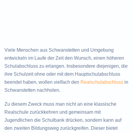
Viele Menschen aus Schwanstetten und Umgebung
entwickeln im Laufe der Zeit den Wunsch, einen höheren
Schulabschluss zu erlangen. Insbesondere diejenigen, die
ihre Schulzeit ohne oder mit dem Hauptschulabschluss
beendet haben, wollen vielfach den
Realschulabschluss
in
Schwanstetten nachholen.
Zu diesem Zweck muss man nicht an eine klassische
Realschule zurückkehren und gemeinsam mit
Jugendlichen die Schulbank drücken, sondern kann auf
den zweiten Bildungsweg zurückgreifen. Dieser bietet