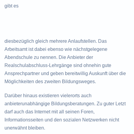
gibt es
diesbezüglich gleich mehrere Anlaufstellen. Das
Arbeitsamt ist dabei ebenso wie nächstgelegene
Abendschule zu nennen. Die Anbieter der
Realschulabschluss-Lehrgänge sind ohnehin gute
Ansprechpartner und geben bereitwillig Auskunft über die
Möglichkeiten des zweiten Bildungsweges.
Darüber hinaus existieren vielerorts auch
anbieterunabhängige Bildungsberatungen. Zu guter Letzt
darf auch das Internet mit all seinen Foren,
Informationsseiten und den sozialen Netzwerken nicht
unerwähnt bleiben.