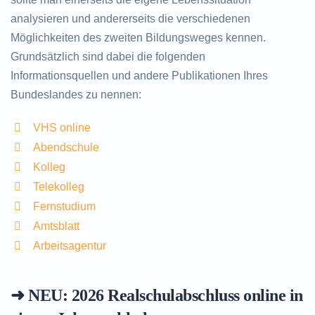
analysieren und andererseits die verschiedenen
Möglichkeiten des zweiten Bildungsweges kennen.
Grundsätzlich sind dabei die folgenden
Informationsquellen und andere Publikationen Ihres
Bundeslandes zu nennen:
VHS online
Abendschule
Kolleg
Telekolleg
Fernstudium
Amtsblatt
Arbeitsagentur
➜ NEU: 2026
Realschulabschluss online in