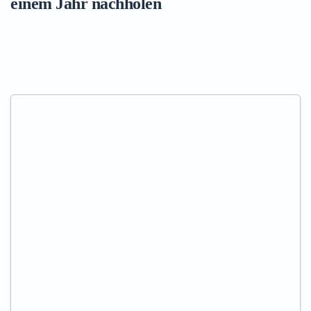
einem Jahr nachholen