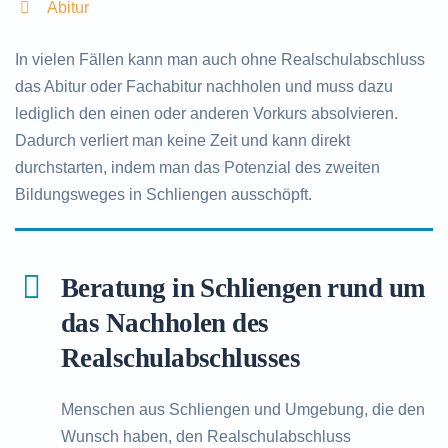
Abitur
In vielen Fällen kann man auch ohne Realschulabschluss
das Abitur oder Fachabitur nachholen und muss dazu
lediglich den einen oder anderen Vorkurs absolvieren.
Dadurch verliert man keine Zeit und kann direkt
durchstarten, indem man das Potenzial des zweiten
Bildungsweges in Schliengen ausschöpft.
Beratung in Schliengen rund um
das Nachholen des
Realschulabschlusses
Menschen aus Schliengen und Umgebung, die den
Wunsch haben, den Realschulabschluss