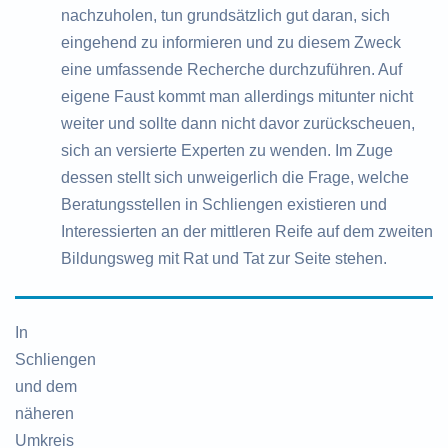
nachzuholen, tun grundsätzlich gut daran, sich
eingehend zu informieren und zu diesem Zweck
eine umfassende Recherche durchzuführen. Auf
eigene Faust kommt man allerdings mitunter nicht
weiter und sollte dann nicht davor zurückscheuen,
sich an versierte Experten zu wenden. Im Zuge
dessen stellt sich unweigerlich die Frage, welche
Beratungsstellen in Schliengen existieren und
Interessierten an der mittleren Reife auf dem zweiten
Bildungsweg mit Rat und Tat zur Seite stehen.
In
Schliengen
und dem
näheren
Umkreis