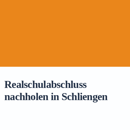
Realschulabschluss
nachholen in Schliengen