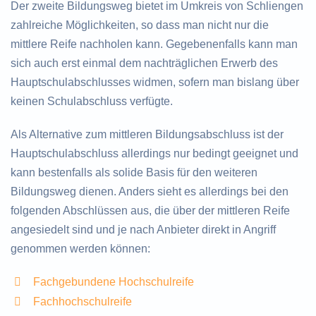
Der zweite Bildungsweg bietet im Umkreis von Schliengen
zahlreiche Möglichkeiten, so dass man nicht nur die
mittlere Reife nachholen kann. Gegebenenfalls kann man
sich auch erst einmal dem nachträglichen Erwerb des
Hauptschulabschlusses widmen, sofern man bislang über
keinen Schulabschluss verfügte.
Als Alternative zum mittleren Bildungsabschluss ist der
Hauptschulabschluss allerdings nur bedingt geeignet und
kann bestenfalls als solide Basis für den weiteren
Bildungsweg dienen. Anders sieht es allerdings bei den
folgenden Abschlüssen aus, die über der mittleren Reife
angesiedelt sind und je nach Anbieter direkt in Angriff
genommen werden können:
Fachgebundene Hochschulreife
Fachhochschulreife