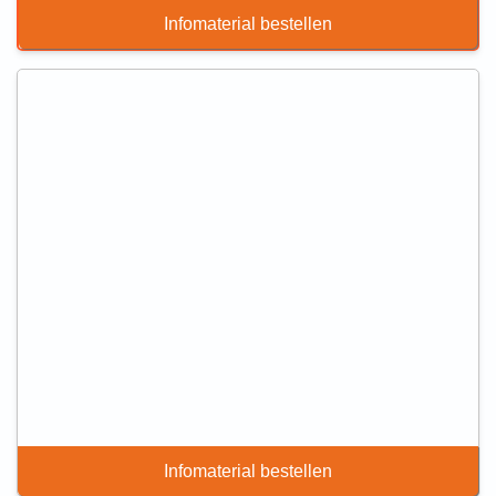
Infomaterial bestellen
Infomaterial bestellen