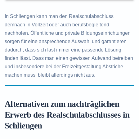
In Schliengen kann man den Realschulabschluss
demnach in Vollzeit oder auch berufsbegleitend
nachholen. Öffentliche und private Bildungseinrichtungen
sorgen für eine ansprechende Auswahl und garantieren
dadurch, dass sich fast immer eine passende Lösung
finden lässt. Dass man einen gewissen Aufwand betreiben
und insbesondere bei der Freizeitgestaltung Abstriche
machen muss, bleibt allerdings nicht aus.
Alternativen zum nachträglichen
Erwerb des Realschulabschlusses in
Schliengen