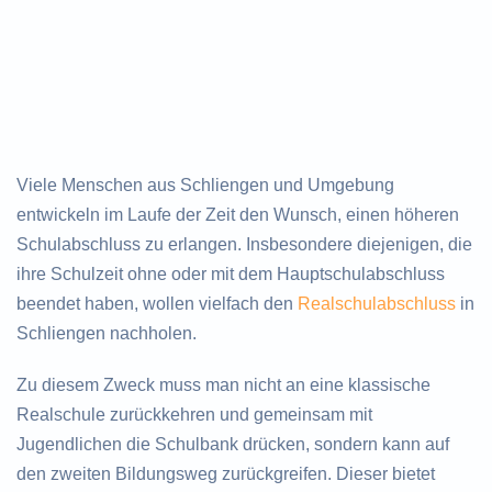
Viele Menschen aus Schliengen und Umgebung
entwickeln im Laufe der Zeit den Wunsch, einen höheren
Schulabschluss zu erlangen. Insbesondere diejenigen, die
ihre Schulzeit ohne oder mit dem Hauptschulabschluss
beendet haben, wollen vielfach den
Realschulabschluss
in
Schliengen nachholen.
Zu diesem Zweck muss man nicht an eine klassische
Realschule zurückkehren und gemeinsam mit
Jugendlichen die Schulbank drücken, sondern kann auf
den zweiten Bildungsweg zurückgreifen. Dieser bietet