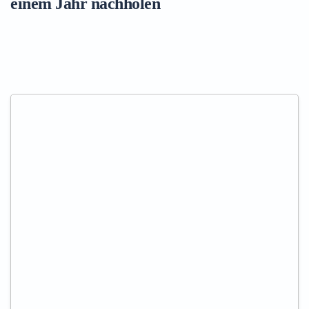
einem Jahr nachholen