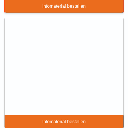
Infomaterial bestellen
Infomaterial bestellen