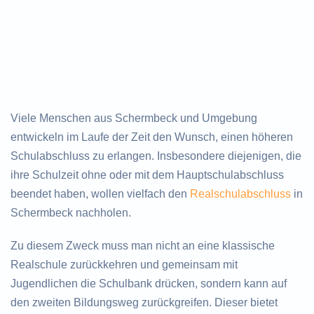
Viele Menschen aus Schermbeck und Umgebung
entwickeln im Laufe der Zeit den Wunsch, einen höheren
Schulabschluss zu erlangen. Insbesondere diejenigen, die
ihre Schulzeit ohne oder mit dem Hauptschulabschluss
beendet haben, wollen vielfach den
Realschulabschluss
in
Schermbeck nachholen.
Zu diesem Zweck muss man nicht an eine klassische
Realschule zurückkehren und gemeinsam mit
Jugendlichen die Schulbank drücken, sondern kann auf
den zweiten Bildungsweg zurückgreifen. Dieser bietet