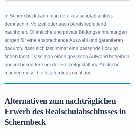
In Schermbeck kann man den Realschulabschluss
demnach in Vollzeit oder auch berufsbegleitend
nachholen. Öffentliche und private Bildungseinrichtungen
sorgen für eine ansprechende Auswahl und garantieren
dadurch, dass sich fast immer eine passende Lösung
finden lässt. Dass man einen gewissen Aufwand betreiben
und insbesondere bei der Freizeitgestaltung Abstriche
machen muss, bleibt allerdings nicht aus.
Alternativen zum nachträglichen
Erwerb des Realschulabschlusses in
Schermbeck