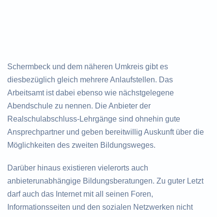
Schermbeck und dem näheren Umkreis gibt es
diesbezüglich gleich mehrere Anlaufstellen. Das
Arbeitsamt ist dabei ebenso wie nächstgelegene
Abendschule zu nennen. Die Anbieter der
Realschulabschluss-Lehrgänge sind ohnehin gute
Ansprechpartner und geben bereitwillig Auskunft über die
Möglichkeiten des zweiten Bildungsweges.
Darüber hinaus existieren vielerorts auch
anbieterunabhängige Bildungsberatungen. Zu guter Letzt
darf auch das Internet mit all seinen Foren,
Informationsseiten und den sozialen Netzwerken nicht