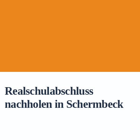
Realschulabschluss
nachholen in Schermbeck