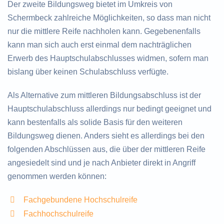
Der zweite Bildungsweg bietet im Umkreis von
Schermbeck zahlreiche Möglichkeiten, so dass man nicht
nur die mittlere Reife nachholen kann. Gegebenenfalls
kann man sich auch erst einmal dem nachträglichen
Erwerb des Hauptschulabschlusses widmen, sofern man
bislang über keinen Schulabschluss verfügte.
Als Alternative zum mittleren Bildungsabschluss ist der
Hauptschulabschluss allerdings nur bedingt geeignet und
kann bestenfalls als solide Basis für den weiteren
Bildungsweg dienen. Anders sieht es allerdings bei den
folgenden Abschlüssen aus, die über der mittleren Reife
angesiedelt sind und je nach Anbieter direkt in Angriff
genommen werden können:
Fachgebundene Hochschulreife
Fachhochschulreife