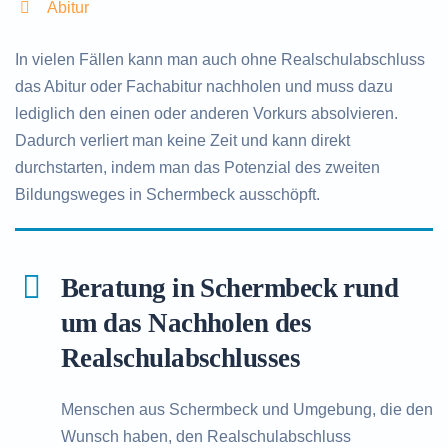
Abitur
In vielen Fällen kann man auch ohne Realschulabschluss
das Abitur oder Fachabitur nachholen und muss dazu
lediglich den einen oder anderen Vorkurs absolvieren.
Dadurch verliert man keine Zeit und kann direkt
durchstarten, indem man das Potenzial des zweiten
Bildungsweges in Schermbeck ausschöpft.
Beratung in Schermbeck rund
um das Nachholen des
Realschulabschlusses
Menschen aus Schermbeck und Umgebung, die den
Wunsch haben, den Realschulabschluss