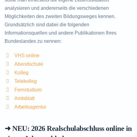
analysieren und andererseits die verschiedenen
Möglichkeiten des zweiten Bildungsweges kennen.
Grundsätzlich sind dabei die folgenden
Informationsquellen und andere Publikationen Ihres
Bundeslandes zu nennen:
VHS online
Abendschule
Kolleg
Telekolleg
Fernstudium
Amtsblatt
Arbeitsagentur
➜ NEU: 2026
Realschulabschluss online in