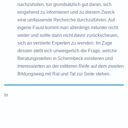
nachzuholen, tun grundsätzlich gut daran, sich
eingehend zu informieren und zu diesem Zweck
eine umfassende Recherche durchzuführen. Auf
eigene Faust kommt man allerdings mitunter nicht
weiter und sollte dann nicht davor zurückscheuen,
sich an versierte Experten zu wenden. Im Zuge
dessen stellt sich unweigerlich die Frage, welche
Beratungsstellen in Schermbeck existieren und
Interessierten an der mittleren Reife auf dem zweiten
Bildungsweg mit Rat und Tat zur Seite stehen.
In