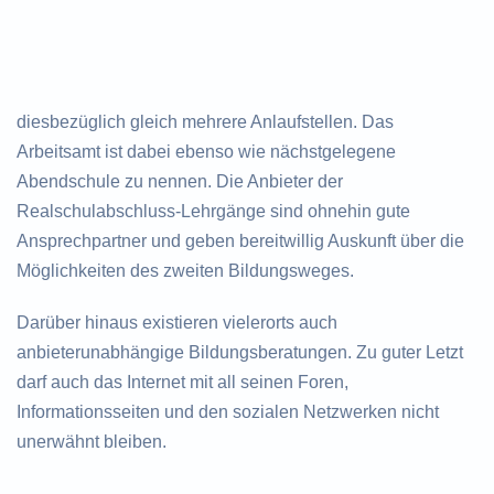
diesbezüglich gleich mehrere Anlaufstellen. Das
Arbeitsamt ist dabei ebenso wie nächstgelegene
Abendschule zu nennen. Die Anbieter der
Realschulabschluss-Lehrgänge sind ohnehin gute
Ansprechpartner und geben bereitwillig Auskunft über die
Möglichkeiten des zweiten Bildungsweges.
Darüber hinaus existieren vielerorts auch
anbieterunabhängige Bildungsberatungen. Zu guter Letzt
darf auch das Internet mit all seinen Foren,
Informationsseiten und den sozialen Netzwerken nicht
unerwähnt bleiben.