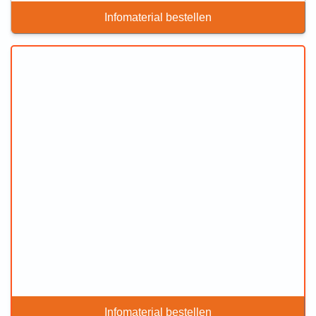
Infomaterial bestellen
Infomaterial bestellen