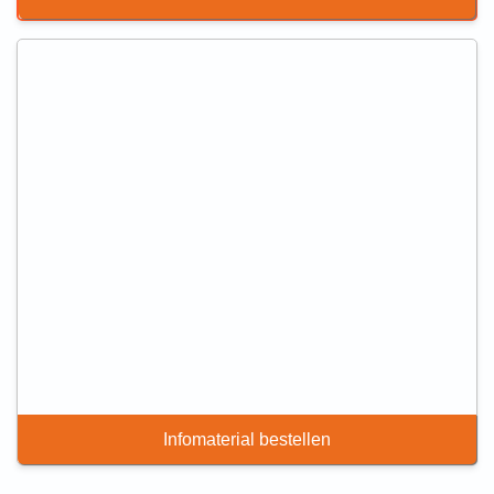
Infomaterial bestellen