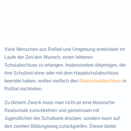
Viele Menschen aus Roßtal und Umgebung entwickeln im
Laufe der Zeit den Wunsch, einen höheren
Schulabschluss zu erlangen. Insbesondere diejenigen, die
ihre Schulzeit ohne oder mit dem Hauptschulabschluss
beendet haben, wollen vielfach den
Realschulabschluss
in
Roßtal nachholen.
Zu diesem Zweck muss man nicht an eine klassische
Realschule zurückkehren und gemeinsam mit
Jugendlichen die Schulbank drücken, sondern kann auf
den zweiten Bildungsweg zurückgreifen. Dieser bietet