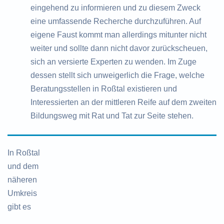
eingehend zu informieren und zu diesem Zweck
eine umfassende Recherche durchzuführen. Auf
eigene Faust kommt man allerdings mitunter nicht
weiter und sollte dann nicht davor zurückscheuen,
sich an versierte Experten zu wenden. Im Zuge
dessen stellt sich unweigerlich die Frage, welche
Beratungsstellen in Roßtal existieren und
Interessierten an der mittleren Reife auf dem zweiten
Bildungsweg mit Rat und Tat zur Seite stehen.
In Roßtal
und dem
näheren
Umkreis
gibt es