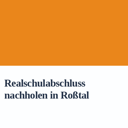
Realschulabschluss
nachholen in Roßtal