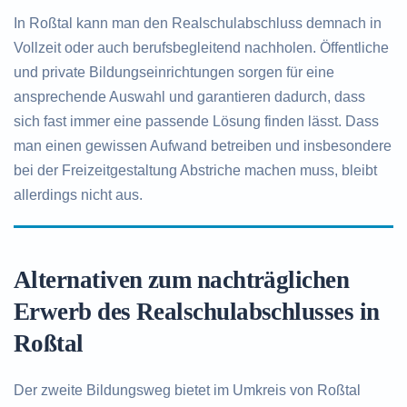
In Roßtal kann man den Realschulabschluss demnach in
Vollzeit oder auch berufsbegleitend nachholen. Öffentliche
und private Bildungseinrichtungen sorgen für eine
ansprechende Auswahl und garantieren dadurch, dass
sich fast immer eine passende Lösung finden lässt. Dass
man einen gewissen Aufwand betreiben und insbesondere
bei der Freizeitgestaltung Abstriche machen muss, bleibt
allerdings nicht aus.
Alternativen zum nachträglichen
Erwerb des Realschulabschlusses in
Roßtal
Der zweite Bildungsweg bietet im Umkreis von Roßtal