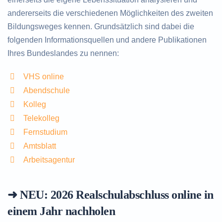
andererseits die verschiedenen Möglichkeiten des zweiten
Bildungsweges kennen. Grundsätzlich sind dabei die
folgenden Informationsquellen und andere Publikationen
Ihres Bundeslandes zu nennen:
VHS online
Abendschule
Kolleg
Telekolleg
Fernstudium
Amtsblatt
Arbeitsagentur
➜ NEU: 2026
Realschulabschluss online in
einem Jahr nachholen