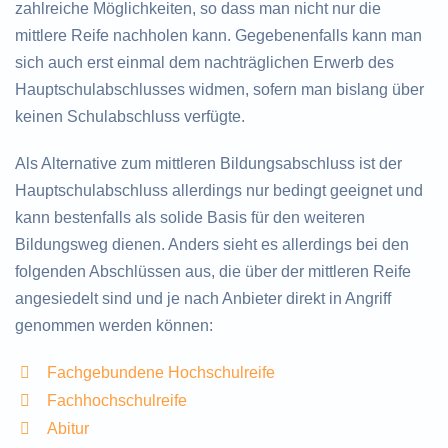
zahlreiche Möglichkeiten, so dass man nicht nur die
mittlere Reife nachholen kann. Gegebenenfalls kann man
sich auch erst einmal dem nachträglichen Erwerb des
Hauptschulabschlusses widmen, sofern man bislang über
keinen Schulabschluss verfügte.
Als Alternative zum mittleren Bildungsabschluss ist der
Hauptschulabschluss allerdings nur bedingt geeignet und
kann bestenfalls als solide Basis für den weiteren
Bildungsweg dienen. Anders sieht es allerdings bei den
folgenden Abschlüssen aus, die über der mittleren Reife
angesiedelt sind und je nach Anbieter direkt in Angriff
genommen werden können:
Fachgebundene Hochschulreife
Fachhochschulreife
Abitur