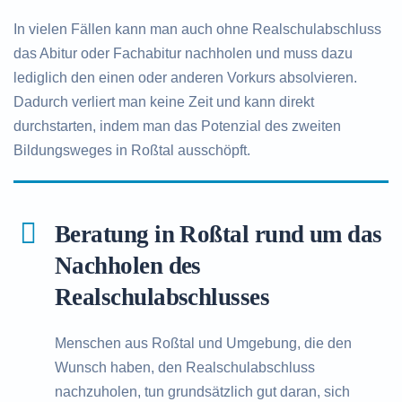
In vielen Fällen kann man auch ohne Realschulabschluss
das Abitur oder Fachabitur nachholen und muss dazu
lediglich den einen oder anderen Vorkurs absolvieren.
Dadurch verliert man keine Zeit und kann direkt
durchstarten, indem man das Potenzial des zweiten
Bildungsweges in Roßtal ausschöpft.
Beratung in Roßtal rund um das
Nachholen des
Realschulabschlusses
Menschen aus Roßtal und Umgebung, die den
Wunsch haben, den Realschulabschluss
nachzuholen, tun grundsätzlich gut daran, sich