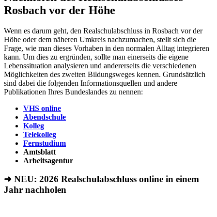
Rosbach vor der Höhe
Wenn es darum geht, den Realschulabschluss in Rosbach vor der
Höhe oder dem näheren Umkreis nachzumachen, stellt sich die
Frage, wie man dieses Vorhaben in den normalen Alltag integrieren
kann. Um dies zu ergründen, sollte man einerseits die eigene
Lebenssituation analysieren und andererseits die verschiedenen
Möglichkeiten des zweiten Bildungsweges kennen. Grundsätzlich
sind dabei die folgenden Informationsquellen und andere
Publikationen Ihres Bundeslandes zu nennen:
VHS online
Abendschule
Kolleg
Telekolleg
Fernstudium
Amtsblatt
Arbeitsagentur
➜ NEU: 2026
Realschulabschluss online in einem
Jahr nachholen