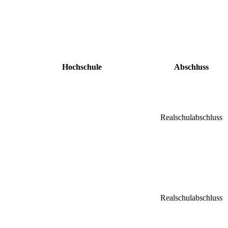
Hochschule
Abschluss
Realschulabschluss
Realschulabschluss