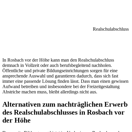
Realschulabschluss
In Rosbach vor der Höhe kann man den Realschulabschluss
demnach in Vollzeit oder auch berufsbegleitend nachholen.
Öffentliche und private Bildungseinrichtungen sorgen für eine
ansprechende Auswahl und garantieren dadurch, dass sich fast
immer eine passende Lösung finden lässt. Dass man einen gewissen
Aufwand betreiben und insbesondere bei der Freizeitgestaltung
Abstriche machen muss, bleibt allerdings nicht aus.
Alternativen zum nachträglichen Erwerb
des Realschulabschlusses in Rosbach vor
der Höhe