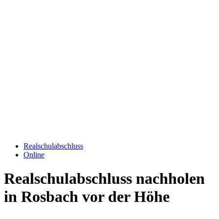
Realschulabschluss
Online
Realschulabschluss nachholen
in Rosbach vor der Höhe