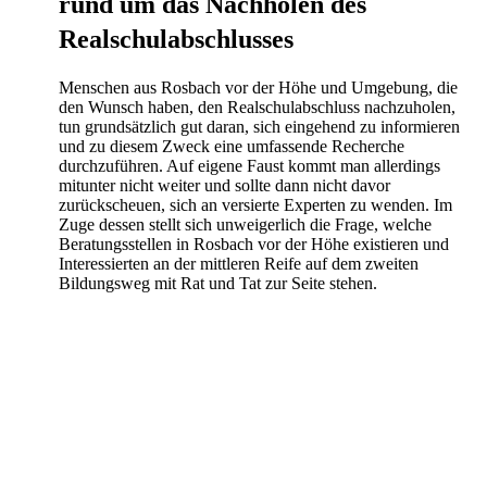
rund um das Nachholen des
Realschulabschlusses
Menschen aus Rosbach vor der Höhe und Umgebung, die
den Wunsch haben, den Realschulabschluss nachzuholen,
tun grundsätzlich gut daran, sich eingehend zu informieren
und zu diesem Zweck eine umfassende Recherche
durchzuführen. Auf eigene Faust kommt man allerdings
mitunter nicht weiter und sollte dann nicht davor
zurückscheuen, sich an versierte Experten zu wenden. Im
Zuge dessen stellt sich unweigerlich die Frage, welche
Beratungsstellen in Rosbach vor der Höhe existieren und
Interessierten an der mittleren Reife auf dem zweiten
Bildungsweg mit Rat und Tat zur Seite stehen.