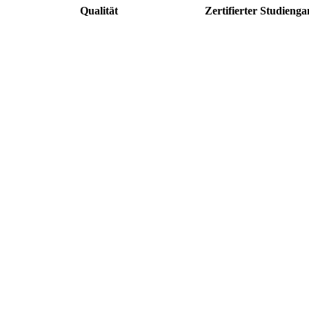
Qualität
Zertifierter Studieng