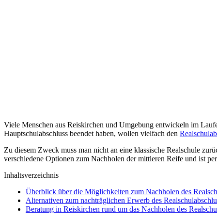
Viele Menschen aus Reiskirchen und Umgebung entwickeln im Laufe de
Hauptschulabschluss beendet haben, wollen vielfach den
Realschulab
Zu diesem Zweck muss man nicht an eine klassische Realschule zurü
verschiedene Optionen zum Nachholen der mittleren Reife und ist pe
Inhaltsverzeichnis
Überblick über die Möglichkeiten zum Nachholen des Realsch
Alternativen zum nachträglichen Erwerb des Realschulabschlu
Beratung in Reiskirchen rund um das Nachholen des Realschu