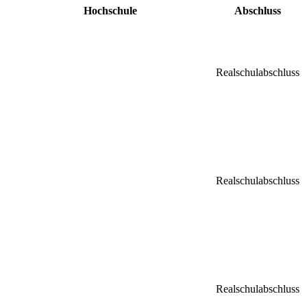
Hochschule
Abschluss
Realschulabschluss
Realschulabschluss
Realschulabschluss