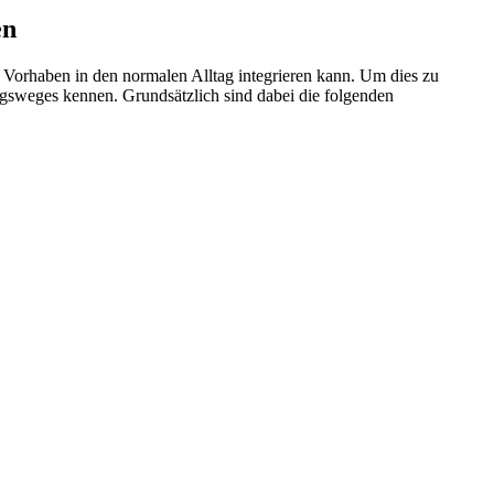
en
 Vorhaben in den normalen Alltag integrieren kann. Um dies zu
ungsweges kennen. Grundsätzlich sind dabei die folgenden