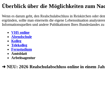
Überblick über die Möglichkeiten zum Nac
Wenn es darum geht, den Realschulabschluss in Reiskirchen oder dem
ergründen, sollte man einerseits die eigene Lebenssituation analysie
Informationsquellen und andere Publikationen Ihres Bundeslandes zu
VHS online
Abendschule
Kolleg
Telekolleg
Fernstudium
Amtsblatt
Arbeitsagentur
➜ NEU: 2026
Realschulabschluss online in einem Ja