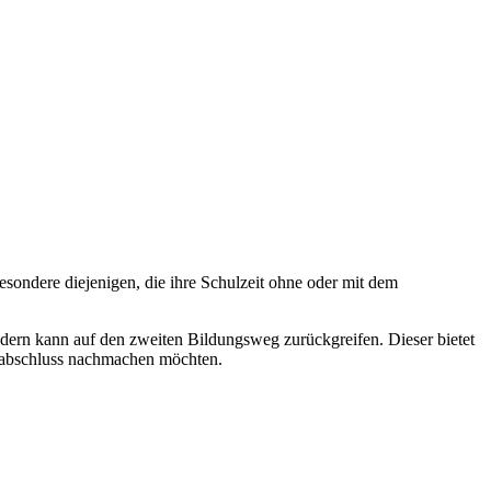
ondere diejenigen, die ihre Schulzeit ohne oder mit dem
ern kann auf den zweiten Bildungsweg zurückgreifen. Dieser bietet
ulabschluss nachmachen möchten.