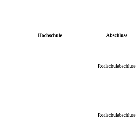
Hochschule
Abschluss
Realschulabschluss
Realschulabschluss