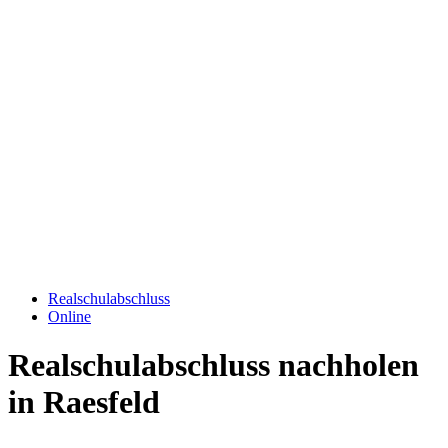
Realschulabschluss
Online
Realschulabschluss nachholen
in Raesfeld