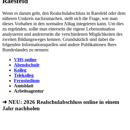
Raesfeld
Wenn es darum geht, den Realschulabschluss in Raesfeld oder dem
näheren Umkreis nachzumachen, stellt sich die Frage, wie man
dieses Vorhaben in den normalen Alltag integrieren kann. Um dies
zu ergründen, sollte man einerseits die eigene Lebenssituation
analysieren und andererseits die verschiedenen Möglichkeiten des
zweiten Bildungsweges kennen. Grundsätzlich sind dabei die
folgenden Informationsquellen und andere Publikationen Ihres
Bundeslandes zu nennen:
VHS online
Abendschule
Kolleg
Telekolleg
Fernstudium
Amtsblatt
Arbeitsagentur
➜ NEU: 2026
Realschulabschluss online in einem
Jahr nachholen