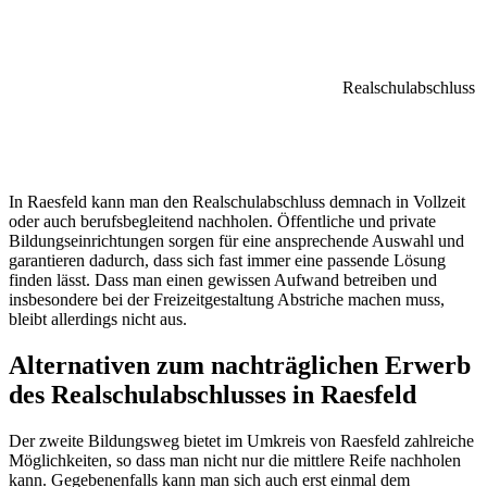
Realschulabschluss
In Raesfeld kann man den Realschulabschluss demnach in Vollzeit
oder auch berufsbegleitend nachholen. Öffentliche und private
Bildungseinrichtungen sorgen für eine ansprechende Auswahl und
garantieren dadurch, dass sich fast immer eine passende Lösung
finden lässt. Dass man einen gewissen Aufwand betreiben und
insbesondere bei der Freizeitgestaltung Abstriche machen muss,
bleibt allerdings nicht aus.
Alternativen zum nachträglichen Erwerb
des Realschulabschlusses in Raesfeld
Der zweite Bildungsweg bietet im Umkreis von Raesfeld zahlreiche
Möglichkeiten, so dass man nicht nur die mittlere Reife nachholen
kann. Gegebenenfalls kann man sich auch erst einmal dem