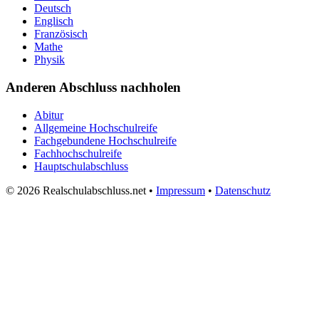
Deutsch
Englisch
Französisch
Mathe
Physik
Anderen Abschluss nachholen
Abitur
Allgemeine Hochschulreife
Fachgebundene Hochschulreife
Fachhochschulreife
Hauptschulabschluss
© 2026 Realschulabschluss.net •
Impressum
•
Datenschutz