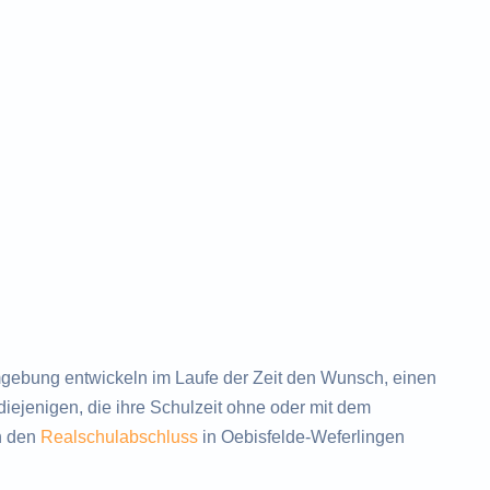
ebung entwickeln im Laufe der Zeit den Wunsch, einen
ejenigen, die ihre Schulzeit ohne oder mit dem
h den
Realschulabschluss
in Oebisfelde-Weferlingen