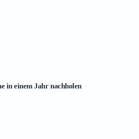
ne in einem Jahr nachholen