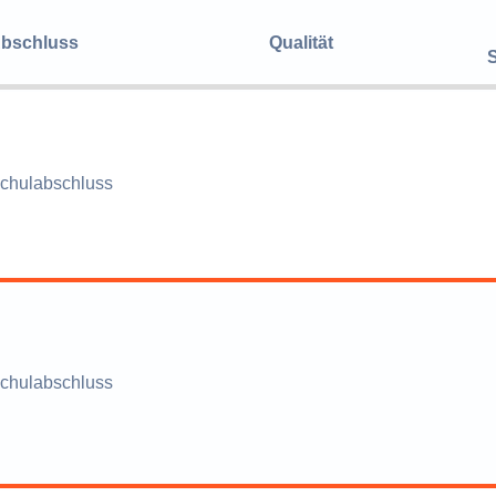
bschluss
Qualität
chulabschluss
chulabschluss