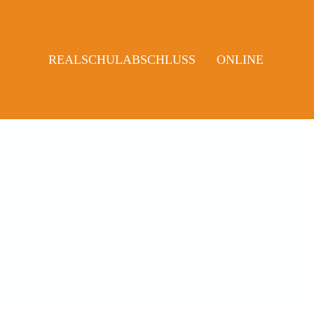
REALSCHULABSCHLUSS
ONLINE