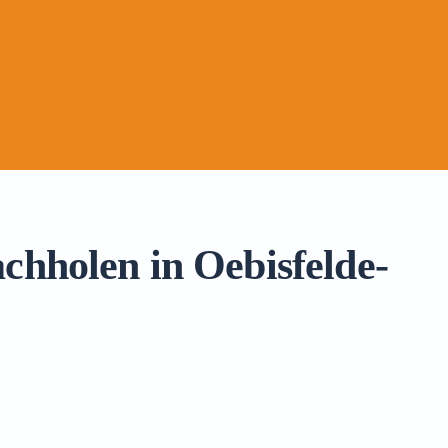
chholen in Oebisfelde-