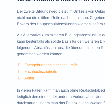
Der zweite Bildungsweg bietet im Umkreis von Oebis
nicht nur die mittlere Reife nachholen kann. Gegebe
Erwerb des Hauptschulabschlusses widmen, sofern m
Als Alternative zum mittleren Bildungsabschluss ist 
kann bestenfalls als solide Basis für den weiteren B
folgenden Abschlüssen aus, die über der mittleren Rei
genommen werden können:
Fachgebundene Hochschulreife
Fachhochschulreife
Abitur
In vielen Fällen kann man auch ohne Realschulabsc
lediglich den einen oder anderen Vorkurs absolvieren
durchstarten, indem man das Potenzial des zweiten 