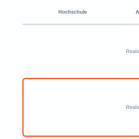
Hochschule
A
Reals
Reals