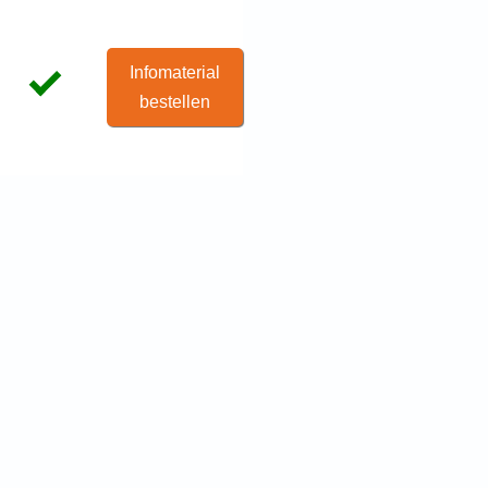
Infomaterial
bestellen