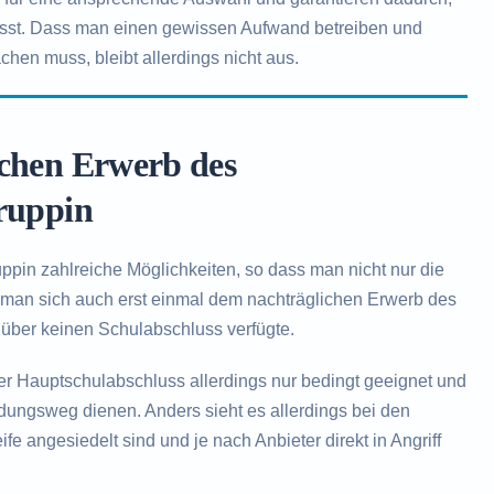
ässt. Dass man einen gewissen Aufwand betreiben und
chen muss, bleibt allerdings nicht aus.
ichen Erwerb des
uruppin
pin zahlreiche Möglichkeiten, so dass man nicht nur die
 man sich auch erst einmal dem nachträglichen Erwerb des
über keinen Schulabschluss verfügte.
der Hauptschulabschluss allerdings nur bedingt geeignet und
ildungsweg dienen. Anders sieht es allerdings bei den
fe angesiedelt sind und je nach Anbieter direkt in Angriff