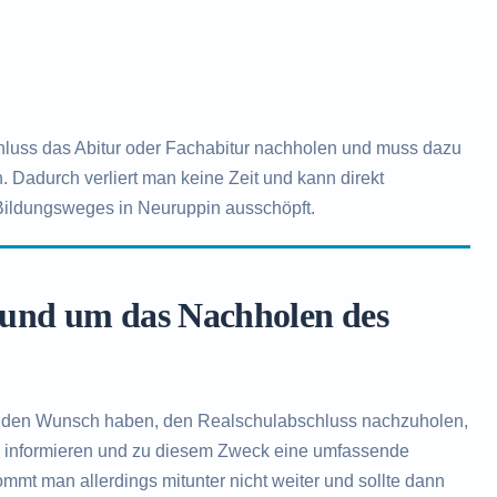
hluss das Abitur oder Fachabitur nachholen und muss dazu
. Dadurch verliert man keine Zeit und kann direkt
Bildungsweges in Neuruppin ausschöpft.
rund um das Nachholen des
den Wunsch haben, den Realschulabschluss nachzuholen,
zu informieren und zu diesem Zweck eine umfassende
mt man allerdings mitunter nicht weiter und sollte dann