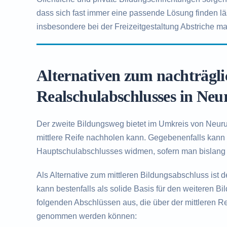
dass sich fast immer eine passende Lösung finden l
insbesondere bei der Freizeitgestaltung Abstriche ma
Alternativen zum nachträgl
Realschulabschlusses in Ne
Der zweite Bildungsweg bietet im Umkreis von Neurup
mittlere Reife nachholen kann. Gegebenenfalls kann
Hauptschulabschlusses widmen, sofern man bislang 
Als Alternative zum mittleren Bildungsabschluss ist 
kann bestenfalls als solide Basis für den weiteren B
folgenden Abschlüssen aus, die über der mittleren Rei
genommen werden können: