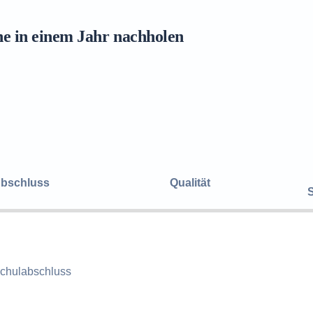
ne in einem Jahr nachholen
bschluss
Qualität
chulabschluss