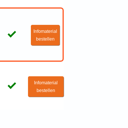
Infomaterial
bestellen
Infomaterial
bestellen