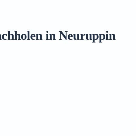
achholen in Neuruppin