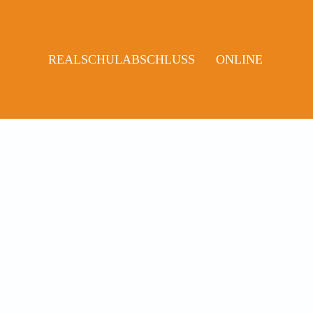
REALSCHULABSCHLUSS
ONLINE