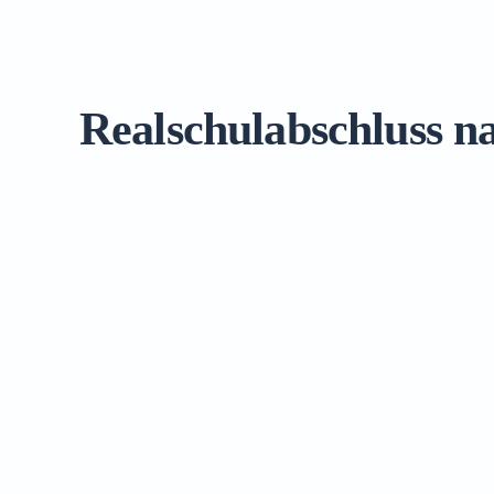
Realschulabschluss n