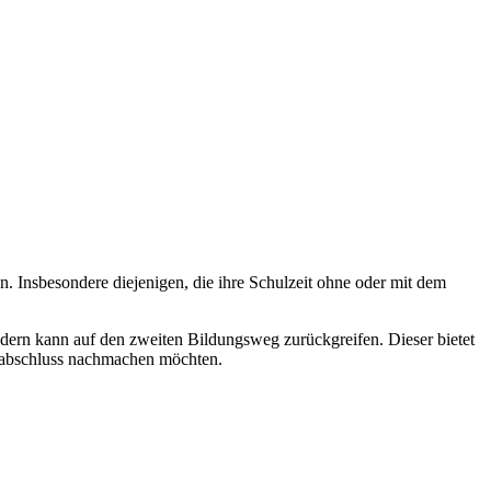
Insbesondere diejenigen, die ihre Schulzeit ohne oder mit dem
ern kann auf den zweiten Bildungsweg zurückgreifen. Dieser bietet
ulabschluss nachmachen möchten.