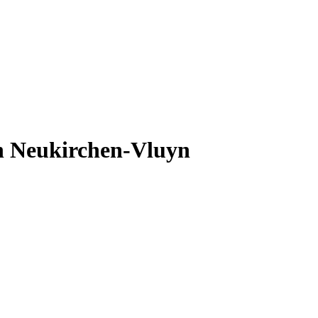
in Neukirchen-Vluyn