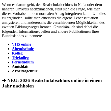
Wenn es darum geht, den Realschulabschluss in Naila oder dem
näheren Umkreis nachzumachen, stellt sich die Frage, wie man
dieses Vorhaben in den normalen Alltag integrieren kann. Um dies
zu ergründen, sollte man einerseits die eigene Lebenssituation
analysieren und andererseits die verschiedenen Möglichkeiten des
zweiten Bildungsweges kennen. Grundsätzlich sind dabei die
folgenden Informationsquellen und andere Publikationen Ihres
Bundeslandes zu nennen:
VHS online
Abendschule
Kolleg
Telekolleg
Fernstudium
Amtsblatt
Arbeitsagentur
➜ NEU: 2026
Realschulabschluss online in einem
Jahr nachholen