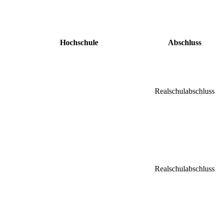
Hochschule
Abschluss
Realschulabschluss
Realschulabschluss