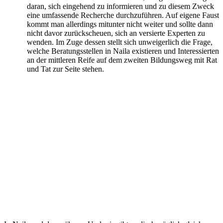
daran, sich eingehend zu informieren und zu diesem Zweck
eine umfassende Recherche durchzuführen. Auf eigene Faust
kommt man allerdings mitunter nicht weiter und sollte dann
nicht davor zurückscheuen, sich an versierte Experten zu
wenden. Im Zuge dessen stellt sich unweigerlich die Frage,
welche Beratungsstellen in Naila existieren und Interessierten
an der mittleren Reife auf dem zweiten Bildungsweg mit Rat
und Tat zur Seite stehen.