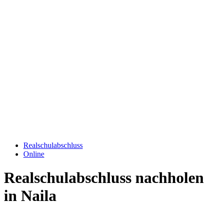
Realschulabschluss
Online
Realschulabschluss nachholen
in Naila