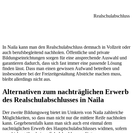
Realschulabschluss
In Naila kann man den Realschulabschluss demnach in Vollzeit oder
auch berufsbegleitend nachholen. Öffentliche und private
Bildungseinrichtungen sorgen für eine ansprechende Auswahl und
garantieren dadurch, dass sich fast immer eine passende Lösung
finden lässt. Dass man einen gewissen Aufwand betreiben und
insbesondere bei der Freizeitgestaltung Abstriche machen muss,
bleibt allerdings nicht aus.
Alternativen zum nachträglichen Erwerb
des Realschulabschlusses in Naila
Der zweite Bildungsweg bietet im Umkreis von Naila zahlreiche
Möglichkeiten, so dass man nicht nur die mittlere Reife nachholen
kann. Gegebenenfalls kann man sich auch erst einmal dem
nachträglichen Erwerb des Hauptschulabschlusses widmen, sofern