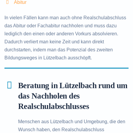
Abitur
In vielen Fällen kann man auch ohne Realschulabschluss
das Abitur oder Fachabitur nachholen und muss dazu
lediglich den einen oder anderen Vorkurs absolvieren.
Dadurch verliert man keine Zeit und kann direkt
durchstarten, indem man das Potenzial des zweiten
Bildungsweges in Lützelbach ausschöpft.
Beratung in Lützelbach rund um
das Nachholen des
Realschulabschlusses
Menschen aus Lützelbach und Umgebung, die den
Wunsch haben, den Realschulabschluss