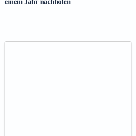
einem Jahr nachholen