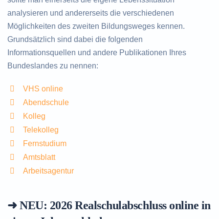
analysieren und andererseits die verschiedenen
Möglichkeiten des zweiten Bildungsweges kennen.
Grundsätzlich sind dabei die folgenden
Informationsquellen und andere Publikationen Ihres
Bundeslandes zu nennen:
VHS online
Abendschule
Kolleg
Telekolleg
Fernstudium
Amtsblatt
Arbeitsagentur
➜ NEU: 2026
Realschulabschluss online in