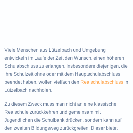
Viele Menschen aus Lützelbach und Umgebung
entwickeln im Laufe der Zeit den Wunsch, einen höheren
Schulabschluss zu erlangen. Insbesondere diejenigen, die
ihre Schulzeit ohne oder mit dem Hauptschulabschluss
beendet haben, wollen vielfach den
Realschulabschluss
in
Lützelbach nachholen.
Zu diesem Zweck muss man nicht an eine klassische
Realschule zurückkehren und gemeinsam mit
Jugendlichen die Schulbank drücken, sondern kann auf
den zweiten Bildungsweg zurückgreifen. Dieser bietet