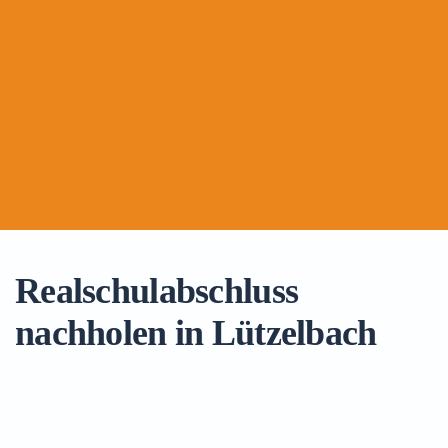
Realschulabschluss
nachholen in Lützelbach