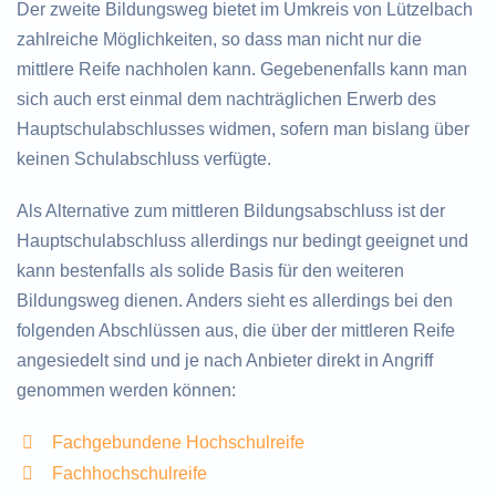
Der zweite Bildungsweg bietet im Umkreis von Lützelbach
zahlreiche Möglichkeiten, so dass man nicht nur die
mittlere Reife nachholen kann. Gegebenenfalls kann man
sich auch erst einmal dem nachträglichen Erwerb des
Hauptschulabschlusses widmen, sofern man bislang über
keinen Schulabschluss verfügte.
Als Alternative zum mittleren Bildungsabschluss ist der
Hauptschulabschluss allerdings nur bedingt geeignet und
kann bestenfalls als solide Basis für den weiteren
Bildungsweg dienen. Anders sieht es allerdings bei den
folgenden Abschlüssen aus, die über der mittleren Reife
angesiedelt sind und je nach Anbieter direkt in Angriff
genommen werden können:
Fachgebundene Hochschulreife
Fachhochschulreife