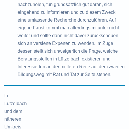
nachzuholen, tun grundsätzlich gut daran, sich
eingehend zu informieren und zu diesem Zweck
eine umfassende Recherche durchzuführen. Auf
eigene Faust kommt man allerdings mitunter nicht
weiter und sollte dann nicht davor zurückscheuen,
sich an versierte Experten zu wenden. Im Zuge
dessen stellt sich unweigerlich die Frage, welche
Beratungsstellen in Lützelbach existieren und
Interessierten an der mittleren Reife auf dem zweiten
Bildungsweg mit Rat und Tat zur Seite stehen.
In
Lützelbach
und dem
näheren
Umkreis