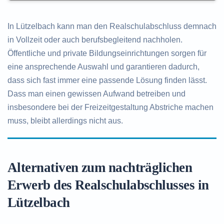
In Lützelbach kann man den Realschulabschluss demnach
in Vollzeit oder auch berufsbegleitend nachholen.
Öffentliche und private Bildungseinrichtungen sorgen für
eine ansprechende Auswahl und garantieren dadurch,
dass sich fast immer eine passende Lösung finden lässt.
Dass man einen gewissen Aufwand betreiben und
insbesondere bei der Freizeitgestaltung Abstriche machen
muss, bleibt allerdings nicht aus.
Alternativen zum nachträglichen
Erwerb des Realschulabschlusses in
Lützelbach