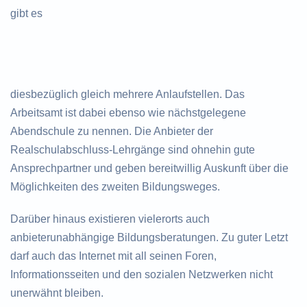
gibt es
diesbezüglich gleich mehrere Anlaufstellen. Das
Arbeitsamt ist dabei ebenso wie nächstgelegene
Abendschule zu nennen. Die Anbieter der
Realschulabschluss-Lehrgänge sind ohnehin gute
Ansprechpartner und geben bereitwillig Auskunft über die
Möglichkeiten des zweiten Bildungsweges.
Darüber hinaus existieren vielerorts auch
anbieterunabhängige Bildungsberatungen. Zu guter Letzt
darf auch das Internet mit all seinen Foren,
Informationsseiten und den sozialen Netzwerken nicht
unerwähnt bleiben.