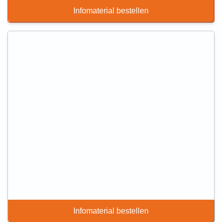
Infomaterial bestellen
Infomaterial bestellen