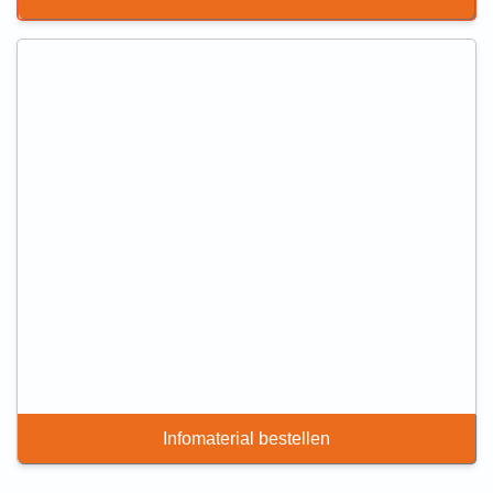
Infomaterial bestellen