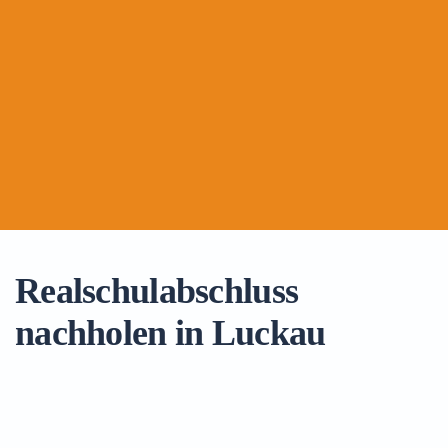
Realschulabschluss
nachholen in Luckau