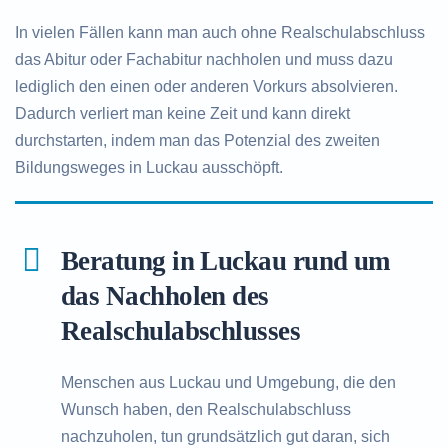
In vielen Fällen kann man auch ohne Realschulabschluss
das Abitur oder Fachabitur nachholen und muss dazu
lediglich den einen oder anderen Vorkurs absolvieren.
Dadurch verliert man keine Zeit und kann direkt
durchstarten, indem man das Potenzial des zweiten
Bildungsweges in Luckau ausschöpft.
Beratung in Luckau rund um
das Nachholen des
Realschulabschlusses
Menschen aus Luckau und Umgebung, die den
Wunsch haben, den Realschulabschluss
nachzuholen, tun grundsätzlich gut daran, sich