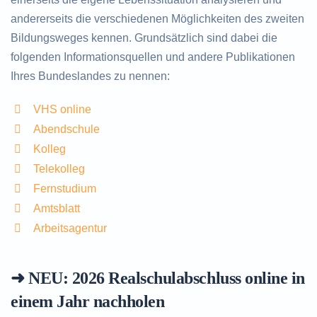
andererseits die verschiedenen Möglichkeiten des zweiten
Bildungsweges kennen. Grundsätzlich sind dabei die
folgenden Informationsquellen und andere Publikationen
Ihres Bundeslandes zu nennen:
VHS online
Abendschule
Kolleg
Telekolleg
Fernstudium
Amtsblatt
Arbeitsagentur
➜ NEU: 2026
Realschulabschluss online in
einem Jahr nachholen