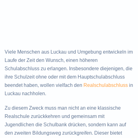
Viele Menschen aus Luckau und Umgebung entwickeln im
Laufe der Zeit den Wunsch, einen höheren
Schulabschluss zu erlangen. Insbesondere diejenigen, die
ihre Schulzeit ohne oder mit dem Hauptschulabschluss
beendet haben, wollen vielfach den
Realschulabschluss
in
Luckau nachholen.
Zu diesem Zweck muss man nicht an eine klassische
Realschule zurückkehren und gemeinsam mit
Jugendlichen die Schulbank drücken, sondern kann auf
den zweiten Bildungsweg zurückgreifen. Dieser bietet