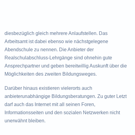
diesbezüglich gleich mehrere Anlaufstellen. Das
Arbeitsamt ist dabei ebenso wie nächstgelegene
Abendschule zu nennen. Die Anbieter der
Realschulabschluss-Lehrgänge sind ohnehin gute
Ansprechpartner und geben bereitwillig Auskunft über die
Möglichkeiten des zweiten Bildungsweges.
Darüber hinaus existieren vielerorts auch
anbieterunabhängige Bildungsberatungen. Zu guter Letzt
darf auch das Internet mit all seinen Foren,
Informationsseiten und den sozialen Netzwerken nicht
unerwähnt bleiben.