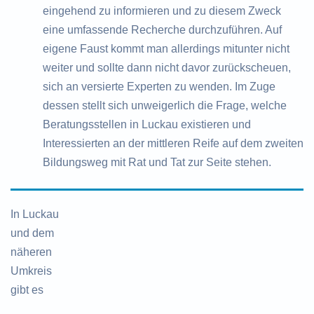
eingehend zu informieren und zu diesem Zweck
eine umfassende Recherche durchzuführen. Auf
eigene Faust kommt man allerdings mitunter nicht
weiter und sollte dann nicht davor zurückscheuen,
sich an versierte Experten zu wenden. Im Zuge
dessen stellt sich unweigerlich die Frage, welche
Beratungsstellen in Luckau existieren und
Interessierten an der mittleren Reife auf dem zweiten
Bildungsweg mit Rat und Tat zur Seite stehen.
In Luckau
und dem
näheren
Umkreis
gibt es