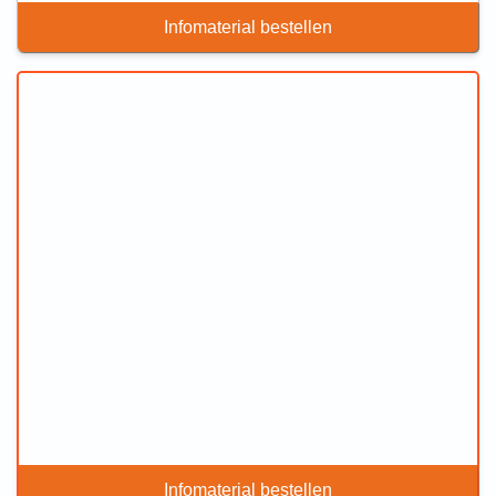
Infomaterial bestellen
Infomaterial bestellen