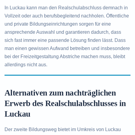
In Luckau kann man den Realschulabschluss demnach in
Vollzeit oder auch berufsbegleitend nachholen. Öffentliche
und private Bildungseinrichtungen sorgen für eine
ansprechende Auswahl und garantieren dadurch, dass
sich fast immer eine passende Lösung finden lässt. Dass
man einen gewissen Aufwand betreiben und insbesondere
bei der Freizeitgestaltung Abstriche machen muss, bleibt
allerdings nicht aus.
Alternativen zum nachträglichen
Erwerb des Realschulabschlusses in
Luckau
Der zweite Bildungsweg bietet im Umkreis von Luckau