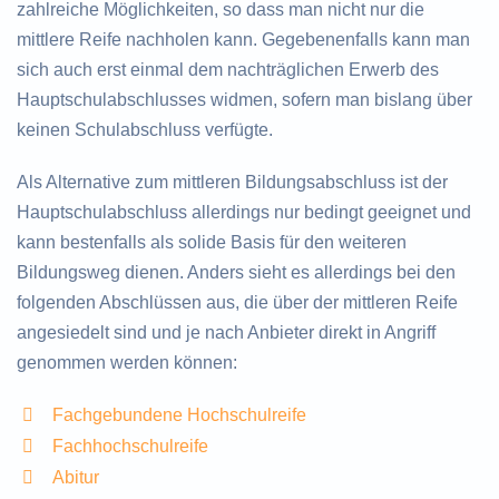
zahlreiche Möglichkeiten, so dass man nicht nur die
mittlere Reife nachholen kann. Gegebenenfalls kann man
sich auch erst einmal dem nachträglichen Erwerb des
Hauptschulabschlusses widmen, sofern man bislang über
keinen Schulabschluss verfügte.
Als Alternative zum mittleren Bildungsabschluss ist der
Hauptschulabschluss allerdings nur bedingt geeignet und
kann bestenfalls als solide Basis für den weiteren
Bildungsweg dienen. Anders sieht es allerdings bei den
folgenden Abschlüssen aus, die über der mittleren Reife
angesiedelt sind und je nach Anbieter direkt in Angriff
genommen werden können:
Fachgebundene Hochschulreife
Fachhochschulreife
Abitur