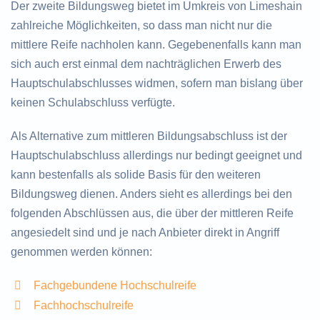
Der zweite Bildungsweg bietet im Umkreis von Limeshain
zahlreiche Möglichkeiten, so dass man nicht nur die
mittlere Reife nachholen kann. Gegebenenfalls kann man
sich auch erst einmal dem nachträglichen Erwerb des
Hauptschulabschlusses widmen, sofern man bislang über
keinen Schulabschluss verfügte.
Als Alternative zum mittleren Bildungsabschluss ist der
Hauptschulabschluss allerdings nur bedingt geeignet und
kann bestenfalls als solide Basis für den weiteren
Bildungsweg dienen. Anders sieht es allerdings bei den
folgenden Abschlüssen aus, die über der mittleren Reife
angesiedelt sind und je nach Anbieter direkt in Angriff
genommen werden können:
Fachgebundene Hochschulreife
Fachhochschulreife