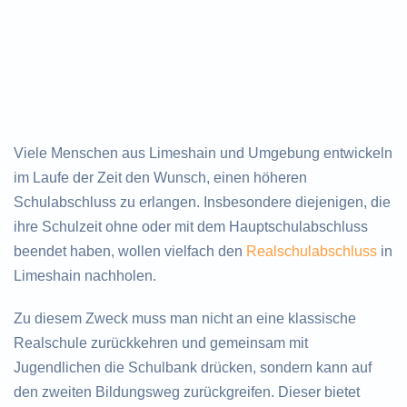
Viele Menschen aus Limeshain und Umgebung entwickeln
im Laufe der Zeit den Wunsch, einen höheren
Schulabschluss zu erlangen. Insbesondere diejenigen, die
ihre Schulzeit ohne oder mit dem Hauptschulabschluss
beendet haben, wollen vielfach den
Realschulabschluss
in
Limeshain nachholen.
Zu diesem Zweck muss man nicht an eine klassische
Realschule zurückkehren und gemeinsam mit
Jugendlichen die Schulbank drücken, sondern kann auf
den zweiten Bildungsweg zurückgreifen. Dieser bietet