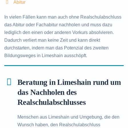
Abitur
In vielen Fällen kann man auch ohne Realschulabschluss
das Abitur oder Fachabitur nachholen und muss dazu
lediglich den einen oder anderen Vorkurs absolvieren.
Dadurch verliert man keine Zeit und kann direkt
durchstarten, indem man das Potenzial des zweiten
Bildungsweges in Limeshain ausschöpft.
Beratung in Limeshain rund um
das Nachholen des
Realschulabschlusses
Menschen aus Limeshain und Umgebung, die den
Wunsch haben, den Realschulabschluss