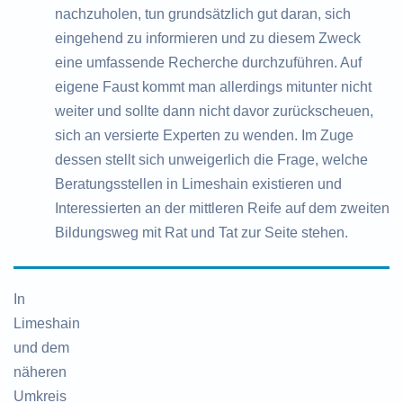
nachzuholen, tun grundsätzlich gut daran, sich
eingehend zu informieren und zu diesem Zweck
eine umfassende Recherche durchzuführen. Auf
eigene Faust kommt man allerdings mitunter nicht
weiter und sollte dann nicht davor zurückscheuen,
sich an versierte Experten zu wenden. Im Zuge
dessen stellt sich unweigerlich die Frage, welche
Beratungsstellen in Limeshain existieren und
Interessierten an der mittleren Reife auf dem zweiten
Bildungsweg mit Rat und Tat zur Seite stehen.
In
Limeshain
und dem
näheren
Umkreis