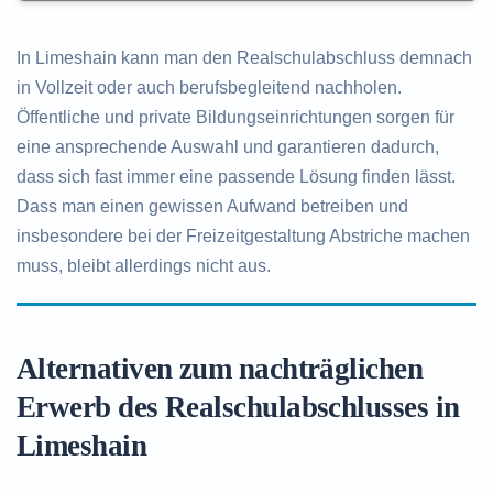
In Limeshain kann man den Realschulabschluss demnach
in Vollzeit oder auch berufsbegleitend nachholen.
Öffentliche und private Bildungseinrichtungen sorgen für
eine ansprechende Auswahl und garantieren dadurch,
dass sich fast immer eine passende Lösung finden lässt.
Dass man einen gewissen Aufwand betreiben und
insbesondere bei der Freizeitgestaltung Abstriche machen
muss, bleibt allerdings nicht aus.
Alternativen zum nachträglichen
Erwerb des Realschulabschlusses in
Limeshain