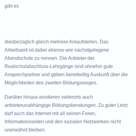
gibt es
diesbezüglich gleich mehrere Anlaufstellen. Das
Arbeitsamt ist dabei ebenso wie nächstgelegene
Abendschule zu nennen. Die Anbieter der
Realschulabschluss-Lehrgänge sind ohnehin gute
Ansprechpartner und geben bereitwillig Auskunft über die
Möglichkeiten des zweiten Bildungsweges.
Darüber hinaus existieren vielerorts auch
anbieterunabhängige Bildungsberatungen. Zu guter Letzt
darf auch das Internet mit all seinen Foren,
Informationsseiten und den sozialen Netzwerken nicht
unerwähnt bleiben.