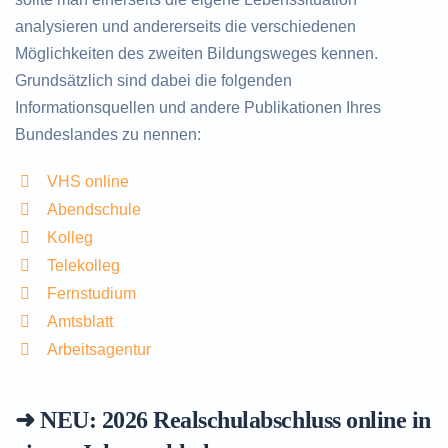
analysieren und andererseits die verschiedenen
Möglichkeiten des zweiten Bildungsweges kennen.
Grundsätzlich sind dabei die folgenden
Informationsquellen und andere Publikationen Ihres
Bundeslandes zu nennen:
VHS online
Abendschule
Kolleg
Telekolleg
Fernstudium
Amtsblatt
Arbeitsagentur
➜ NEU: 2026
Realschulabschluss online in