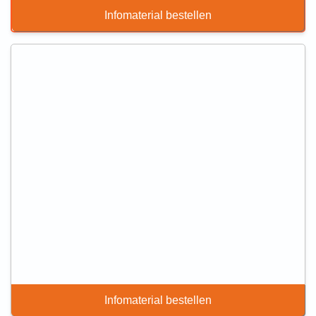
Infomaterial bestellen
Infomaterial bestellen