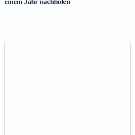
einem Jahr nachholen