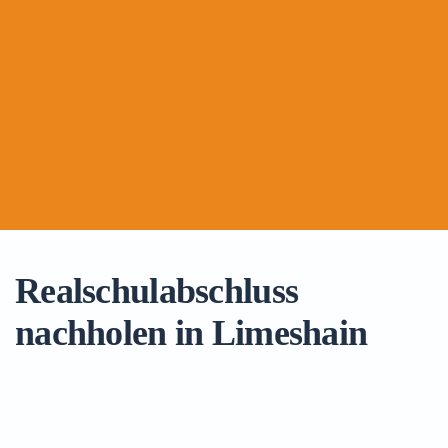
Realschulabschluss
nachholen in Limeshain