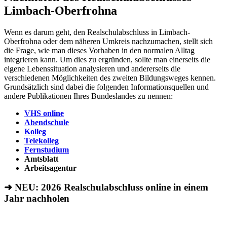
Limbach-Oberfrohna
Wenn es darum geht, den Realschulabschluss in Limbach-
Oberfrohna oder dem näheren Umkreis nachzumachen, stellt sich
die Frage, wie man dieses Vorhaben in den normalen Alltag
integrieren kann. Um dies zu ergründen, sollte man einerseits die
eigene Lebenssituation analysieren und andererseits die
verschiedenen Möglichkeiten des zweiten Bildungsweges kennen.
Grundsätzlich sind dabei die folgenden Informationsquellen und
andere Publikationen Ihres Bundeslandes zu nennen:
VHS online
Abendschule
Kolleg
Telekolleg
Fernstudium
Amtsblatt
Arbeitsagentur
➜ NEU: 2026
Realschulabschluss online in einem
Jahr nachholen