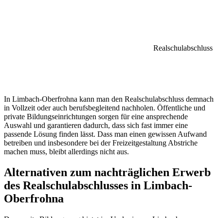
Realschulabschluss
In Limbach-Oberfrohna kann man den Realschulabschluss demnach
in Vollzeit oder auch berufsbegleitend nachholen. Öffentliche und
private Bildungseinrichtungen sorgen für eine ansprechende
Auswahl und garantieren dadurch, dass sich fast immer eine
passende Lösung finden lässt. Dass man einen gewissen Aufwand
betreiben und insbesondere bei der Freizeitgestaltung Abstriche
machen muss, bleibt allerdings nicht aus.
Alternativen zum nachträglichen Erwerb
des Realschulabschlusses in Limbach-
Oberfrohna