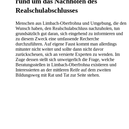
rund um das Nachholen des
Realschulabschlusses
Menschen aus Limbach-Oberfrohna und Umgebung, die den
Wunsch haben, den Realschulabschluss nachzuholen, tun
grundsätzlich gut daran, sich eingehend zu informieren und
zu diesem Zweck eine umfassende Recherche
durchzuführen. Auf eigene Faust kommt man allerdings
mitunter nicht weiter und sollte dann nicht davor
zurückscheuen, sich an versierte Experten zu wenden. Im
Zuge dessen stellt sich unweigerlich die Frage, welche
Beratungsstellen in Limbach-Oberfrohna existieren und
Interessierten an der mittleren Reife auf dem zweiten
Bildungsweg mit Rat und Tat zur Seite stehen.