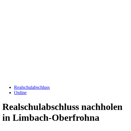
Realschulabschluss
Online
Realschulabschluss nachholen
in Limbach-Oberfrohna