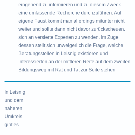
eingehend zu informieren und zu diesem Zweck
eine umfassende Recherche durchzuführen. Auf
eigene Faust kommt man allerdings mitunter nicht
weiter und sollte dann nicht davor zurückscheuen,
sich an versierte Experten zu wenden. Im Zuge
dessen stellt sich unweigerlich die Frage, welche
Beratungsstellen in Leisnig existieren und
Interessierten an der mittleren Reife auf dem zweiten
Bildungsweg mit Rat und Tat zur Seite stehen.
In Leisnig
und dem
näheren
Umkreis
gibt es