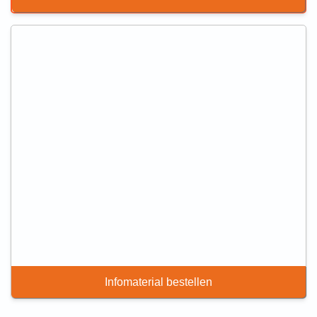
Infomaterial bestellen