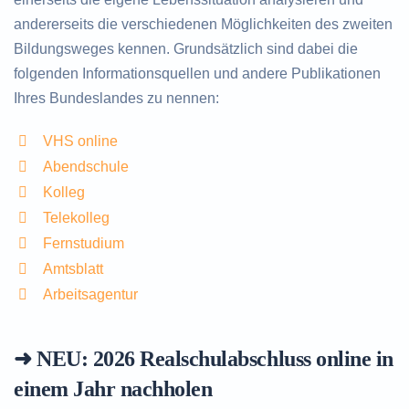
andererseits die verschiedenen Möglichkeiten des zweiten
Bildungsweges kennen. Grundsätzlich sind dabei die
folgenden Informationsquellen und andere Publikationen
Ihres Bundeslandes zu nennen:
VHS online
Abendschule
Kolleg
Telekolleg
Fernstudium
Amtsblatt
Arbeitsagentur
➜ NEU: 2026
Realschulabschluss online in
einem Jahr nachholen