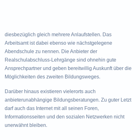
diesbezüglich gleich mehrere Anlaufstellen. Das
Arbeitsamt ist dabei ebenso wie nächstgelegene
Abendschule zu nennen. Die Anbieter der
Realschulabschluss-Lehrgänge sind ohnehin gute
Ansprechpartner und geben bereitwillig Auskunft über die
Möglichkeiten des zweiten Bildungsweges.
Darüber hinaus existieren vielerorts auch
anbieterunabhängige Bildungsberatungen. Zu guter Letzt
darf auch das Internet mit all seinen Foren,
Informationsseiten und den sozialen Netzwerken nicht
unerwähnt bleiben.