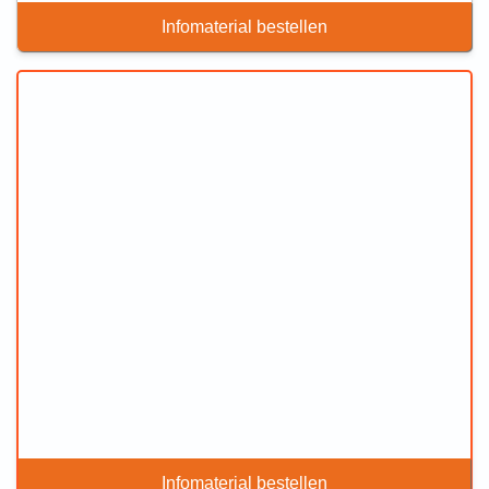
Infomaterial bestellen
Infomaterial bestellen