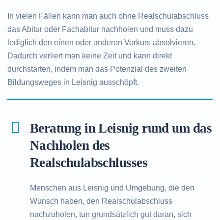
In vielen Fällen kann man auch ohne Realschulabschluss
das Abitur oder Fachabitur nachholen und muss dazu
lediglich den einen oder anderen Vorkurs absolvieren.
Dadurch verliert man keine Zeit und kann direkt
durchstarten, indem man das Potenzial des zweiten
Bildungsweges in Leisnig ausschöpft.
Beratung in Leisnig rund um das
Nachholen des
Realschulabschlusses
Menschen aus Leisnig und Umgebung, die den
Wunsch haben, den Realschulabschluss
nachzuholen, tun grundsätzlich gut daran, sich