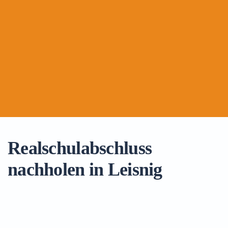
Realschulabschluss
nachholen in Leisnig