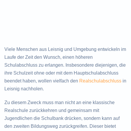
Viele Menschen aus Leisnig und Umgebung entwickeln im
Laufe der Zeit den Wunsch, einen höheren
Schulabschluss zu erlangen. Insbesondere diejenigen, die
ihre Schulzeit ohne oder mit dem Hauptschulabschluss
beendet haben, wollen vielfach den
Realschulabschluss
in
Leisnig nachholen.
Zu diesem Zweck muss man nicht an eine klassische
Realschule zurückkehren und gemeinsam mit
Jugendlichen die Schulbank drücken, sondern kann auf
den zweiten Bildungsweg zurückgreifen. Dieser bietet