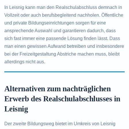
In Leisnig kann man den Realschulabschluss demnach in
Vollzeit oder auch berufsbegleitend nachholen. Öffentliche
und private Bildungseinrichtungen sorgen für eine
ansprechende Auswahl und garantieren dadurch, dass
sich fast immer eine passende Lösung finden lässt. Dass
man einen gewissen Aufwand betreiben und insbesondere
bei der Freizeitgestaltung Abstriche machen muss, bleibt
allerdings nicht aus.
Alternativen zum nachträglichen
Erwerb des Realschulabschlusses in
Leisnig
Der zweite Bildungsweg bietet im Umkreis von Leisnig