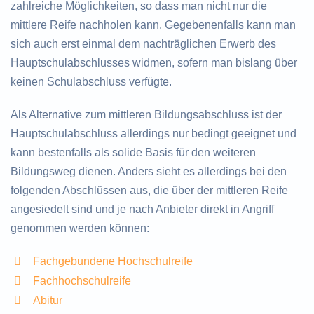
zahlreiche Möglichkeiten, so dass man nicht nur die
mittlere Reife nachholen kann. Gegebenenfalls kann man
sich auch erst einmal dem nachträglichen Erwerb des
Hauptschulabschlusses widmen, sofern man bislang über
keinen Schulabschluss verfügte.
Als Alternative zum mittleren Bildungsabschluss ist der
Hauptschulabschluss allerdings nur bedingt geeignet und
kann bestenfalls als solide Basis für den weiteren
Bildungsweg dienen. Anders sieht es allerdings bei den
folgenden Abschlüssen aus, die über der mittleren Reife
angesiedelt sind und je nach Anbieter direkt in Angriff
genommen werden können:
Fachgebundene Hochschulreife
Fachhochschulreife
Abitur