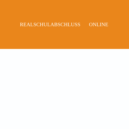
REALSCHULABSCHLUSS
ONLINE