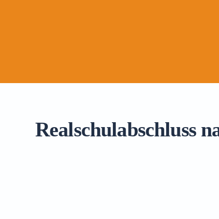
Realschulabschluss na