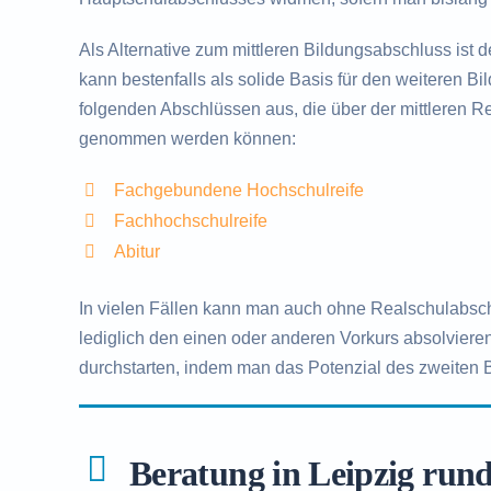
Als Alternative zum mittleren Bildungsabschluss ist 
kann bestenfalls als solide Basis für den weiteren B
folgenden Abschlüssen aus, die über der mittleren Rei
genommen werden können:
Fachgebundene Hochschulreife
Fachhochschulreife
Abitur
In vielen Fällen kann man auch ohne Realschulabsc
lediglich den einen oder anderen Vorkurs absolvieren
durchstarten, indem man das Potenzial des zweiten 
Beratung in Leipzig run