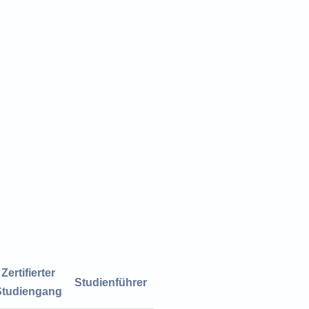
Zertifierter
Studienführer
Studiengang