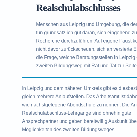
Realschulabschlusses
Menschen aus Leipzig und Umgebung, die de
tun grundsätzlich gut daran, sich eingehend 
Recherche durchzuführen. Auf eigene Faust kom
nicht davor zurückscheuen, sich an versierte 
die Frage, welche Beratungsstellen in Leipzig 
zweiten Bildungsweg mit Rat und Tat zur Seite
In Leipzig und dem näheren Umkreis gibt es diesbez
gleich mehrere Anlaufstellen. Das Arbeitsamt ist dab
wie nächstgelegene Abendschule zu nennen. Die Anb
Realschulabschluss-Lehrgänge sind ohnehin gute
Ansprechpartner und geben bereitwillig Auskunft übe
Möglichkeiten des zweiten Bildungsweges.