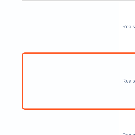
Reals
Reals