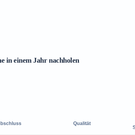
ne in einem Jahr nachholen
bschluss
Qualität