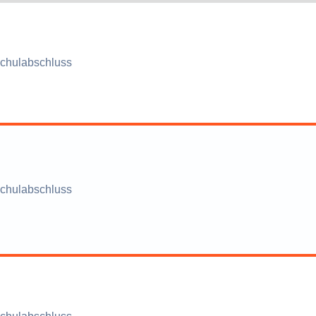
chulabschluss
chulabschluss