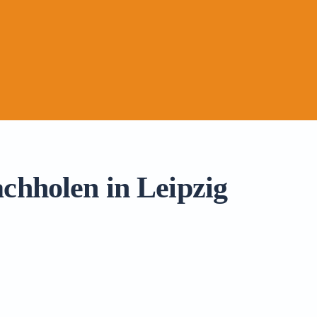
chholen in Leipzig