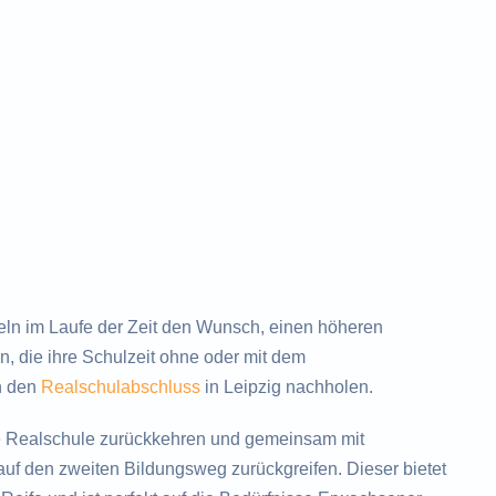
ln im Laufe der Zeit den Wunsch, einen höheren
, die ihre Schulzeit ohne oder mit dem
h den
Realschulabschluss
in Leipzig nachholen.
e Realschule zurückkehren und gemeinsam mit
uf den zweiten Bildungsweg zurückgreifen. Dieser bietet