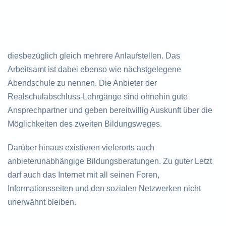
diesbezüglich gleich mehrere Anlaufstellen. Das
Arbeitsamt ist dabei ebenso wie nächstgelegene
Abendschule zu nennen. Die Anbieter der
Realschulabschluss-Lehrgänge sind ohnehin gute
Ansprechpartner und geben bereitwillig Auskunft über die
Möglichkeiten des zweiten Bildungsweges.
Darüber hinaus existieren vielerorts auch
anbieterunabhängige Bildungsberatungen. Zu guter Letzt
darf auch das Internet mit all seinen Foren,
Informationsseiten und den sozialen Netzwerken nicht
unerwähnt bleiben.