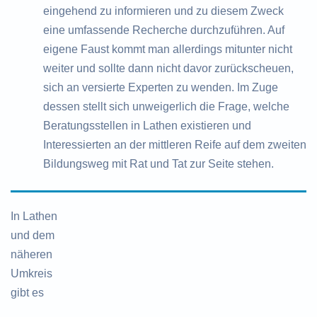
eingehend zu informieren und zu diesem Zweck
eine umfassende Recherche durchzuführen. Auf
eigene Faust kommt man allerdings mitunter nicht
weiter und sollte dann nicht davor zurückscheuen,
sich an versierte Experten zu wenden. Im Zuge
dessen stellt sich unweigerlich die Frage, welche
Beratungsstellen in Lathen existieren und
Interessierten an der mittleren Reife auf dem zweiten
Bildungsweg mit Rat und Tat zur Seite stehen.
In Lathen
und dem
näheren
Umkreis
gibt es