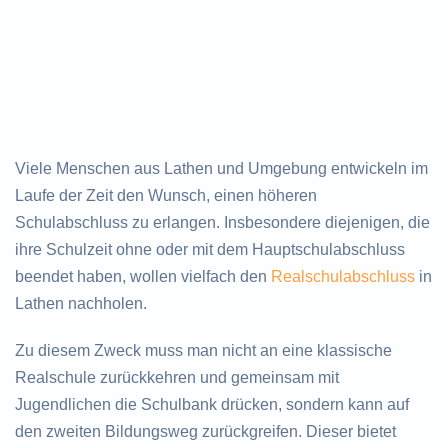
Viele Menschen aus Lathen und Umgebung entwickeln im
Laufe der Zeit den Wunsch, einen höheren
Schulabschluss zu erlangen. Insbesondere diejenigen, die
ihre Schulzeit ohne oder mit dem Hauptschulabschluss
beendet haben, wollen vielfach den
Realschulabschluss
in
Lathen nachholen.
Zu diesem Zweck muss man nicht an eine klassische
Realschule zurückkehren und gemeinsam mit
Jugendlichen die Schulbank drücken, sondern kann auf
den zweiten Bildungsweg zurückgreifen. Dieser bietet