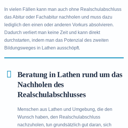
In vielen Fällen kann man auch ohne Realschulabschluss
das Abitur oder Fachabitur nachholen und muss dazu
lediglich den einen oder anderen Vorkurs absolvieren.
Dadurch verliert man keine Zeit und kann direkt
durchstarten, indem man das Potenzial des zweiten
Bildungsweges in Lathen ausschöpft.
Beratung in Lathen rund um das
Nachholen des
Realschulabschlusses
Menschen aus Lathen und Umgebung, die den
Wunsch haben, den Realschulabschluss
nachzuholen, tun grundsätzlich gut daran, sich