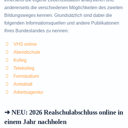
andererseits die verschiedenen Möglichkeiten des zweiten
Bildungsweges kennen. Grundsätzlich sind dabei die
folgenden Informationsquellen und andere Publikationen
Ihres Bundeslandes zu nennen:
VHS online
Abendschule
Kolleg
Telekolleg
Fernstudium
Amtsblatt
Arbeitsagentur
➜ NEU: 2026
Realschulabschluss online in
einem Jahr nachholen