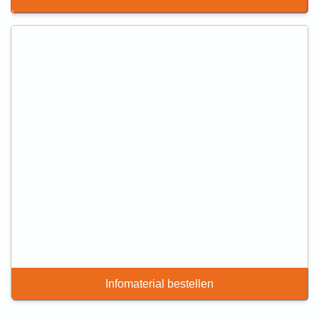
Infomaterial bestellen