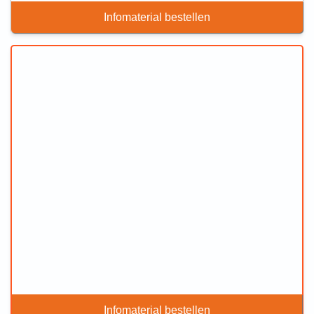
Infomaterial bestellen
Infomaterial bestellen