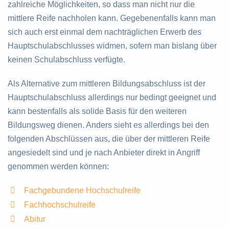
zahlreiche Möglichkeiten, so dass man nicht nur die
mittlere Reife nachholen kann. Gegebenenfalls kann man
sich auch erst einmal dem nachträglichen Erwerb des
Hauptschulabschlusses widmen, sofern man bislang über
keinen Schulabschluss verfügte.
Als Alternative zum mittleren Bildungsabschluss ist der
Hauptschulabschluss allerdings nur bedingt geeignet und
kann bestenfalls als solide Basis für den weiteren
Bildungsweg dienen. Anders sieht es allerdings bei den
folgenden Abschlüssen aus, die über der mittleren Reife
angesiedelt sind und je nach Anbieter direkt in Angriff
genommen werden können:
Fachgebundene Hochschulreife
Fachhochschulreife
Abitur