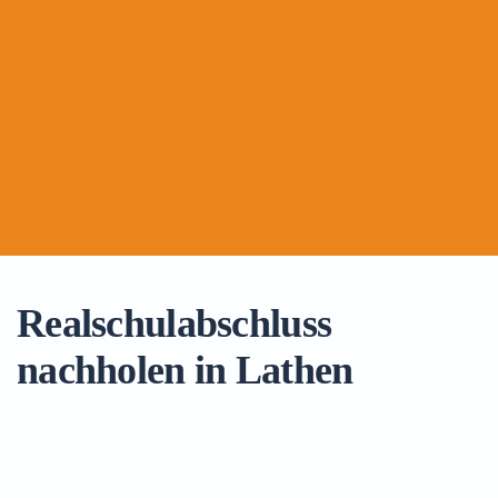
Realschulabschluss
nachholen in Lathen