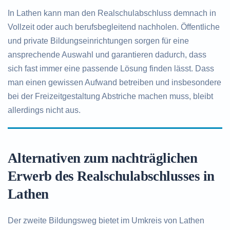
In Lathen kann man den Realschulabschluss demnach in
Vollzeit oder auch berufsbegleitend nachholen. Öffentliche
und private Bildungseinrichtungen sorgen für eine
ansprechende Auswahl und garantieren dadurch, dass
sich fast immer eine passende Lösung finden lässt. Dass
man einen gewissen Aufwand betreiben und insbesondere
bei der Freizeitgestaltung Abstriche machen muss, bleibt
allerdings nicht aus.
Alternativen zum nachträglichen
Erwerb des Realschulabschlusses in
Lathen
Der zweite Bildungsweg bietet im Umkreis von Lathen