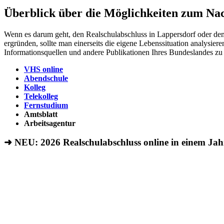
Überblick über die Möglichkeiten zum Nac
Wenn es darum geht, den Realschulabschluss in Lappersdorf oder dem
ergründen, sollte man einerseits die eigene Lebenssituation analysie
Informationsquellen und andere Publikationen Ihres Bundeslandes zu
VHS online
Abendschule
Kolleg
Telekolleg
Fernstudium
Amtsblatt
Arbeitsagentur
➜ NEU: 2026
Realschulabschluss online in einem Ja