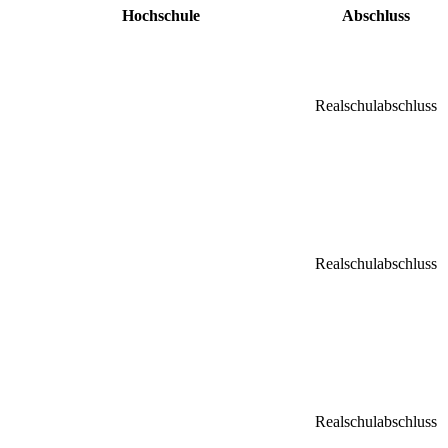
Hochschule
Abschluss
Realschulabschluss
Realschulabschluss
Realschulabschluss