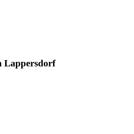
n Lappersdorf