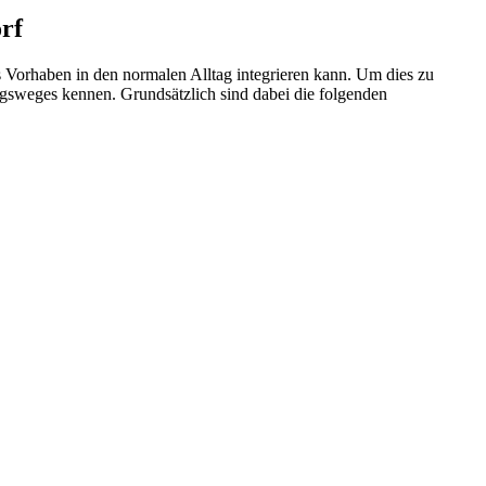
rf
 Vorhaben in den normalen Alltag integrieren kann. Um dies zu
ungsweges kennen. Grundsätzlich sind dabei die folgenden