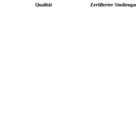
Qualität
Zertifierter Studieng