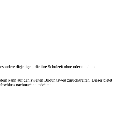
ondere diejenigen, die ihre Schulzeit ohne oder mit dem
ern kann auf den zweiten Bildungsweg zurückgreifen. Dieser bietet
ulabschluss nachmachen möchten.