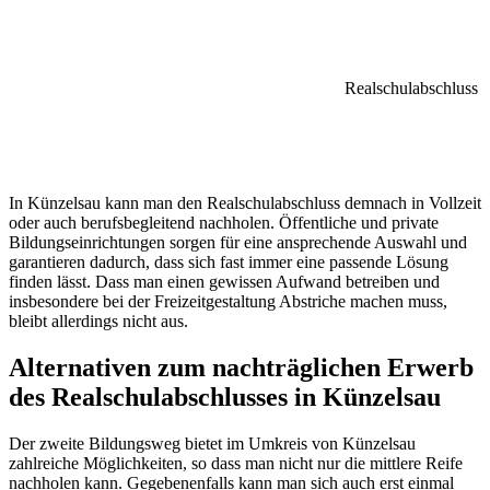
Realschulabschluss
In Künzelsau kann man den Realschulabschluss demnach in Vollzeit
oder auch berufsbegleitend nachholen. Öffentliche und private
Bildungseinrichtungen sorgen für eine ansprechende Auswahl und
garantieren dadurch, dass sich fast immer eine passende Lösung
finden lässt. Dass man einen gewissen Aufwand betreiben und
insbesondere bei der Freizeitgestaltung Abstriche machen muss,
bleibt allerdings nicht aus.
Alternativen zum nachträglichen Erwerb
des Realschulabschlusses in Künzelsau
Der zweite Bildungsweg bietet im Umkreis von Künzelsau
zahlreiche Möglichkeiten, so dass man nicht nur die mittlere Reife
nachholen kann. Gegebenenfalls kann man sich auch erst einmal