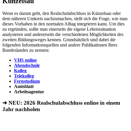
Künzelsau
Wenn es darum geht, den Realschulabschluss in Künzelsau oder
dem näheren Umkreis nachzumachen, stellt sich die Frage, wie man
dieses Vorhaben in den normalen Alltag integrieren kann. Um dies
zu ergründen, sollte man einerseits die eigene Lebenssituation
analysieren und andererseits die verschiedenen Möglichkeiten des
zweiten Bildungsweges kennen. Grundsätzlich sind dabei die
folgenden Informationsquellen und andere Publikationen Ihres
Bundeslandes zu nennen:
VHS online
Abendschule
Kolleg
Telekolleg
Fernstudium
Amtsblatt
Arbeitsagentur
➜ NEU: 2026
Realschulabschluss online in einem
Jahr nachholen