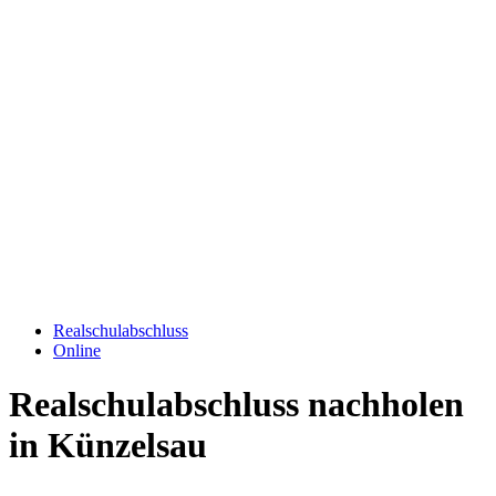
Realschulabschluss
Online
Realschulabschluss nachholen
in Künzelsau