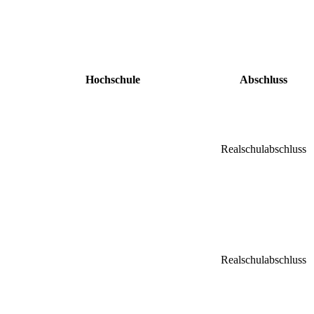
Hochschule
Abschluss
Realschulabschluss
Realschulabschluss