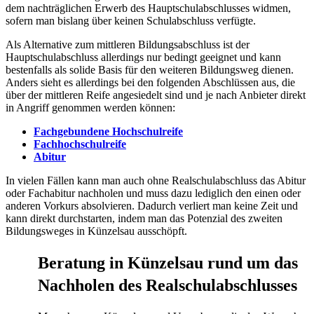
dem nachträglichen Erwerb des Hauptschulabschlusses widmen,
sofern man bislang über keinen Schulabschluss verfügte.
Als Alternative zum mittleren Bildungsabschluss ist der
Hauptschulabschluss allerdings nur bedingt geeignet und kann
bestenfalls als solide Basis für den weiteren Bildungsweg dienen.
Anders sieht es allerdings bei den folgenden Abschlüssen aus, die
über der mittleren Reife angesiedelt sind und je nach Anbieter direkt
in Angriff genommen werden können:
Fachgebundene Hochschulreife
Fachhochschulreife
Abitur
In vielen Fällen kann man auch ohne Realschulabschluss das Abitur
oder Fachabitur nachholen und muss dazu lediglich den einen oder
anderen Vorkurs absolvieren. Dadurch verliert man keine Zeit und
kann direkt durchstarten, indem man das Potenzial des zweiten
Bildungsweges in Künzelsau ausschöpft.
Beratung in Künzelsau rund um das
Nachholen des Realschulabschlusses