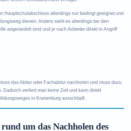
der Hauptschulabschluss allerdings nur bedingt geeignet und
ildungsweg dienen. Anders sieht es allerdings bei den
fe angesiedelt sind und je nach Anbieter direkt in Angriff
hluss das Abitur oder Fachabitur nachholen und muss dazu
. Dadurch verliert man keine Zeit und kann direkt
Bildungsweges in Kranenburg ausschöpft.
 rund um das Nachholen des