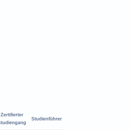
Zertifierter
Studienführer
Studiengang