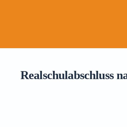
Realschulabschluss n