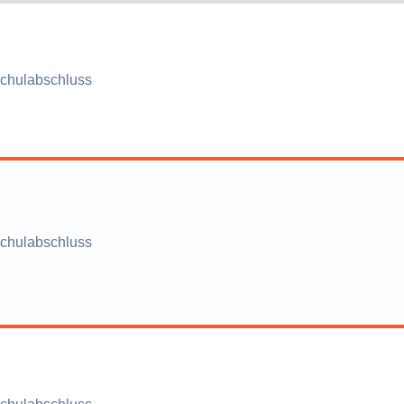
chulabschluss
chulabschluss