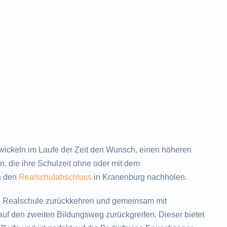
ckeln im Laufe der Zeit den Wunsch, einen höheren
, die ihre Schulzeit ohne oder mit dem
h den
Realschulabschluss
in Kranenburg nachholen.
e Realschule zurückkehren und gemeinsam mit
uf den zweiten Bildungsweg zurückgreifen. Dieser bietet