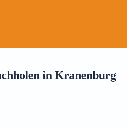
achholen in Kranenburg