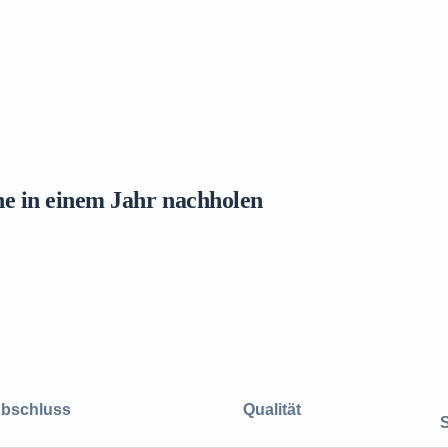
ne in einem Jahr nachholen
bschluss
Qualität