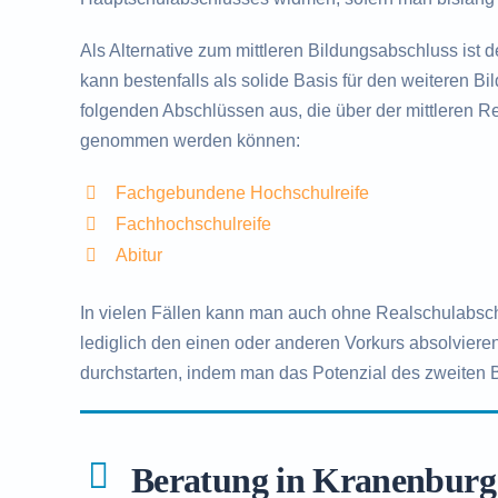
Als Alternative zum mittleren Bildungsabschluss ist 
kann bestenfalls als solide Basis für den weiteren B
folgenden Abschlüssen aus, die über der mittleren Rei
genommen werden können:
Fachgebundene Hochschulreife
Fachhochschulreife
Abitur
In vielen Fällen kann man auch ohne Realschulabsc
lediglich den einen oder anderen Vorkurs absolvieren
durchstarten, indem man das Potenzial des zweiten 
Beratung in Kranenburg