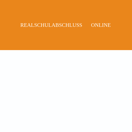
REALSCHULABSCHLUSS
ONLINE