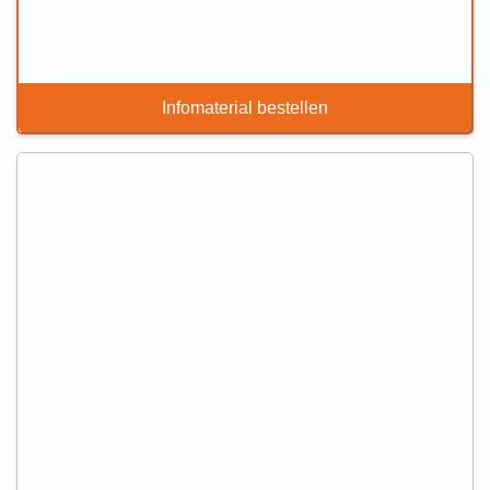
Infomaterial bestellen