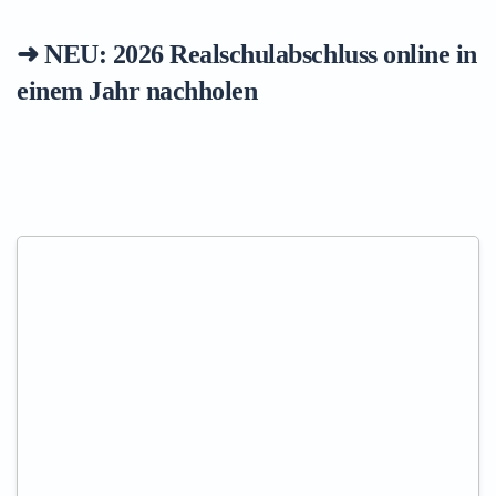
➜ NEU: 2026
Realschulabschluss online in
einem Jahr nachholen