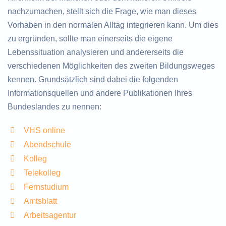
nachzumachen, stellt sich die Frage, wie man dieses
Vorhaben in den normalen Alltag integrieren kann. Um dies
zu ergründen, sollte man einerseits die eigene
Lebenssituation analysieren und andererseits die
verschiedenen Möglichkeiten des zweiten Bildungsweges
kennen. Grundsätzlich sind dabei die folgenden
Informationsquellen und andere Publikationen Ihres
Bundeslandes zu nennen:
VHS online
Abendschule
Kolleg
Telekolleg
Fernstudium
Amtsblatt
Arbeitsagentur