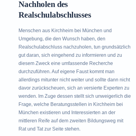
Nachholen des
Realschulabschlusses
Menschen aus Kirchheim bei München und
Umgebung, die den Wunsch haben, den
Realschulabschluss nachzuholen, tun grundsätzlich
gut daran, sich eingehend zu informieren und zu
diesem Zweck eine umfassende Recherche
durchzuführen. Auf eigene Faust kommt man
allerdings mitunter nicht weiter und sollte dann nicht
davor zurückscheuen, sich an versierte Experten zu
wenden. Im Zuge dessen stellt sich unweigerlich die
Frage, welche Beratungsstellen in Kirchheim bei
München existieren und Interessierten an der
mittleren Reife auf dem zweiten Bildungsweg mit
Rat und Tat zur Seite stehen.