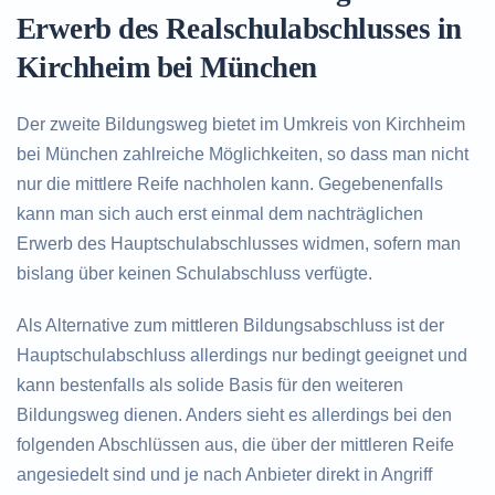
Erwerb des Realschulabschlusses in
Kirchheim bei München
Der zweite Bildungsweg bietet im Umkreis von Kirchheim
bei München zahlreiche Möglichkeiten, so dass man nicht
nur die mittlere Reife nachholen kann. Gegebenenfalls
kann man sich auch erst einmal dem nachträglichen
Erwerb des Hauptschulabschlusses widmen, sofern man
bislang über keinen Schulabschluss verfügte.
Als Alternative zum mittleren Bildungsabschluss ist der
Hauptschulabschluss allerdings nur bedingt geeignet und
kann bestenfalls als solide Basis für den weiteren
Bildungsweg dienen. Anders sieht es allerdings bei den
folgenden Abschlüssen aus, die über der mittleren Reife
angesiedelt sind und je nach Anbieter direkt in Angriff