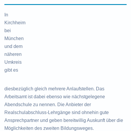
In
Kirchheim
bei
München
und dem
näheren
Umkreis
gibt es
diesbezüglich gleich mehrere Anlaufstellen. Das
Arbeitsamt ist dabei ebenso wie nächstgelegene
Abendschule zu nennen. Die Anbieter der
Realschulabschluss-Lehrgänge sind ohnehin gute
Ansprechpartner und geben bereitwillig Auskunft über die
Möglichkeiten des zweiten Bildungsweges.