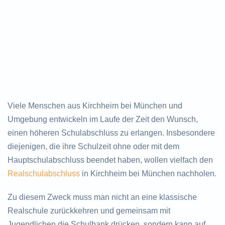
Viele Menschen aus Kirchheim bei München und
Umgebung entwickeln im Laufe der Zeit den Wunsch,
einen höheren Schulabschluss zu erlangen. Insbesondere
diejenigen, die ihre Schulzeit ohne oder mit dem
Hauptschulabschluss beendet haben, wollen vielfach den
Realschulabschluss
in Kirchheim bei München nachholen.
Zu diesem Zweck muss man nicht an eine klassische
Realschule zurückkehren und gemeinsam mit
Jugendlichen die Schulbank drücken, sondern kann auf