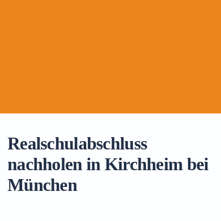
Realschulabschluss
nachholen in Kirchheim bei
München