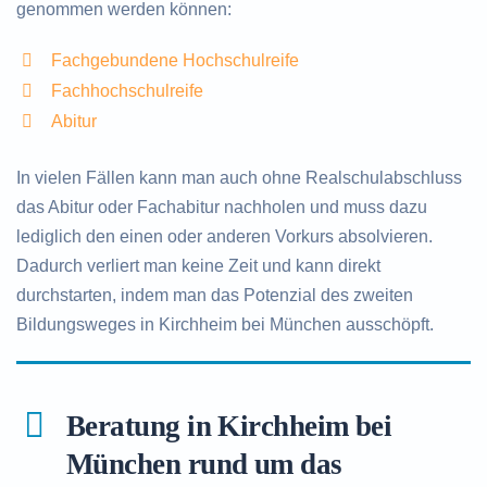
genommen werden können:
Fachgebundene Hochschulreife
Fachhochschulreife
Abitur
In vielen Fällen kann man auch ohne Realschulabschluss
das Abitur oder Fachabitur nachholen und muss dazu
lediglich den einen oder anderen Vorkurs absolvieren.
Dadurch verliert man keine Zeit und kann direkt
durchstarten, indem man das Potenzial des zweiten
Bildungsweges in Kirchheim bei München ausschöpft.
Beratung in Kirchheim bei
München rund um das