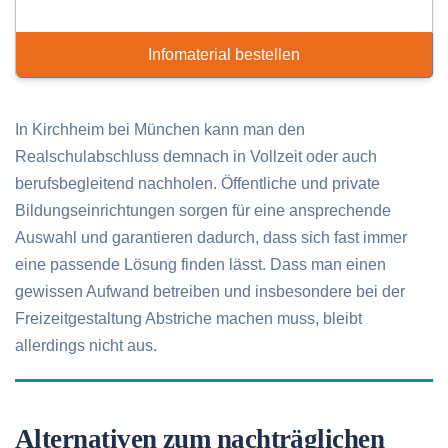
Infomaterial bestellen
In Kirchheim bei München kann man den
Realschulabschluss demnach in Vollzeit oder auch
berufsbegleitend nachholen. Öffentliche und private
Bildungseinrichtungen sorgen für eine ansprechende
Auswahl und garantieren dadurch, dass sich fast immer
eine passende Lösung finden lässt. Dass man einen
gewissen Aufwand betreiben und insbesondere bei der
Freizeitgestaltung Abstriche machen muss, bleibt
allerdings nicht aus.
Alternativen zum nachträglichen