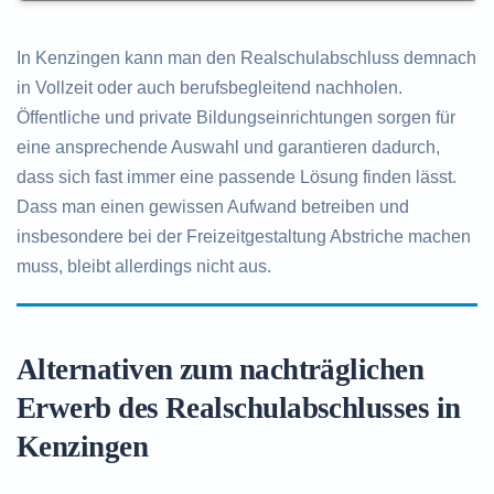
In Kenzingen kann man den Realschulabschluss demnach
in Vollzeit oder auch berufsbegleitend nachholen.
Öffentliche und private Bildungseinrichtungen sorgen für
eine ansprechende Auswahl und garantieren dadurch,
dass sich fast immer eine passende Lösung finden lässt.
Dass man einen gewissen Aufwand betreiben und
insbesondere bei der Freizeitgestaltung Abstriche machen
muss, bleibt allerdings nicht aus.
Alternativen zum nachträglichen
Erwerb des Realschulabschlusses in
Kenzingen