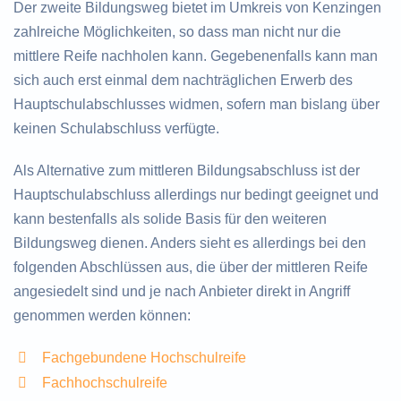
Der zweite Bildungsweg bietet im Umkreis von Kenzingen
zahlreiche Möglichkeiten, so dass man nicht nur die
mittlere Reife nachholen kann. Gegebenenfalls kann man
sich auch erst einmal dem nachträglichen Erwerb des
Hauptschulabschlusses widmen, sofern man bislang über
keinen Schulabschluss verfügte.
Als Alternative zum mittleren Bildungsabschluss ist der
Hauptschulabschluss allerdings nur bedingt geeignet und
kann bestenfalls als solide Basis für den weiteren
Bildungsweg dienen. Anders sieht es allerdings bei den
folgenden Abschlüssen aus, die über der mittleren Reife
angesiedelt sind und je nach Anbieter direkt in Angriff
genommen werden können:
Fachgebundene Hochschulreife
Fachhochschulreife