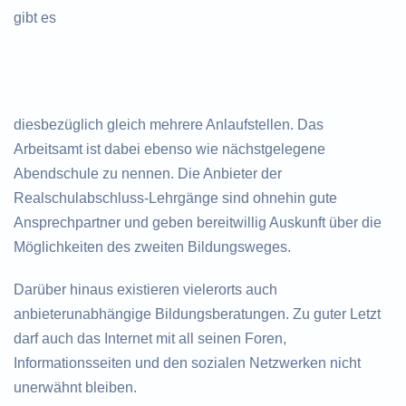
gibt es
diesbezüglich gleich mehrere Anlaufstellen. Das
Arbeitsamt ist dabei ebenso wie nächstgelegene
Abendschule zu nennen. Die Anbieter der
Realschulabschluss-Lehrgänge sind ohnehin gute
Ansprechpartner und geben bereitwillig Auskunft über die
Möglichkeiten des zweiten Bildungsweges.
Darüber hinaus existieren vielerorts auch
anbieterunabhängige Bildungsberatungen. Zu guter Letzt
darf auch das Internet mit all seinen Foren,
Informationsseiten und den sozialen Netzwerken nicht
unerwähnt bleiben.