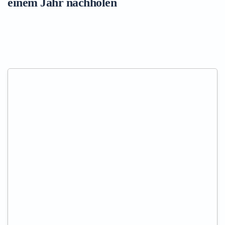
einem Jahr nachholen