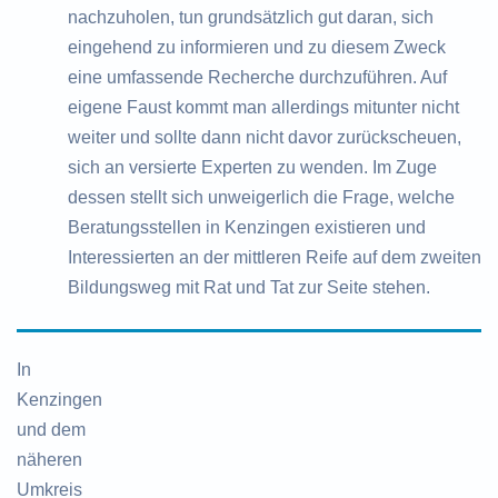
nachzuholen, tun grundsätzlich gut daran, sich
eingehend zu informieren und zu diesem Zweck
eine umfassende Recherche durchzuführen. Auf
eigene Faust kommt man allerdings mitunter nicht
weiter und sollte dann nicht davor zurückscheuen,
sich an versierte Experten zu wenden. Im Zuge
dessen stellt sich unweigerlich die Frage, welche
Beratungsstellen in Kenzingen existieren und
Interessierten an der mittleren Reife auf dem zweiten
Bildungsweg mit Rat und Tat zur Seite stehen.
In
Kenzingen
und dem
näheren
Umkreis