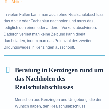
Abitur
In vielen Fällen kann man auch ohne Realschulabschluss
das Abitur oder Fachabitur nachholen und muss dazu
lediglich den einen oder anderen Vorkurs absolvieren.
Dadurch verliert man keine Zeit und kann direkt
durchstarten, indem man das Potenzial des zweiten
Bildungsweges in Kenzingen ausschöpft.
Beratung in Kenzingen rund um
das Nachholen des
Realschulabschlusses
Menschen aus Kenzingen und Umgebung, die den
Wunsch haben, den Realschulabschluss