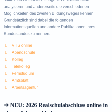
analysieren und andererseits die verschiedenen
Möglichkeiten des zweiten Bildungsweges kennen.
Grundsätzlich sind dabei die folgenden
Informationsquellen und andere Publikationen Ihres
Bundeslandes zu nennen:
VHS online
Abendschule
Kolleg
Telekolleg
Fernstudium
Amtsblatt
Arbeitsagentur
➜ NEU: 2026
Realschulabschluss online in