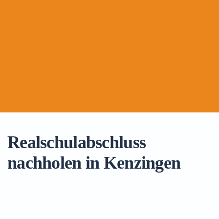
Realschulabschluss
nachholen in Kenzingen