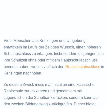
Viele Menschen aus Kenzingen und Umgebung
entwickeln im Laufe der Zeit den Wunsch, einen höheren
Schulabschluss zu erlangen. Insbesondere diejenigen, die
ihre Schulzeit ohne oder mit dem Hauptschulabschluss
beendet haben, wollen vielfach den
Realschulabschluss
in
Kenzingen nachholen.
Zu diesem Zweck muss man nicht an eine klassische
Realschule zurückkehren und gemeinsam mit
Jugendlichen die Schulbank drücken, sondern kann auf
den zweiten Bildungsweg zurückgreifen. Dieser bietet