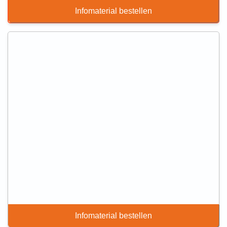
Infomaterial bestellen
Infomaterial bestellen