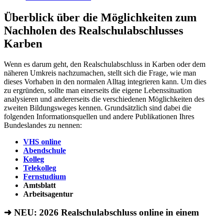
Überblick über die Möglichkeiten zum
Nachholen des Realschulabschlusses
Karben
Wenn es darum geht, den Realschulabschluss in Karben oder dem
näheren Umkreis nachzumachen, stellt sich die Frage, wie man
dieses Vorhaben in den normalen Alltag integrieren kann. Um dies
zu ergründen, sollte man einerseits die eigene Lebenssituation
analysieren und andererseits die verschiedenen Möglichkeiten des
zweiten Bildungsweges kennen. Grundsätzlich sind dabei die
folgenden Informationsquellen und andere Publikationen Ihres
Bundeslandes zu nennen:
VHS online
Abendschule
Kolleg
Telekolleg
Fernstudium
Amtsblatt
Arbeitsagentur
➜ NEU: 2026
Realschulabschluss online in einem