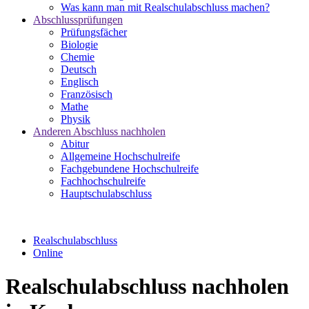
Was kann man mit Realschulabschluss machen?
Abschlussprüfungen
Prüfungsfächer
Biologie
Chemie
Deutsch
Englisch
Französisch
Mathe
Physik
Anderen Abschluss nachholen
Abitur
Allgemeine Hochschulreife
Fachgebundene Hochschulreife
Fachhochschulreife
Hauptschulabschluss
Realschulabschluss
Online
Realschulabschluss nachholen