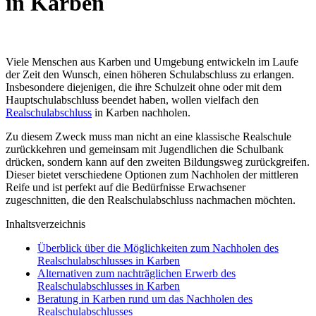
in Karben
Viele Menschen aus Karben und Umgebung entwickeln im Laufe
der Zeit den Wunsch, einen höheren Schulabschluss zu erlangen.
Insbesondere diejenigen, die ihre Schulzeit ohne oder mit dem
Hauptschulabschluss beendet haben, wollen vielfach den
Realschulabschluss
in Karben nachholen.
Zu diesem Zweck muss man nicht an eine klassische Realschule
zurückkehren und gemeinsam mit Jugendlichen die Schulbank
drücken, sondern kann auf den zweiten Bildungsweg zurückgreifen.
Dieser bietet verschiedene Optionen zum Nachholen der mittleren
Reife und ist perfekt auf die Bedürfnisse Erwachsener
zugeschnitten, die den Realschulabschluss nachmachen möchten.
Inhaltsverzeichnis
Überblick über die Möglichkeiten zum Nachholen des
Realschulabschlusses in Karben
Alternativen zum nachträglichen Erwerb des
Realschulabschlusses in Karben
Beratung in Karben rund um das Nachholen des
Realschulabschlusses