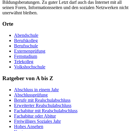
Bildungsberatungen. Zu guter Letzt darf auch das Internet mit all
seinen Foren, Informationsseiten und den sozialen Netzwerken nicht
unerwähnt bleiben.
Orte
Abendschule
Berufskolleg
Berufsschule
Externenprüfung
Fernstudium
Telekolleg
Volkshochschule
Ratgeber von A bis Z
Abschluss in einem Jahr
Abschlussprüfung
Berufe mit Realschulabschluss
Erweiterter Realschulabschluss
Fachabitur mit Realschulabschluss
Fachabitur oder Abitur
Freiwilliges Soziales Jahr
Hohes Ansehen