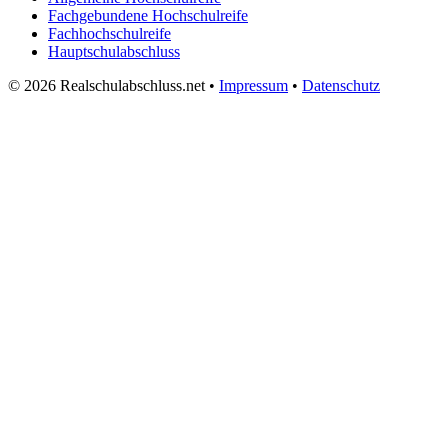
Fachgebundene Hochschulreife
Fachhochschulreife
Hauptschulabschluss
© 2026 Realschulabschluss.net •
Impressum
•
Datenschutz