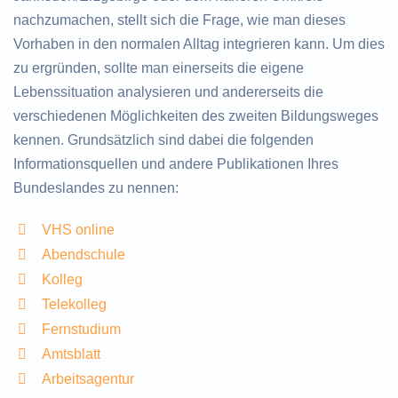
nachzumachen, stellt sich die Frage, wie man dieses
Vorhaben in den normalen Alltag integrieren kann. Um dies
zu ergründen, sollte man einerseits die eigene
Lebenssituation analysieren und andererseits die
verschiedenen Möglichkeiten des zweiten Bildungsweges
kennen. Grundsätzlich sind dabei die folgenden
Informationsquellen und andere Publikationen Ihres
Bundeslandes zu nennen:
VHS online
Abendschule
Kolleg
Telekolleg
Fernstudium
Amtsblatt
Arbeitsagentur