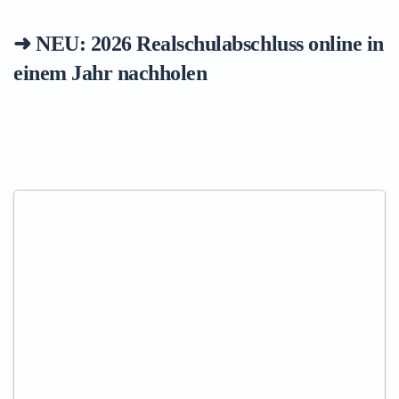
➜ NEU: 2026
Realschulabschluss online in
einem Jahr nachholen