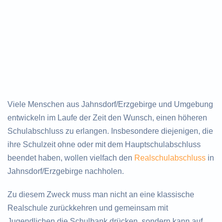
Viele Menschen aus Jahnsdorf/Erzgebirge und Umgebung
entwickeln im Laufe der Zeit den Wunsch, einen höheren
Schulabschluss zu erlangen. Insbesondere diejenigen, die
ihre Schulzeit ohne oder mit dem Hauptschulabschluss
beendet haben, wollen vielfach den
Realschulabschluss
in
Jahnsdorf/Erzgebirge nachholen.
Zu diesem Zweck muss man nicht an eine klassische
Realschule zurückkehren und gemeinsam mit
Jugendlichen die Schulbank drücken, sondern kann auf