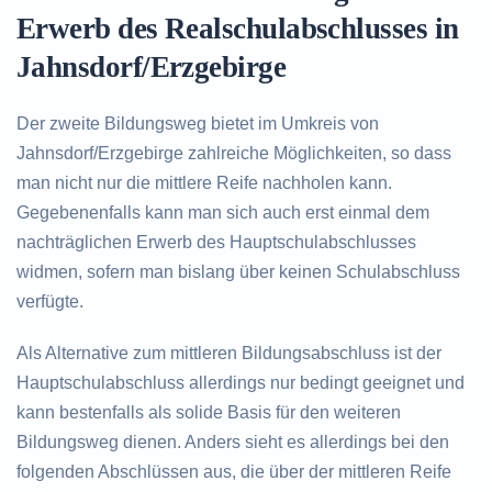
Erwerb des Realschulabschlusses in
Jahnsdorf/Erzgebirge
Der zweite Bildungsweg bietet im Umkreis von
Jahnsdorf/Erzgebirge zahlreiche Möglichkeiten, so dass
man nicht nur die mittlere Reife nachholen kann.
Gegebenenfalls kann man sich auch erst einmal dem
nachträglichen Erwerb des Hauptschulabschlusses
widmen, sofern man bislang über keinen Schulabschluss
verfügte.
Als Alternative zum mittleren Bildungsabschluss ist der
Hauptschulabschluss allerdings nur bedingt geeignet und
kann bestenfalls als solide Basis für den weiteren
Bildungsweg dienen. Anders sieht es allerdings bei den
folgenden Abschlüssen aus, die über der mittleren Reife