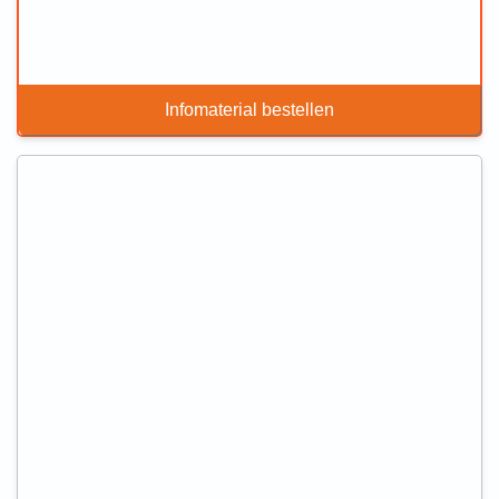
Infomaterial bestellen