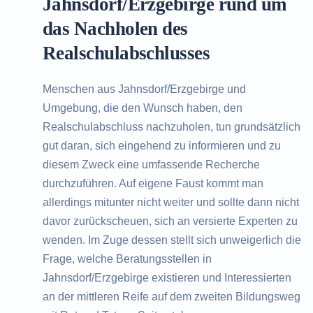
Jahnsdorf/Erzgebirge rund um
das Nachholen des
Realschulabschlusses
Menschen aus Jahnsdorf/Erzgebirge und
Umgebung, die den Wunsch haben, den
Realschulabschluss nachzuholen, tun grundsätzlich
gut daran, sich eingehend zu informieren und zu
diesem Zweck eine umfassende Recherche
durchzuführen. Auf eigene Faust kommt man
allerdings mitunter nicht weiter und sollte dann nicht
davor zurückscheuen, sich an versierte Experten zu
wenden. Im Zuge dessen stellt sich unweigerlich die
Frage, welche Beratungsstellen in
Jahnsdorf/Erzgebirge existieren und Interessierten
an der mittleren Reife auf dem zweiten Bildungsweg