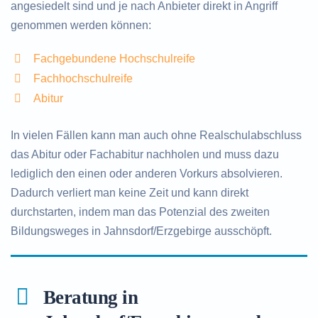
angesiedelt sind und je nach Anbieter direkt in Angriff
genommen werden können:
Fachgebundene Hochschulreife
Fachhochschulreife
Abitur
In vielen Fällen kann man auch ohne Realschulabschluss
das Abitur oder Fachabitur nachholen und muss dazu
lediglich den einen oder anderen Vorkurs absolvieren.
Dadurch verliert man keine Zeit und kann direkt
durchstarten, indem man das Potenzial des zweiten
Bildungsweges in Jahnsdorf/Erzgebirge ausschöpft.
Beratung in