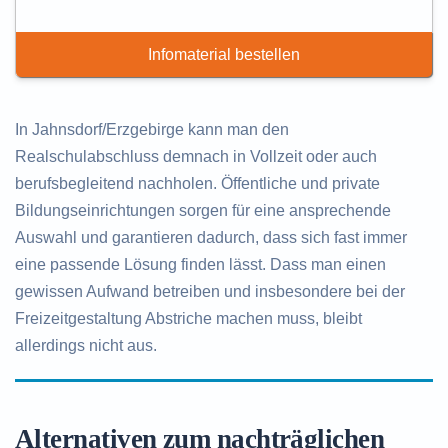
Infomaterial bestellen
In Jahnsdorf/Erzgebirge kann man den
Realschulabschluss demnach in Vollzeit oder auch
berufsbegleitend nachholen. Öffentliche und private
Bildungseinrichtungen sorgen für eine ansprechende
Auswahl und garantieren dadurch, dass sich fast immer
eine passende Lösung finden lässt. Dass man einen
gewissen Aufwand betreiben und insbesondere bei der
Freizeitgestaltung Abstriche machen muss, bleibt
allerdings nicht aus.
Alternativen zum nachträglichen