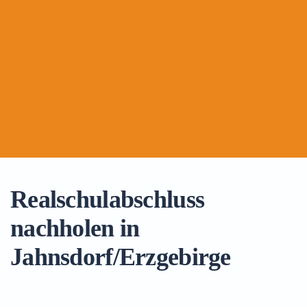
Realschulabschluss
nachholen in
Jahnsdorf/Erzgebirge